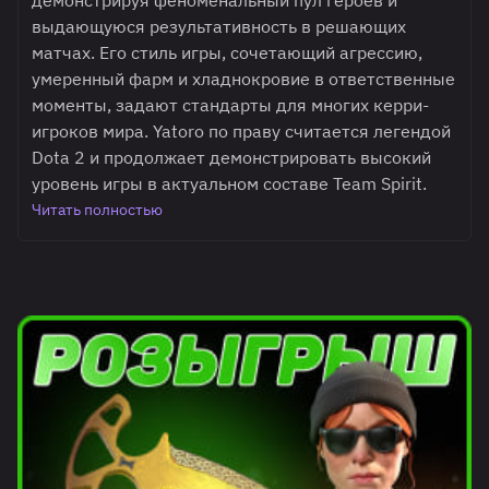
демонстрируя феноменальный пул героев и
выдающуюся результативность в решающих
матчах. Его стиль игры, сочетающий агрессию,
умеренный фарм и хладнокровие в ответственные
моменты, задают стандарты для многих керри-
игроков мира. Yatoro по праву считается легендой
Dota 2 и продолжает демонстрировать высокий
уровень игры в актуальном составе Team Spirit.
Читать полностью