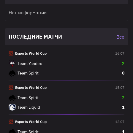
Нет информации
ПОСЛЕДНИЕ МАТЧИ
Все
Esports World Cup
16.07
Team Yandex
2
Team Spirit
0
Esports World Cup
15.07
Team Spirit
2
Team Liquid
1
Esports World Cup
12.07
Team Spirit
1