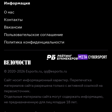
Информация
О нас
Контакты
Вакансии
Пользовательское соглашение
Политика конфиденциальности
© 2020-2026 Esports.ru,
qq@esports.ru
Сайт носит информационный характер. Перепечатка
материалов сайта разрешена только с активной ссылкой на
первоисточник.
Отдельные материалы сайта могут содержать информацию,
не предназначенную для лиц младше 18 лет.