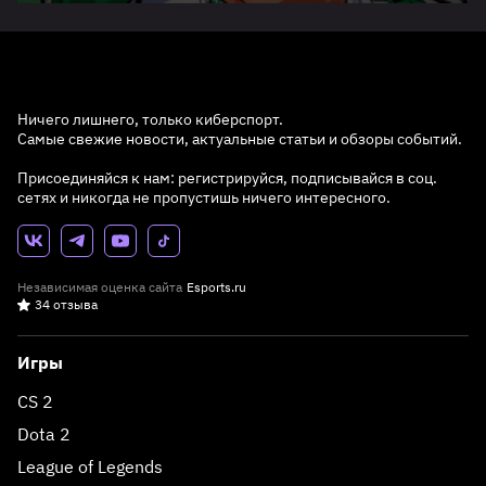
Ничего лишнего, только киберспорт.
Самые свежие новости, актуальные статьи и обзоры событий.
Присоединяйся к нам: регистрируйся, подписывайся в соц.
сетях и никогда не пропустишь ничего интересного.
Независимая оценка сайта
Esports.ru
34 отзыва
Игры
CS 2
Dota 2
League of Legends