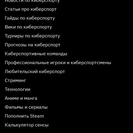
Новости по киберспорту
Статьи про киберспорт
Гайды по киберспорту
Вики по киберспорту
Турниры по киберспорту
Прогнозы на киберспорт
Киберспортивные команды
Профессиональные игроки и киберспортсмены
Любительский киберспорт
Стриминг
Технологии
Аниме и манга
Фильмы и сериалы
Пополнить Steam
Калькулятор сенсы