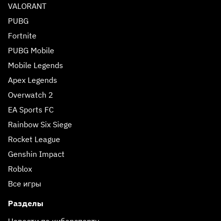
VALORANT
PUBG
Fortnite
PUBG Mobile
Mobile Legends
Apex Legends
Overwatch 2
EA Sports FC
Rainbow Six Siege
Rocket League
Genshin Impact
Roblox
Все игры
Разделы