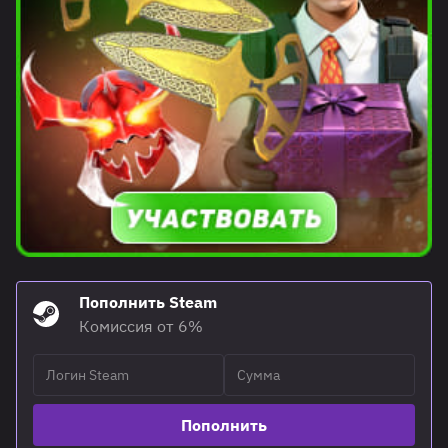
Пополнить Steam
Комиссия от 6%
Пополнить