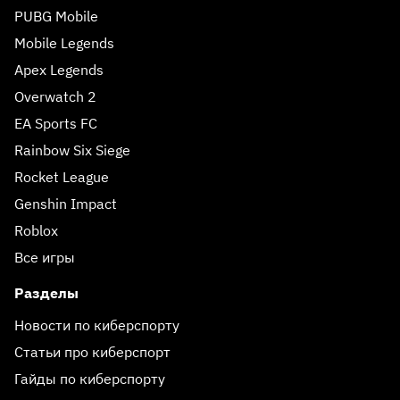
PUBG Mobile
Mobile Legends
Apex Legends
Overwatch 2
EA Sports FC
Rainbow Six Siege
Rocket League
Genshin Impact
Roblox
Все игры
Разделы
Новости по киберспорту
Статьи про киберспорт
Гайды по киберспорту