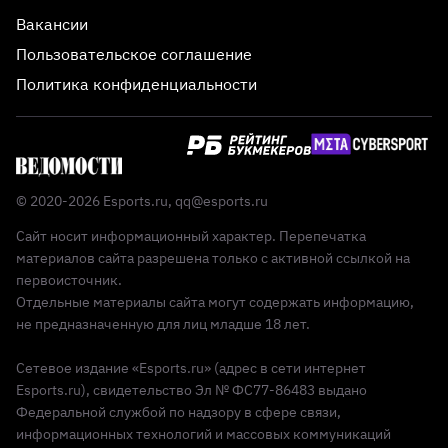
Вакансии
Пользовательское соглашение
Политика конфиденциальности
© 2020-2026 Esports.ru,
qq@esports.ru
Сайт носит информационный характер. Перепечатка
материалов сайта разрешена только с активной ссылкой на
первоисточник.
Отдельные материалы сайта могут содержать информацию,
не предназначенную для лиц младше 18 лет.
Сетевое издание «Esports.ru» (адрес в сети интернет
Esports.ru), свидетельство Эл № ФС77-86483 выдано
Федеральной службой по надзору в сфере связи,
информационных технологий и массовых коммуникаций