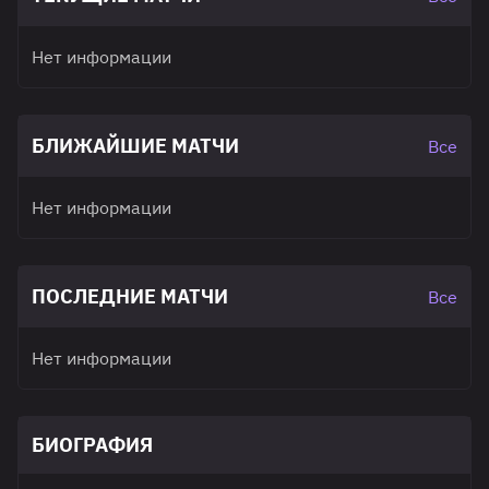
Нет информации
БЛИЖАЙШИЕ МАТЧИ
Все
Нет информации
ПОСЛЕДНИЕ МАТЧИ
Все
Нет информации
БИОГРАФИЯ