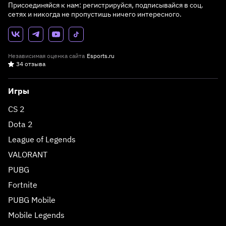
Присоединяйся к нам: регистрируйся, подписывайся в соц.
сетях и никогда не пропустишь ничего интересного.
Независимая оценка сайта
Esports.ru
34 отзыва
Игры
CS 2
Dota 2
League of Legends
VALORANT
PUBG
Fortnite
PUBG Mobile
Mobile Legends