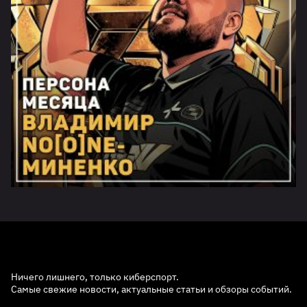
Ничего лишнего, только киберспорт.
Самые свежие новости, актуальные статьи и обзоры событий.