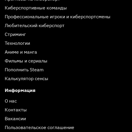
Киберспортивные команды
Профессиональные игроки и киберспортсмены
Любительский киберспорт
Стриминг
Технологии
Аниме и манга
Фильмы и сериалы
Пополнить Steam
Калькулятор сенсы
Информация
О нас
Контакты
Вакансии
Пользовательское соглашение