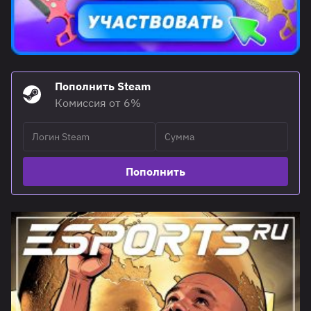
Пополнить Steam
Комиссия от 6%
Пополнить