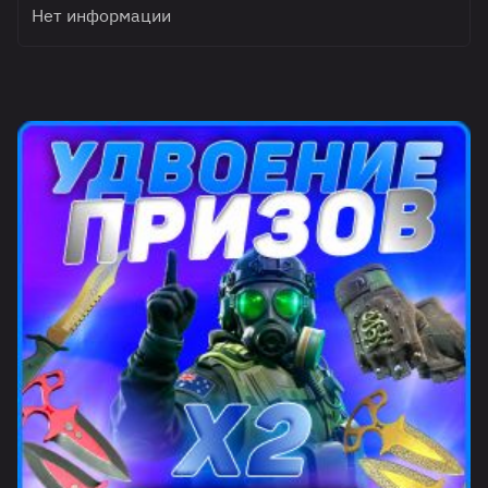
Нет информации