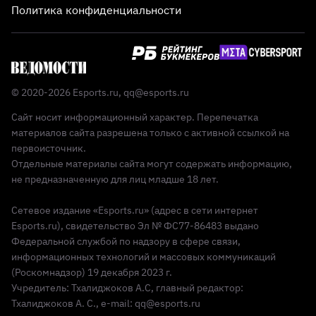
Политика конфиденциальности
© 2020-2026 Esports.ru,
qq@esports.ru
Сайт носит информационный характер. Перепечатка
материалов сайта разрешена только с активной ссылкой на
первоисточник.
Отдельные материалы сайта могут содержать информацию,
не предназначенную для лиц младше 18 лет.
Сетевое издание «Esports.ru» (адрес в сети интернет
Esports.ru), свидетельство Эл № ФС77-86483 выдано
Федеральной службой по надзору в сфере связи,
информационных технологий и массовых коммуникаций
(Роскомнадзор) 19 декабря 2023 г.
Учредитель: Тхалиджоков А.С, главный редактор:
Тхалиджоков А. С., e-mail: qq@esports.ru