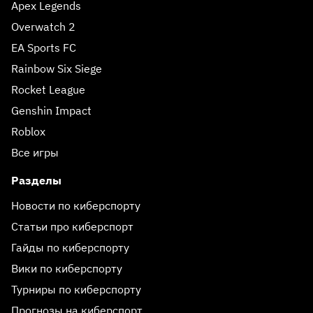
Apex Legends
Overwatch 2
EA Sports FC
Rainbow Six Siege
Rocket League
Genshin Impact
Roblox
Все игры
Разделы
Новости по киберспорту
Статьи про киберспорт
Гайды по киберспорту
Вики по киберспорту
Турниры по киберспорту
Прогнозы на киберспорт