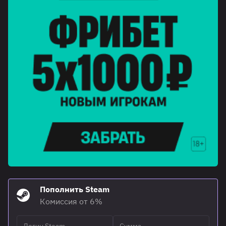
Пополнить Steam
Комиссия от 6%