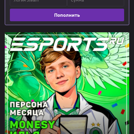
Пополнить