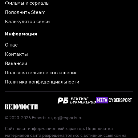
Фильмы и сериалы
Пополнить Steam
Калькулятор сенсы
Информация
О нас
Контакты
Вакансии
Пользовательское соглашение
Политика конфиденциальности
© 2020-2026 Esports.ru,
qq@esports.ru
Сайт носит информационный характер. Перепечатка
материалов сайта разрешена только с активной ссылкой на