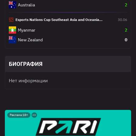
Australia
2
Esports Nations Cup Southeast Asia and Oceania
30.06
Qualifier
Myanmar
2
New Zealand
0
БИОГРАФИЯ
Нет информации
Реклама 18+