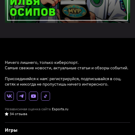
Ничего лишнего, только киберспорт.
Самые свежие новости, актуальные статьи и обзоры событий.
Присоединяйся к нам: регистрируйся, подписывайся в соц.
сетях и никогда не пропустишь ничего интересного.
Независимая оценка сайта
Esports.ru
34 отзыва
Игры