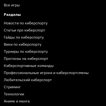
Все игры
Разделы
Новости по киберспорту
Статьи про киберспорт
Гайды по киберспорту
Вики по киберспорту
Турниры по киберспорту
Прогнозы на киберспорт
Киберспортивные команды
Профессиональные игроки и киберспортсмены
Любительский киберспорт
Стриминг
Технологии
Аниме и манга