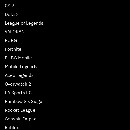
CS 2
Dota 2
League of Legends
VALORANT
PUBG
Fortnite
PUBG Mobile
Mobile Legends
Apex Legends
Overwatch 2
EA Sports FC
Rainbow Six Siege
Rocket League
Genshin Impact
Roblox