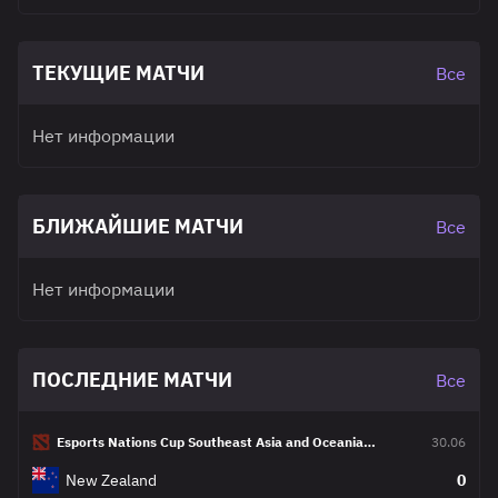
ТЕКУЩИЕ МАТЧИ
Все
Нет информации
БЛИЖАЙШИЕ МАТЧИ
Все
Нет информации
ПОСЛЕДНИЕ МАТЧИ
Все
Esports Nations Cup Southeast Asia and Oceania
30.06
Qualifier
New Zealand
0