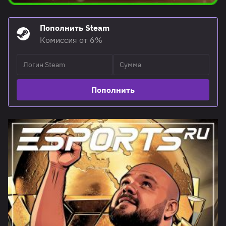
Пополнить Steam
Комиссия от 6%
Пополнить