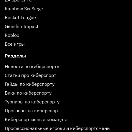
Rainbow Six Siege
Rocket League
Genshin Impact
Roblox
Все игры
Разделы
Новости по киберспорту
Статьи про киберспорт
Гайды по киберспорту
Вики по киберспорту
Турниры по киберспорту
Прогнозы на киберспорт
Киберспортивные команды
Профессиональные игроки и киберспортсмены