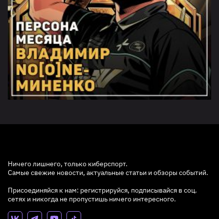
Ничего лишнего, только киберспорт.
Самые свежие новости, актуальные статьи и обзоры событий.
Присоединяйся к нам: регистрируйся, подписывайся в соц.
сетях и никогда не пропустишь ничего интересного.