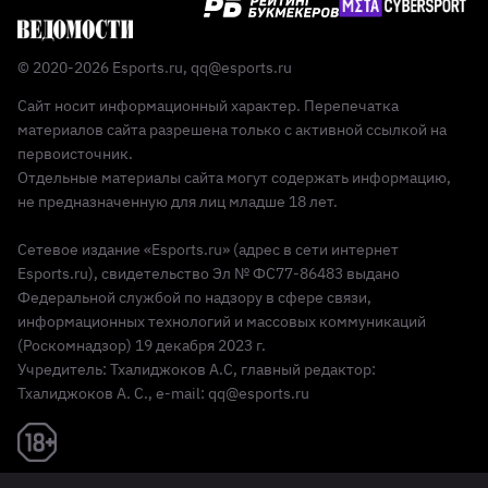
© 2020-2026 Esports.ru,
qq@esports.ru
Сайт носит информационный характер. Перепечатка
материалов сайта разрешена только с активной ссылкой на
первоисточник.
Отдельные материалы сайта могут содержать информацию,
не предназначенную для лиц младше 18 лет.
Сетевое издание «Esports.ru» (адрес в сети интернет
Esports.ru), свидетельство Эл № ФС77-86483 выдано
Федеральной службой по надзору в сфере связи,
информационных технологий и массовых коммуникаций
(Роскомнадзор) 19 декабря 2023 г.
Учредитель: Тхалиджоков А.С, главный редактор:
Тхалиджоков А. С., e-mail: qq@esports.ru