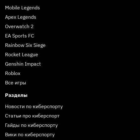
Mobile Legends
Apex Legends
Overwatch 2
EA Sports FC
Rainbow Six Siege
Rocket League
Genshin Impact
Roblox
Все игры
Разделы
Новости по киберспорту
Статьи про киберспорт
Гайды по киберспорту
Вики по киберспорту