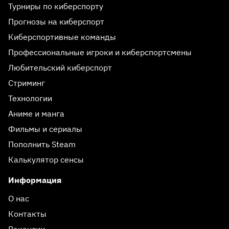
Турниры по киберспорту
Прогнозы на киберспорт
Киберспортивные команды
Профессиональные игроки и киберспортсмены
Любительский киберспорт
Стриминг
Технологии
Аниме и манга
Фильмы и сериалы
Пополнить Steam
Калькулятор сенсы
Информация
О нас
Контакты