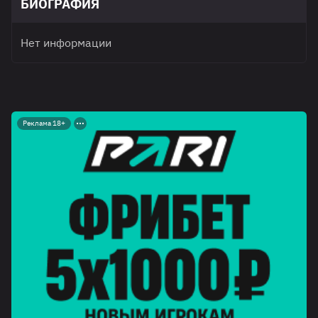
БИОГРАФИЯ
Нет информации
Реклама 18+