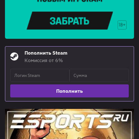
Пополнить Steam
Комиссия от 6%
Пополнить