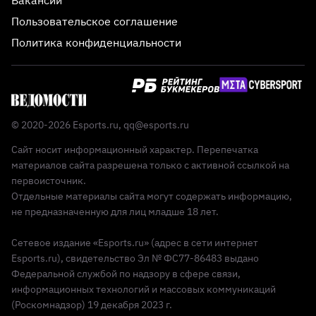
Вакансии
Пользовательское соглашение
Политика конфиденциальности
© 2020-2026 Esports.ru,
qq@esports.ru
Сайт носит информационный характер. Перепечатка
материалов сайта разрешена только с активной ссылкой на
первоисточник.
Отдельные материалы сайта могут содержать информацию,
не предназначенную для лиц младше 18 лет.
Сетевое издание «Esports.ru» (адрес в сети интернет
Esports.ru), свидетельство Эл № ФС77-86483 выдано
Федеральной службой по надзору в сфере связи,
информационных технологий и массовых коммуникаций
(Роскомнадзор) 19 декабря 2023 г.