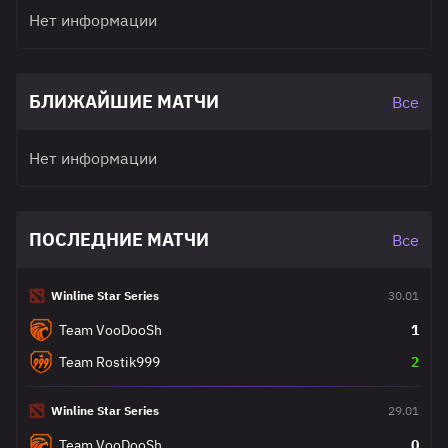
Нет информации
БЛИЖАЙШИЕ МАТЧИ
Все
Нет информации
ПОСЛЕДНИЕ МАТЧИ
Все
Winline Star Series
30.01
Team VooDooSh
1
Team Rostik999
2
Winline Star Series
29.01
Team VooDooSh
0