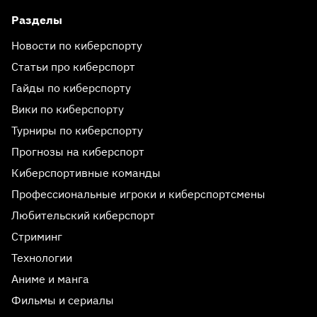
Разделы
Новости по киберспорту
Статьи про киберспорт
Гайды по киберспорту
Вики по киберспорту
Турниры по киберспорту
Прогнозы на киберспорт
Киберспортивные команды
Профессиональные игроки и киберспортсмены
Любительский киберспорт
Стриминг
Технологии
Аниме и манга
Фильмы и сериалы