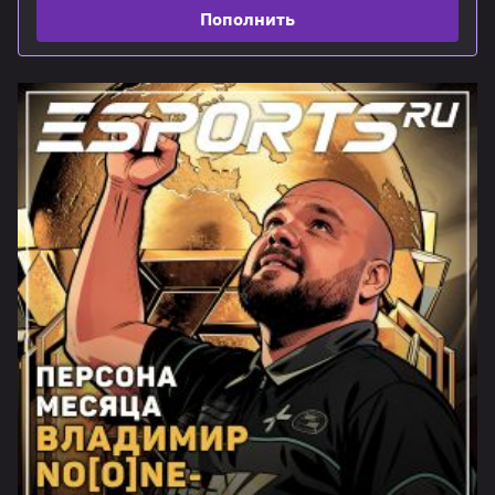
Пополнить