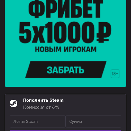
Пополнить Steam
Комиссия от 6%