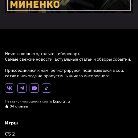
Ничего лишнего, только киберспорт.
Самые свежие новости, актуальные статьи и обзоры событий.
Присоединяйся к нам: регистрируйся, подписывайся в соц.
сетях и никогда не пропустишь ничего интересного.
Независимая оценка сайта
Esports.ru
34 отзыва
Игры
CS 2