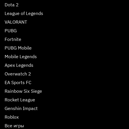
Dota 2
League of Legends
VALORANT
PUBG
Fortnite
PUBG Mobile
Mobile Legends
Apex Legends
Overwatch 2
EA Sports FC
Rainbow Six Siege
Rocket League
Genshin Impact
Roblox
Все игры