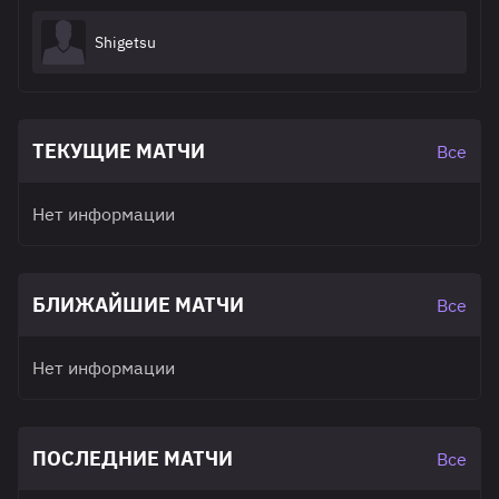
Shigetsu
ТЕКУЩИЕ МАТЧИ
Все
Нет информации
БЛИЖАЙШИЕ МАТЧИ
Все
Нет информации
ПОСЛЕДНИЕ МАТЧИ
Все