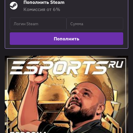
Пополнить Steam
Комиссия от 6%
Пополнить