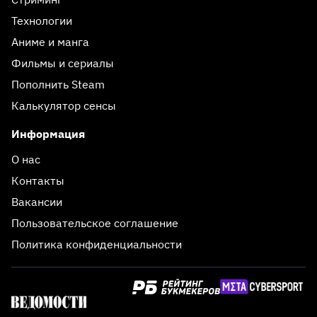
Технологии
Аниме и манга
Фильмы и сериалы
Пополнить Steam
Калькулятор сенсы
Информация
О нас
Контакты
Вакансии
Пользовательское соглашение
Политика конфиденциальности