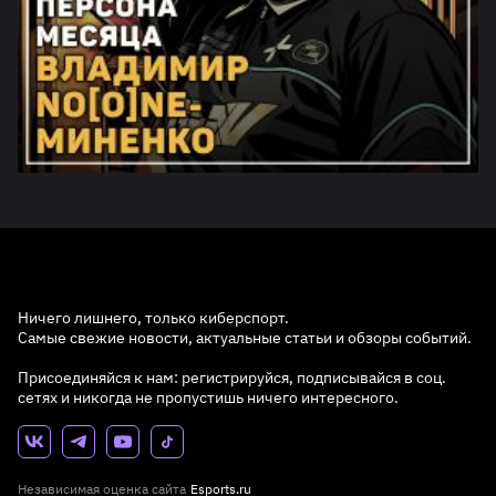
Ничего лишнего, только киберспорт.
Самые свежие новости, актуальные статьи и обзоры событий.
Присоединяйся к нам: регистрируйся, подписывайся в соц.
сетях и никогда не пропустишь ничего интересного.
Независимая оценка сайта
Esports.ru