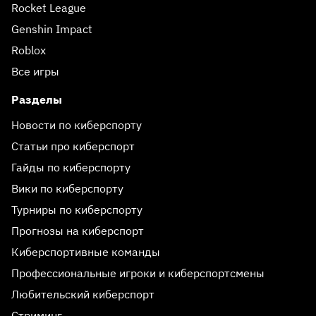
Rocket League
Genshin Impact
Roblox
Все игры
Разделы
Новости по киберспорту
Статьи про киберспорт
Гайды по киберспорту
Вики по киберспорту
Турниры по киберспорту
Прогнозы на киберспорт
Киберспортивные команды
Профессиональные игроки и киберспортсмены
Любительский киберспорт
Стриминг