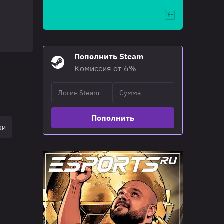
Пополнить Steam
Комиссия от 6%
Пополнить
ки