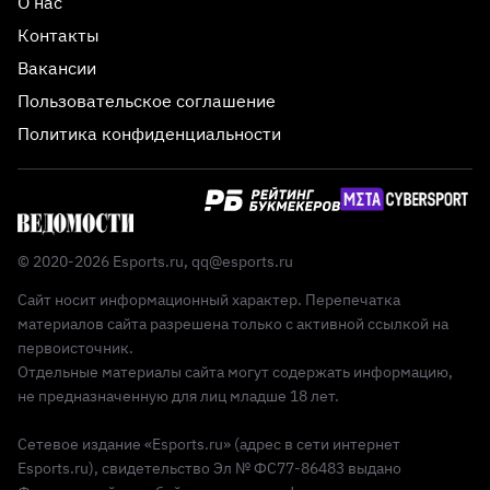
О нас
Контакты
Вакансии
Пользовательское соглашение
Политика конфиденциальности
© 2020-2026 Esports.ru,
qq@esports.ru
Сайт носит информационный характер. Перепечатка
материалов сайта разрешена только с активной ссылкой на
первоисточник.
Отдельные материалы сайта могут содержать информацию,
не предназначенную для лиц младше 18 лет.
Сетевое издание «Esports.ru» (адрес в сети интернет
Esports.ru), свидетельство Эл № ФС77-86483 выдано