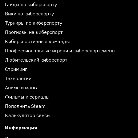
Гайды по киберспорту
Вики по киберспорту
Турниры по киберспорту
Прогнозы на киберспорт
Киберспортивные команды
Профессиональные игроки и киберспортсмены
Любительский киберспорт
Стриминг
Технологии
Аниме и манга
Фильмы и сериалы
Пополнить Steam
Калькулятор сенсы
Информация