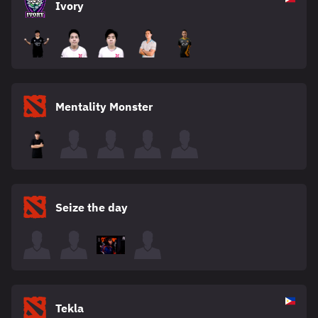
Ivory
Mentality Monster
Seize the day
Tekla