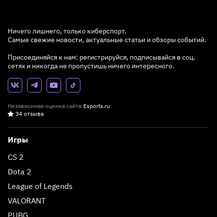
Ничего лишнего, только киберспорт.
Самые свежие новости, актуальные статьи и обзоры событий.
Присоединяйся к нам: регистрируйся, подписывайся в соц.
сетях и никогда не пропустишь ничего интересного.
Независимая оценка сайта
Esports.ru
34 отзыва
Игры
CS 2
Dota 2
League of Legends
VALORANT
PUBG