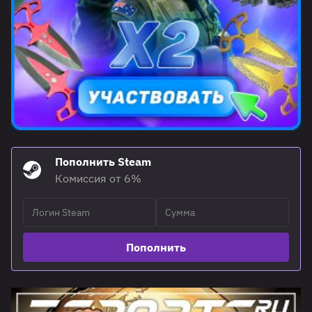
Пополнить Steam
Комиссия от 6%
Пополнить