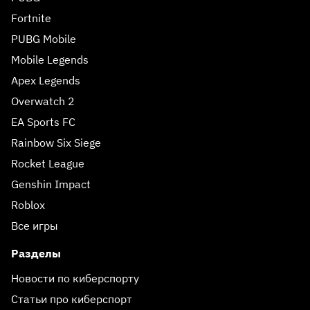
Fortnite
PUBG Mobile
Mobile Legends
Apex Legends
Overwatch 2
EA Sports FC
Rainbow Six Siege
Rocket League
Genshin Impact
Roblox
Все игры
Разделы
Новости по киберспорту
Статьи про киберспорт