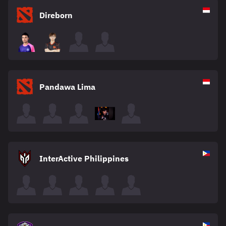
Direborn
Pandawa Lima
InterActive Philippines