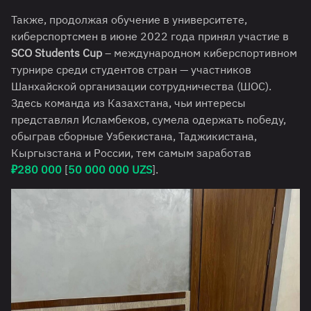
Также, продолжая обучение в университете,
киберспортсмен в июне 2022 года принял участие в
SCO Students Cup
– международном киберспортивном
турнире среди студентов стран — участников
Шанхайской организации сотрудничества (ШОС).
Здесь команда из Казахстана, чьи интересы
представлял Исламбеков, сумела одержать победу,
обыграв сборные Узбекистана, Таджикистана,
Кыргызстана и России, тем самым заработав
₽280 000
[
50 000 000
UZS
].