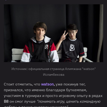
Источник: официальная страница Алимжана "watson"
Исламбекова
Стоит отметить, что
watson
,
уже покинув тег,
признался, что именно благодаря буткемпам,
участиям в турнирах и просто игровому опыту в рядах
B8
он смог лучше
"понимать игру, ценить командную