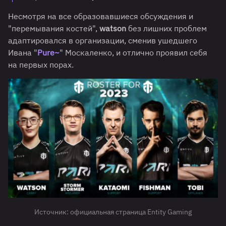
Несмотря на все образовавшиеся обсуждения и
"перемывания костей",
watson
без лишних проблем
адаптировался в организации, сменив ушедшего
Ивана "
Pure~
" Москаленко, и отлично проявил себя
на первых порах.
Источник: официальная страница Entity Gaming