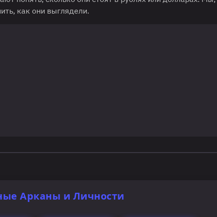
ить, как они выглядели.
ные Арканы и Личности