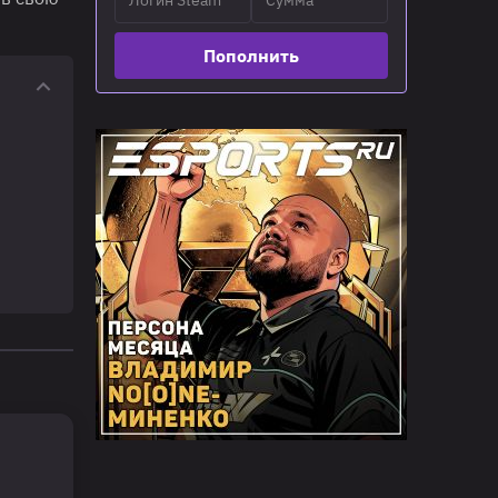
Пополнить