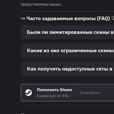
представлены выше.
↪ Часто задаваемые вопросы (FAQ) 
Были ли лимитированные скины в
Какие из них ограниченные скины 
Как получить недоступные сеты в 
Пополнить Steam
Комиссия от 6%