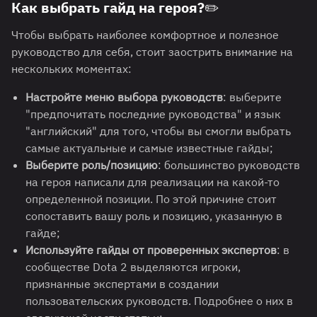
Как выбрать гайд на героя?✏️
Чтобы выбрать наиболее комфортное и полезное
руководство для себя, стоит заострить внимание на
нескольких моментах:
Настройте меню выбора руководств
: выберите
"предпочитать последние руководства" и язык
"английский" для того, чтобы вы смогли выбрать
самые актуальные и самые известные гайды;
Выберите роль/позицию
: большинство руководств
на героя написали для реализации на какой-то
определенной позиции. По этой причине стоит
сопоставить вашу роль и позицию, указанную в
гайде;
Используйте гайды от проверенных экспертов
: в
сообществе Dota 2 выделяются игроки,
признанные экспертами в создании
пользовательских руководств. Подробнее о них в