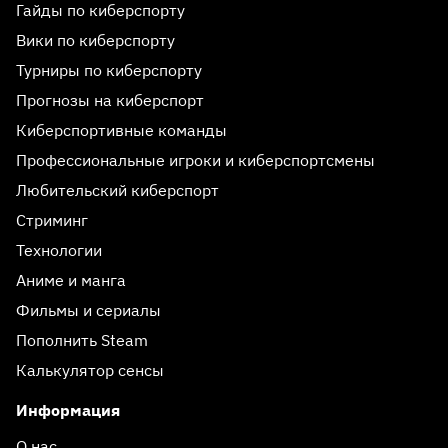
Гайды по киберспорту
Вики по киберспорту
Турниры по киберспорту
Прогнозы на киберспорт
Киберспортивные команды
Профессиональные игроки и киберспортсмены
Любительский киберспорт
Стриминг
Технологии
Аниме и манга
Фильмы и сериалы
Пополнить Steam
Калькулятор сенсы
Информация
О нас