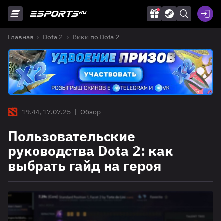
Главная
Dota 2
Вики по Dota 2
19:44, 17.07.25
|
Обзор
Пользовательские
руководства Dota 2: как
выбрать гайд на героя