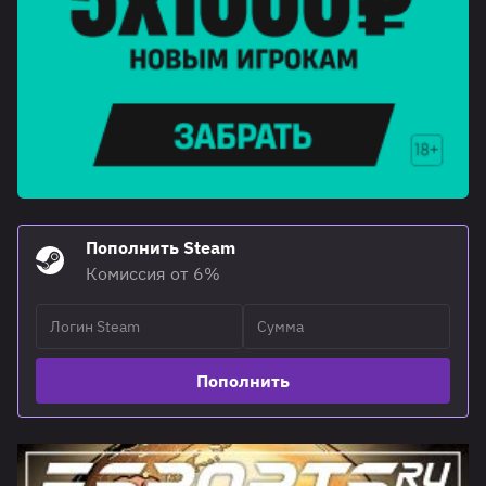
Пополнить Steam
Комиссия от 6%
Пополнить