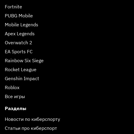
Fortnite
PUBG Mobile
Mobile Legends
Apex Legends
Overwatch 2
EA Sports FC
Rainbow Six Siege
Rocket League
Genshin Impact
Roblox
Все игры
Разделы
Новости по киберспорту
Статьи про киберспорт