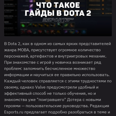
В Dota 2, как в одном из самых ярких представителей
жанра MOBA, присутствует огромное количество
персонажей, артефактов и внутриигровых механик.
При знакомстве с игрой у новичка возникает ряд
проблем: запомнить бесчисленное множество
информации и научиться ее правильно использовать.
Каждый человек справляется с этими трудностями по
своему, однако Valve предусмотрели удобный и
эффективный способ не только обучения, но и
знакомства уже "поигравшего" Дотера с новыми
героями — пользовательские руководства. Редакция
Esports.ru предлагает подробно разобраться в теме и