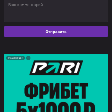
Отправить
Реклама 18+