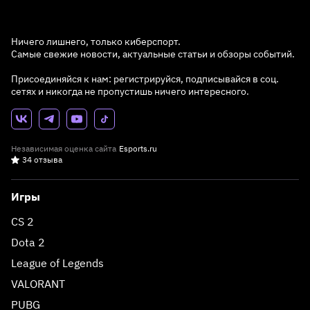
Ничего лишнего, только киберспорт.
Самые свежие новости, актуальные статьи и обзоры событий.
Присоединяйся к нам: регистрируйся, подписывайся в соц.
сетях и никогда не пропустишь ничего интересного.
Независимая оценка сайта
Esports.ru
34 отзыва
Игры
CS 2
Dota 2
League of Legends
VALORANT
PUBG