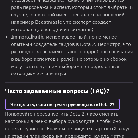
роль персонажа и аспект, который стоит выбрать. В
случае, если герой имеет несколько исполнений,
например Beastmaster, то эксперт создает
материал для каждой из ситуаций;
ImmortalFaith
: менее известный, но не менее
опытный создатель гайдов в Dota 2. Несмотря, что
руководства не имеют такого подробного описания
в выборе аспектов и ролей, некоторые из сборок
могут стать лучшим выборам в определенных
ситуациях и стиле игры.
Часто задаваемые вопросы (FAQ)❓
Что делать, если не грузит руководства в Dota 2?
Попробуйте перезапустить Dota 2, либо сменить
настройки в меню выбора руководств, чтобы оно
перезагрузилось. Если вы не видите стартовый закуп
на стадии планирования, подождите начала матча