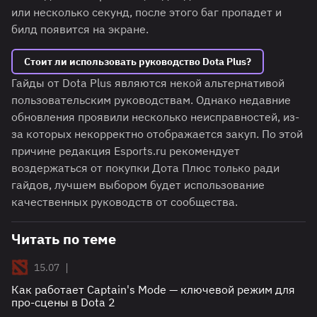
или несколько секунд, после этого баг пропадет и
билд появится на экране.
Стоит ли использовать руководство Dota Plus?
Гайды от Dota Plus являются некой альтернативой
пользовательским руководствам. Однако недавние
обновления проявили несколько неисправностей, из-
за которых некорректно отображается закуп. По этой
причине редакция Esports.ru рекомендует
воздержаться от покупки Дота Плюс только ради
гайдов, лучшем выбором будет использование
качественных руководств от сообщества.
Читать по теме
|
15.07
Как работает Captain's Mode — ключевой режим для
про-сцены в Dota 2