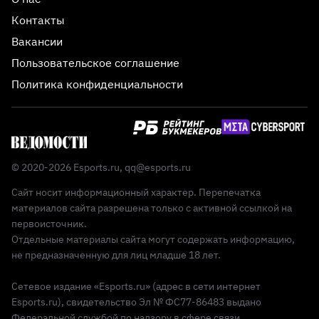
Контакты
Вакансии
Пользовательское соглашение
Политика конфиденциальности
© 2020-2026 Esports.ru,
qq@esports.ru
Сайт носит информационный характер. Перепечатка
материалов сайта разрешена только с активной ссылкой на
первоисточник.
Отдельные материалы сайта могут содержать информацию,
не предназначенную для лиц младше 18 лет.
Сетевое издание «Esports.ru» (адрес в сети интернет
Esports.ru), свидетельство Эл № ФС77-86483 выдано
Федеральной службой по надзору в сфере связи,