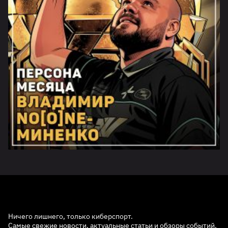
Ничего лишнего, только киберспорт.
Самые свежие новости, актуальные статьи и обзоры событий.