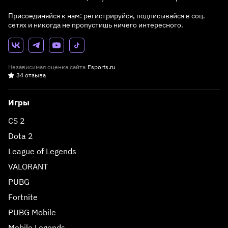
Присоединяйся к нам: регистрируйся, подписывайся в соц.
сетях и никогда не пропустишь ничего интересного.
Независимая оценка сайта
Esports.ru
34 отзыва
Игры
CS 2
Dota 2
League of Legends
VALORANT
PUBG
Fortnite
PUBG Mobile
Mobile Legends