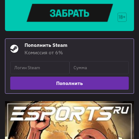
Пополнить Steam
Комиссия от 6%
Пополнить