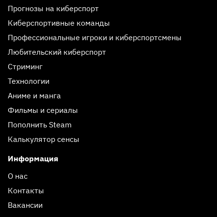
Прогнозы на киберспорт
Киберспортивные команды
Профессиональные игроки и киберспортсмены
Любительский киберспорт
Стриминг
Технологии
Аниме и манга
Фильмы и сериалы
Пополнить Steam
Калькулятор сенсы
Информация
О нас
Контакты
Вакансии