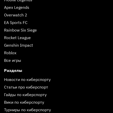
Apex Legends
Overwatch 2
EA Sports FC
Rainbow Six Siege
Rocket League
Genshin Impact
Roblox
Все игры
Разделы
Новости по киберспорту
Статьи про киберспорт
Гайды по киберспорту
Вики по киберспорту
Турниры по киберспорту