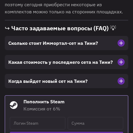
поэтому сегодня приобрести некоторые из
комплектов можно только на сторонних площадках.
↪ Часто задаваемые вопросы (FAQ) 💡
Сколько стоит Иммортал-сет на Тини?
Какая стоимость у последнего сета на Тини?
Когда выйдет новый сет на Тини?
Пополнить Steam
Комиссия от 6%