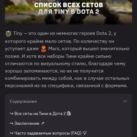
Tiny — это один из немногих героев Dota 2, у
которого крайне мало сетов. По количеству он
уступает даже
Mars, который вышел значительно
позже. И хотя все наборы Тини крайне сильно
отличаются по визуальному стилю, благодаря чему
хорошо запоминаются, но их не получится
комбинировать между собой, как в случае остальных
персонажей из-за специфики, связанной с формами.
Содержание
↪ Все сеты на Тини в Дота 2 🗿
↪ Заключение 📌
↪ Часто задаваемые вопросы (FAQ) 💡