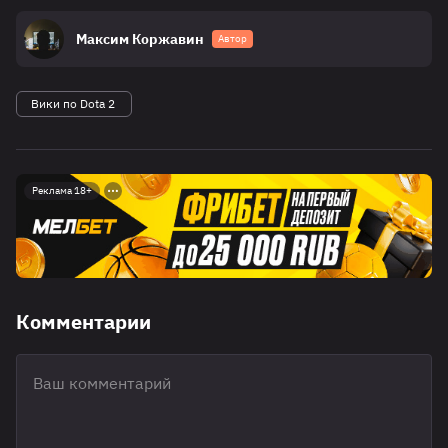
Максим Коржавин
Автор
Вики по Dota 2
Реклама 18+
Комментарии