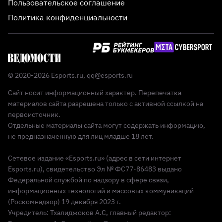
Пользовательское соглашение
Политика конфиденциальности
© 2020-2026 Esports.ru,
qq@esports.ru
Сайт носит информационный характер. Перепечатка
материалов сайта разрешена только с активной ссылкой на
первоисточник.
Отдельные материалы сайта могут содержать информацию,
не предназначенную для лиц младше 18 лет.
Сетевое издание «Esports.ru» (адрес в сети интернет
Esports.ru), свидетельство Эл № ФС77-86483 выдано
Федеральной службой по надзору в сфере связи,
информационных технологий и массовых коммуникаций
(Роскомнадзор) 19 декабря 2023 г.
Учредитель: Тхалиджоков А.С, главный редактор: