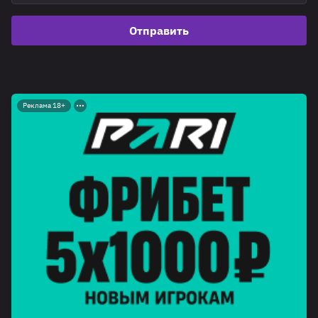
Отправить
Реклама 18+