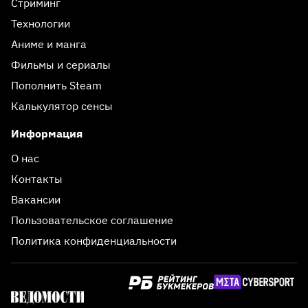
Стриминг
Технологии
Аниме и манга
Фильмы и сериалы
Пополнить Steam
Калькулятор сенсы
Информация
О нас
Контакты
Вакансии
Пользовательское соглашение
Политика конфиденциальности