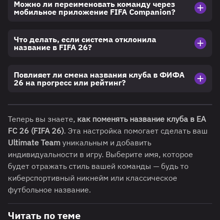
Можно ли переименовать команду через
мобильное приложение FIFA Companion?
Что делать, если система отклонила
название в FIFA 26?
Повлияет ли смена названия клуба в ФИФА
26 на прогресс или рейтинг?
Теперь вы знаете,
как поменять название клуба в EA
FC 26 (FIFA 26)
. Эта настройка помогает сделать ваш
Ultimate Team
уникальным и добавить
индивидуальности в игру. Выберите имя, которое
будет отражать стиль вашей команды — будь то
киберспортивный никнейм или классическое
футбольное название.
Читать по теме