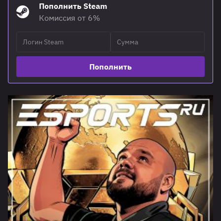
Пополнить Steam
Комиссия от 6%
Пополнить