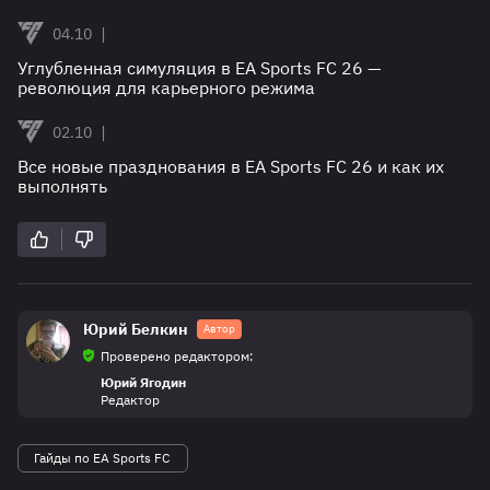
|
04.10
Углубленная симуляция в EA Sports FC 26 —
революция для карьерного режима
|
02.10
Все новые празднования в EA Sports FC 26 и как их
выполнять
Юрий Белкин
Автор
Проверено редактором:
Юрий Ягодин
Редактор
Гайды по EA Sports FC