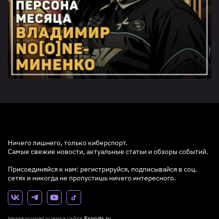
Ничего лишнего, только киберспорт.
Самые свежие новости, актуальные статьи и обзоры событий.
Присоединяйся к нам: регистрируйся, подписывайся в соц.
сетях и никогда не пропустишь ничего интересного.
Независимая оценка сайта
Esports.ru