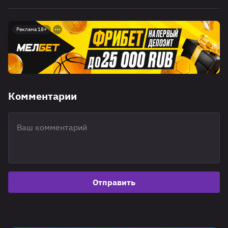
Реклама 18+
Комментарии
Отправить