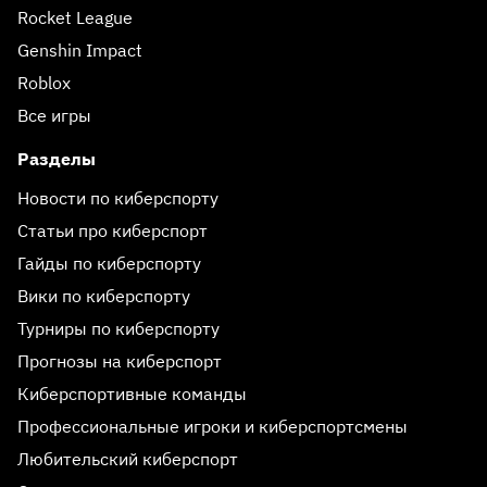
Rocket League
Genshin Impact
Roblox
Все игры
Разделы
Новости по киберспорту
Статьи про киберспорт
Гайды по киберспорту
Вики по киберспорту
Турниры по киберспорту
Прогнозы на киберспорт
Киберспортивные команды
Профессиональные игроки и киберспортсмены
Любительский киберспорт