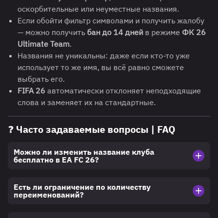
оскорбительные или неуместные названия.
Если обойти фильтр символами и получить жалобу
— можно получить
бан до 14 дней
в режиме
ФК 26
Ultimate Team
.
Названия не уникальны: даже если кто-то уже
использует то же имя, вы всё равно сможете
выбрать его.
FIFA 26
автоматически отклоняет неподходящие
слова и заменяет их на стандартные.
❓ Часто задаваемые вопросы | FAQ
Можно ли изменить название клуба
бесплатно в EA FC 26?
Есть ли ограничение по количеству
переименований?