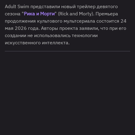
Adult Swim представили новый трейлер девятого
сезона "
Рика и Морти
" (Rick and Morty). Премьера
продолжения культового мультсериала состоится 24
мая 2026 года. Авторы проекта заявили, что при его
создании не использовались технологии
искусственного интеллекта.