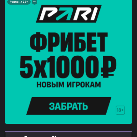
Реклама 18+