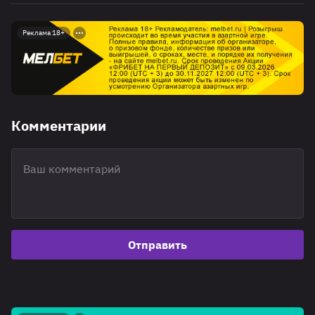
Реклама 18+
Комментарии
Отправить