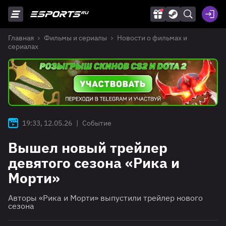
Главная
Фильмы и сериалы
Новости о фильмах и
сериалах
19:33, 12.05.26
|
Событие
Вышел новый трейлер
девятого сезона «Рика и
Морти»
Авторы «Рика и Морти» выпустили трейлер нового
сезона