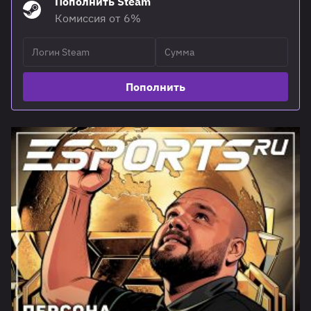
Пополнить Steam
Комиссия от 6%
Пополнить