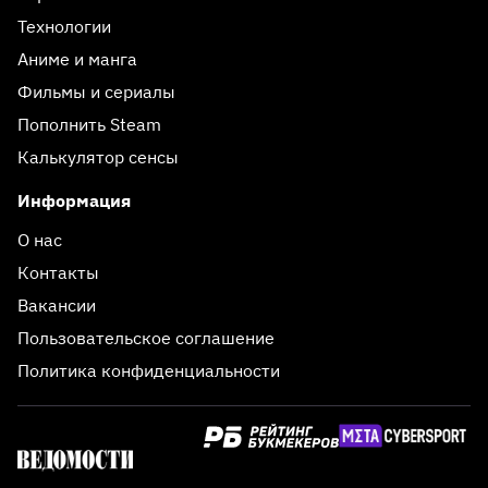
Технологии
Аниме и манга
Фильмы и сериалы
Пополнить Steam
Калькулятор сенсы
Информация
О нас
Контакты
Вакансии
Пользовательское соглашение
Политика конфиденциальности