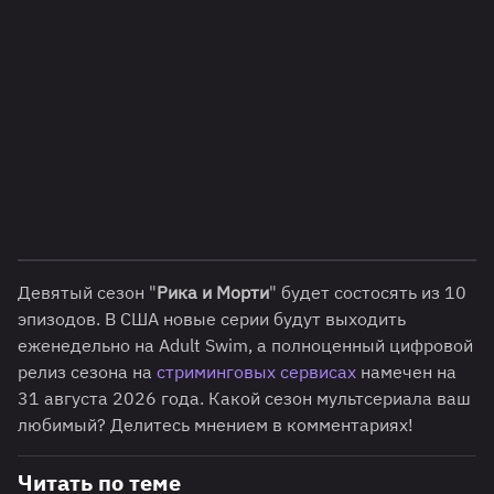
Девятый сезон "
Рика и Морти
" будет состосять из 10
эпизодов. В США новые серии будут выходить
еженедельно на Adult Swim, а полноценный цифровой
релиз сезона на
стриминговых сервисах
намечен на
31 августа 2026 года. Какой сезон мультсериала ваш
любимый? Делитесь мнением в комментариях!
Читать по теме