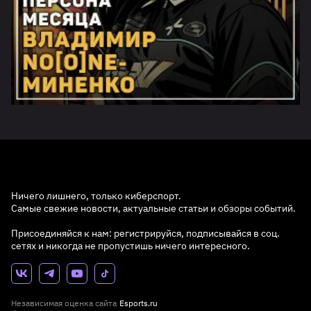
Ничего лишнего, только киберспорт.
Самые свежие новости, актуальные статьи и обзоры событий.
Присоединяйся к нам: регистрируйся, подписывайся в соц.
сетях и никогда не пропустишь ничего интересного.
Независимая оценка сайта
Esports.ru