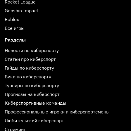
Rocket League
Genshin Impact
Roblox
Все игры
Разделы
Новости по киберспорту
Статьи про киберспорт
Гайды по киберспорту
Вики по киберспорту
Турниры по киберспорту
Прогнозы на киберспорт
Киберспортивные команды
Профессиональные игроки и киберспортсмены
Любительский киберспорт
Стриминг