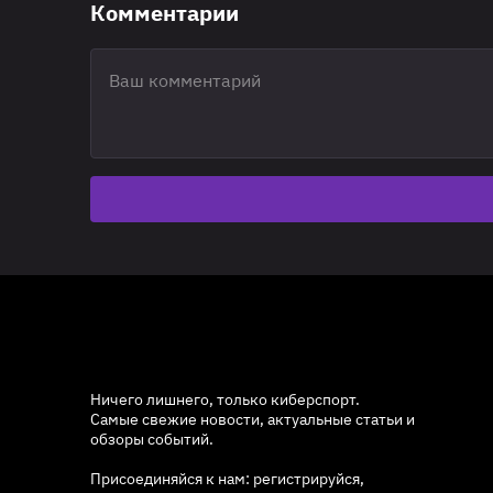
Комментарии
Ничего лишнего, только киберспорт.
Самые свежие новости, актуальные статьи и
обзоры событий.
Присоединяйся к нам: регистрируйся,