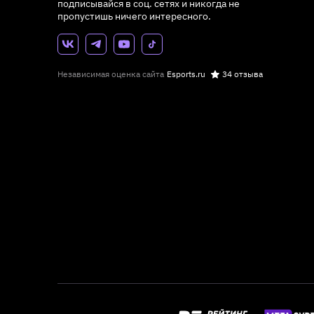
подписывайся в соц. сетях и никогда не
пропустишь ничего интересного.
Независимая оценка сайта
Esports.ru
34 отзыва