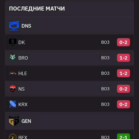
ПОСЛЕДНИЕ МАТЧИ
DNS
DK
0-2
BO3
BRO
1-2
BO3
HLE
1-2
BO3
NS
0-2
BO3
KRX
0-2
BO3
GEN
BFX
2-1
BO3