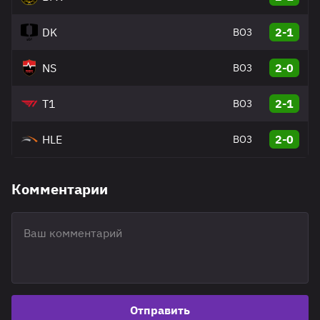
DK
2-1
BO3
NS
2-0
BO3
T1
2-1
BO3
HLE
2-0
BO3
Комментарии
Отправить