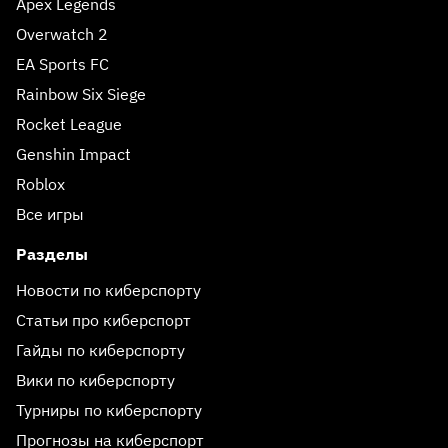
Apex Legends
Overwatch 2
EA Sports FC
Rainbow Six Siege
Rocket League
Genshin Impact
Roblox
Все игры
Разделы
Новости по киберспорту
Статьи про киберспорт
Гайды по киберспорту
Вики по киберспорту
Турниры по киберспорту
Прогнозы на киберспорт