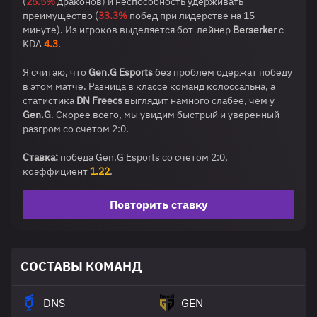
(
25.5%
драконов) и неспособность удерживать
преимущество (
33.3%
побед при лидерстве на 15
минуте). Из игроков выделяется бот-лейнер
Berserker
с
KDA
4.3
.
Я считаю, что
Gen.G Esports
без проблем одержат победу
в этом матче. Разница в классе команд колоссальна, а
статистика
DN Freecs
выглядит намного слабее, чем у
Gen.G
. Скорее всего, мы увидим быстрый и уверенный
разгром со счетом 2:0.
Ставка:
победа Gen.G Esports со счетом 2:0,
коэффициент
1.22
.
Повторить ставку
СОСТАВЫ КОМАНД
DNS
GEN