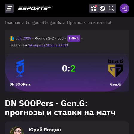
Главная
League of Legends
Прогнозы на матчи LoL
LCK 2025
Rounds 1-2
bo3
ТИР-A
Завершен
24 апреля 2025 в 11:00
0
:
2
DN SOOPers
Gen.G
DN SOOPers - Gen.G:
прогнозы и ставки на матч
Юрий Ягодин