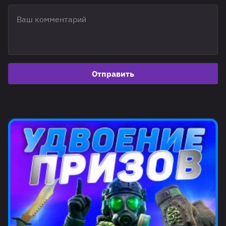
Отправить