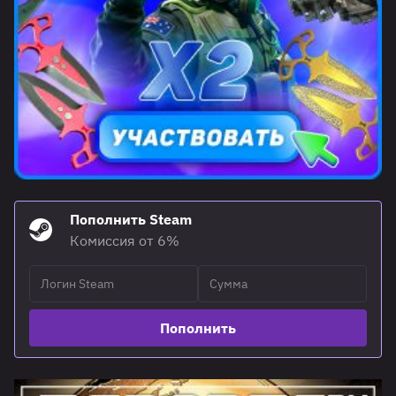
Пополнить Steam
Комиссия от 6%
Пополнить