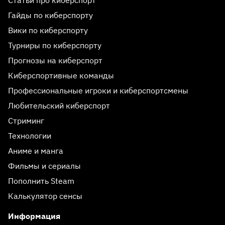
Статьи про киберспорт
Гайды по киберспорту
Вики по киберспорту
Турниры по киберспорту
Прогнозы на киберспорт
Киберспортивные команды
Профессиональные игроки и киберспортсмены
Любительский киберспорт
Стриминг
Технологии
Аниме и манга
Фильмы и сериалы
Пополнить Steam
Калькулятор сенсы
Информация