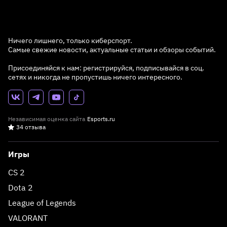
Ничего лишнего, только киберспорт.
Самые свежие новости, актуальные статьи и обзоры событий.
Присоединяйся к нам: регистрируйся, подписывайся в соц.
сетях и никогда не пропустишь ничего интересного.
Независимая оценка сайта
Esports.ru
34 отзыва
Игры
CS 2
Dota 2
League of Legends
VALORANT