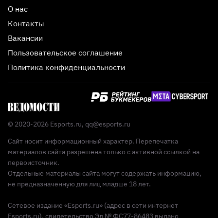
О нас
Контакты
Вакансии
Пользовательское соглашение
Политика конфиденциальности
© 2020-2026 Esports.ru,
qq@esports.ru
Сайт носит информационный характер. Перепечатка
материалов сайта разрешена только с активной ссылкой на
первоисточник.
Отдельные материалы сайта могут содержать информацию,
не предназначенную для лиц младше 18 лет.
Сетевое издание «Esports.ru» (адрес в сети интернет
Esports.ru), свидетельство Эл № ФС77-86483 выдано