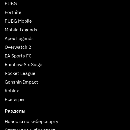
PUBG
Fortnite
PUBG Mobile
Mobile Legends
Apex Legends
Overwatch 2
EA Sports FC
Rainbow Six Siege
Rocket League
Genshin Impact
Roblox
Все игры
Разделы
Новости по киберспорту