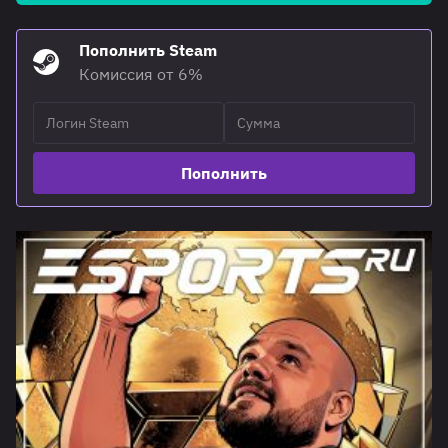
Пополнить Steam
Комиссия от 6%
Пополнить