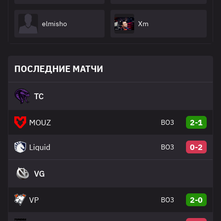
elmisho
Xm
ПОСЛЕДНИЕ МАТЧИ
TC
MOUZ
2-1
BO3
Liquid
0-2
BO3
VG
VP
2-0
BO3