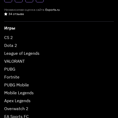
Независимая оценка сайта
Esports.ru
34 отзыва
Игры
CS 2
Dota 2
League of Legends
VALORANT
PUBG
Fortnite
PUBG Mobile
Mobile Legends
Apex Legends
Overwatch 2
EA Sports FC