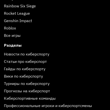
Rainbow Six Siege
Rocket League
Genshin Impact
Roblox
Все игры
Разделы
Новости по киберспорту
Статьи про киберспорт
Гайды по киберспорту
Вики по киберспорту
Турниры по киберспорту
Прогнозы на киберспорт
Киберспортивные команды
Профессиональные игроки и киберспортсмены