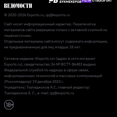
© 2020-2026 Esports.ru,
qq@esports.ru
Сайт носит информационный характер. Перепечатка
материалов сайта разрешена только с активной ссылкой на
первоисточник.
Отдельные материалы сайта могут содержать информацию,
не предназначенную для лиц младше 18 лет.
Сетевое издание «Esports.ru» (адрес в сети интернет
Esports.ru), свидетельство Эл № ФС77-86483 выдано
Федеральной службой по надзору в сфере связи,
информационных технологий и массовых коммуникаций
(Роскомнадзор) 19 декабря 2023 г.
Учредитель: Тхалиджоков А.С, главный редактор:
Тхалиджоков А. С., e-mail: qq@esports.ru
Реклама 18+