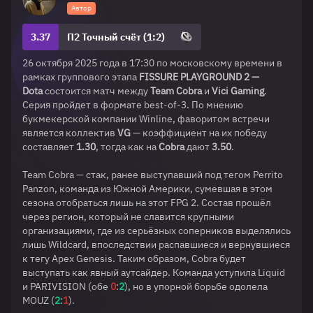
Автор
3.37
П2 Точный счёт (1:2)
26 октября 2025 года в 17:30 по московскому времени в
рамках группового этапа
FISSURE PLAYGROUND 2 —
Dota
состоится матч между
Team Cobra
и
Vici Gaming
.
Серия пройдет в формате best-of-3. По мнению
букмекерской компании Winline, фаворитом встречи
является коллектив
VG
— коэффициент на их победу
составляет
1.30
, тогда как на
Cobra
дают
3.50
.
Team Cobra — стак, ранее выступавший под тегом Perrito
Panzon, команда из Южной Америки, сумевшая в этом
сезона отобраться лишь на этот FPG 2. Состав прошёл
через регион, который не славится крупными
организациями, где из серьёзных соперников выделялись
лишь Wildcard, впоследствии распавшиеся и вернувшиеся
к тегу Apex Genesis. Таким образом, Cobra будет
выступать как явный аутсайдер. Команда уступила Liquid
и PARIVISION (обе
0
:
2
), но в упорной борьбе одолела
MOUZ (
2
:
1
).