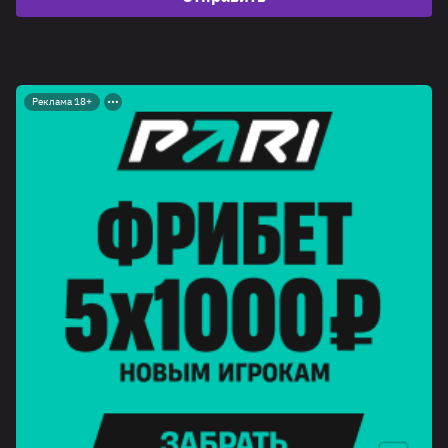
Реклама 18+