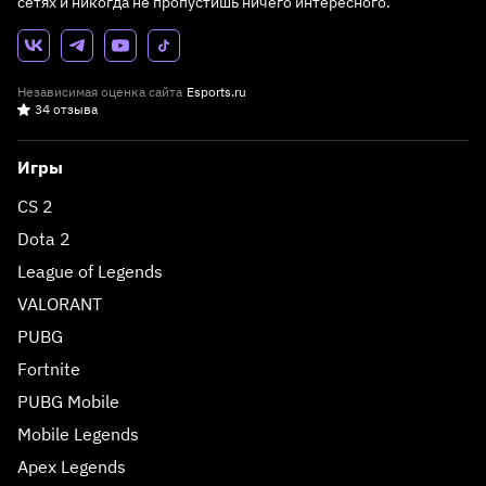
сетях и никогда не пропустишь ничего интересного.
Независимая оценка сайта
Esports.ru
34 отзыва
Игры
CS 2
Dota 2
League of Legends
VALORANT
PUBG
Fortnite
PUBG Mobile
Mobile Legends
Apex Legends