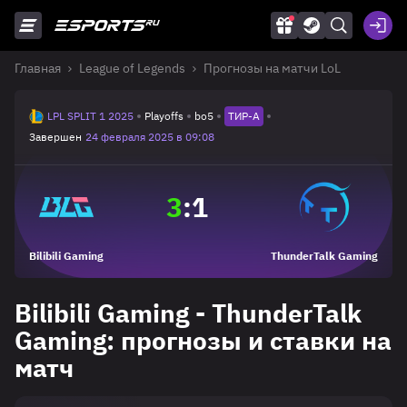
Главная
League of Legends
Прогнозы на матчи LoL
LPL SPLIT 1 2025
Playoffs
bo5
ТИР-A
Завершен
24 февраля 2025 в 09:08
3
:
1
Bilibili Gaming
ThunderTalk Gaming
Bilibili Gaming - ThunderTalk
Gaming: прогнозы и ставки на
матч