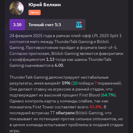
Юрий Белкин
Автор
3.10
Точный счет 1:3
24 февраля 2025 года в рамках плей-офф LPL 2025 Split 1
состоится матч между ThunderTalk Gaming и Bilibili
Gaming. Противостояние пройдет в формате best-of-5.
Согласно прогнозам, Bilibili Gaming являются фаворитами
с коэффициентом
1.13
тогда как шансы ThunderTalk
Gaming оцениваются в
6.00
.
ThunderTalk Gaming демонстрируют нестабильные
результаты, имея винрейт
59%
(
10
побед и
7
поражений).
Они делают ставку на агрессию в ранней стадии, что
подтверждает их высокий процент First Blood (
64.7%
).
Однако контроль карты у команды слабее, так как
показатель First Tower составляет всего
43.8%
. В
последней встречах TT
обыграли
Bilibili Gaming, что
показывает их потенциал против сильных оппонентов, но
в целом команда испытывает проблемы в поздней стадии
игры.