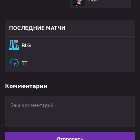
ПОСЛЕДНИЕ МАТЧИ
BLG
TT
Комментарии
Отправить