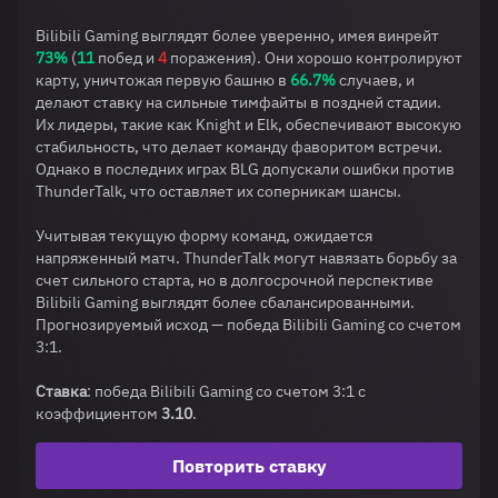
Bilibili Gaming выглядят более уверенно, имея винрейт
73%
(
11
побед и
4
поражения). Они хорошо контролируют
карту, уничтожая первую башню в
66.7%
случаев, и
делают ставку на сильные тимфайты в поздней стадии.
Их лидеры, такие как Knight и Elk, обеспечивают высокую
стабильность, что делает команду фаворитом встречи.
Однако в последних играх BLG допускали ошибки против
ThunderTalk, что оставляет их соперникам шансы.
Учитывая текущую форму команд, ожидается
напряженный матч. ThunderTalk могут навязать борьбу за
счет сильного старта, но в долгосрочной перспективе
Bilibili Gaming выглядят более сбалансированными.
Прогнозируемый исход — победа Bilibili Gaming со счетом
3:1.
Ставка
: победа Bilibili Gaming со счетом 3:1 с
коэффициентом
3.10
.
Повторить ставку