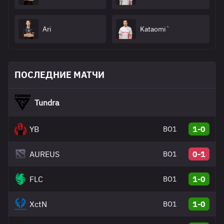
Ari
Kataomi`
ПОСЛЕДНИЕ МАТЧИ
Tundra
YB
1-0
BO1
AUREUS
0-1
BO1
FLC
1-0
BO1
XctN
1-0
BO1