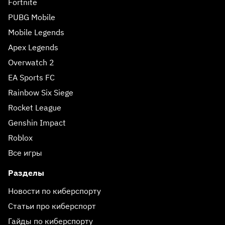
Fortnite
PUBG Mobile
Mobile Legends
Apex Legends
Overwatch 2
EA Sports FC
Rainbow Six Siege
Rocket League
Genshin Impact
Roblox
Все игры
Разделы
Новости по киберспорту
Статьи про киберспорт
Гайды по киберспорту