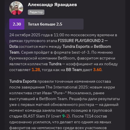
Александр Ярандаев
Редактор
2.30
Тотал больше 2.5
24 октября 2025 года в 11:00 по московскому времени в
рамках группового этапа
FISSURE PLAYGROUND 2 —
Dota
состоится матч между
Tundra Esports
и
BetBoom
Team
. Серия пройдет в формате best-of-3. По мнению
букмекерской компании BetBoom, фаворитом встречи
является коллектив
Tundra
— коэффициент на их победу
составляет
1.28
, тогда как на
BB Team
дают
3.60
.
Tundra Esports
провели точечные изменения состава
после завершения The International 2025: новым керри
коллектива стал Иван "Pure~" Москаленко, ранее
выступавший в BetBoom Team. Решафлы дали результаты
уже с первых матчей обновленного ростера — на данный
момент команда заняла первую позицию в групповой
стадии BLAST Slam IV (счет
9
-
2
). После TI14 состав
однозначно усилился, что делает его одним из явных
фаворитов на чемпионство среди всех участников