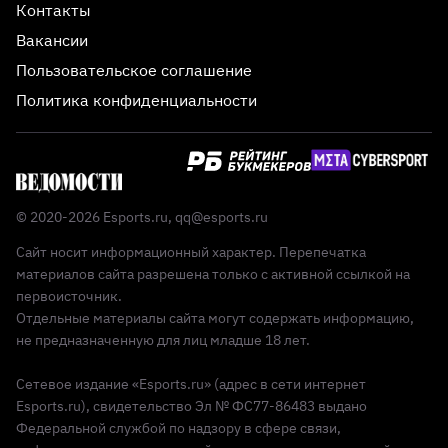
Контакты
Вакансии
Пользовательское соглашение
Политика конфиденциальности
© 2020-2026 Esports.ru,
qq@esports.ru
Сайт носит информационный характер. Перепечатка
материалов сайта разрешена только с активной ссылкой на
первоисточник.
Отдельные материалы сайта могут содержать информацию,
не предназначенную для лиц младше 18 лет.
Сетевое издание «Esports.ru» (адрес в сети интернет
Esports.ru), свидетельство Эл № ФС77-86483 выдано
Федеральной службой по надзору в сфере связи,