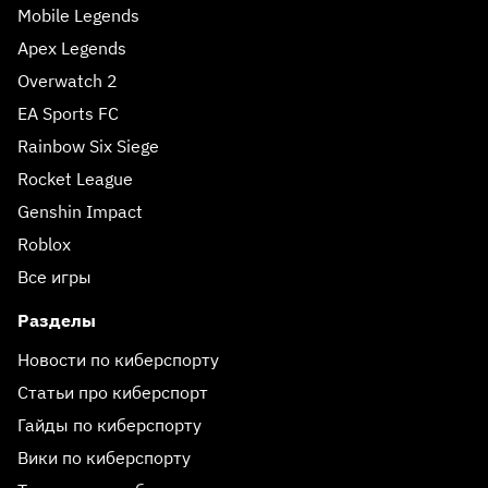
Mobile Legends
Apex Legends
Overwatch 2
EA Sports FC
Rainbow Six Siege
Rocket League
Genshin Impact
Roblox
Все игры
Разделы
Новости по киберспорту
Статьи про киберспорт
Гайды по киберспорту
Вики по киберспорту