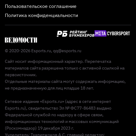
Пользовательское соглашение
Политика конфиденциальности
© 2020-2026 Esports.ru,
qq@esports.ru
Сайт носит информационный характер. Перепечатка
материалов сайта разрешена только с активной ссылкой на
первоисточник.
Отдельные материалы сайта могут содержать информацию,
не предназначенную для лиц младше 18 лет.
Сетевое издание «Esports.ru» (адрес в сети интернет
Esports.ru), свидетельство Эл № ФС77-86483 выдано
Федеральной службой по надзору в сфере связи,
информационных технологий и массовых коммуникаций
(Роскомнадзор) 19 декабря 2023 г.
Учредитель: Тхалиджоков А.С, главный редактор: