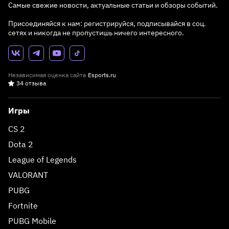
Самые свежие новости, актуальные статьи и обзоры событий.
Присоединяйся к нам: регистрируйся, подписывайся в соц.
сетях и никогда не пропустишь ничего интересного.
Независимая оценка сайта
Esports.ru
34 отзыва
Игры
CS 2
Dota 2
League of Legends
VALORANT
PUBG
Fortnite
PUBG Mobile