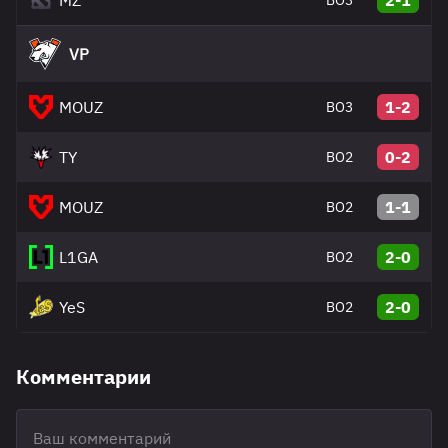
MZ
2-1
BO3
VP
MOUZ
1-2
BO3
TY
0-2
BO2
MOUZ
1-1
BO2
L1GA
2-0
BO2
YeS
2-0
BO2
Комментарии