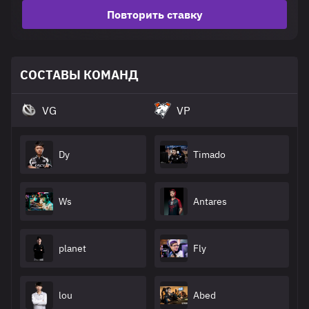
Повторить ставку
СОСТАВЫ КОМАНД
VG
VP
Dy
Timado
Ws
Antares
planet
Fly
lou
Abed