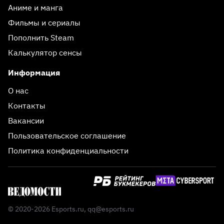
Аниме и манга
Фильмы и сериалы
Пополнить Steam
Калькулятор сенсы
Информация
О нас
Контакты
Вакансии
Пользовательское соглашение
Политика конфиденциальности
© 2020-2026 Esports.ru,
qq@esports.ru