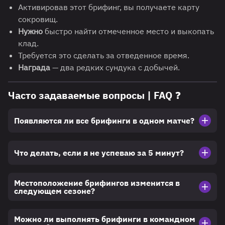
Активировав этот брифинг, вы получаете карту
сокровищ.
Нужно
быстро найти отмеченное место и выкопать
клад.
Требуется это сделать за отведенное время.
Награда
— два редких сундука с добычей.
Часто задаваемые вопросы | FAQ ❓
Появляются ли все брифинги в одном матче?
Что делать, если я не успеваю за 5 минут?
Местоположение брифингов изменится в
следующем сезоне?
Можно ли выполнять брифинги в командном