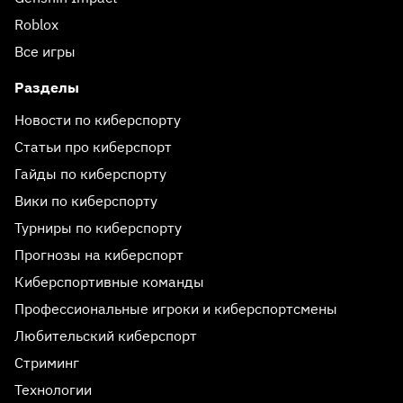
Roblox
Все игры
Разделы
Новости по киберспорту
Статьи про киберспорт
Гайды по киберспорту
Вики по киберспорту
Турниры по киберспорту
Прогнозы на киберспорт
Киберспортивные команды
Профессиональные игроки и киберспортсмены
Любительский киберспорт
Стриминг
Технологии