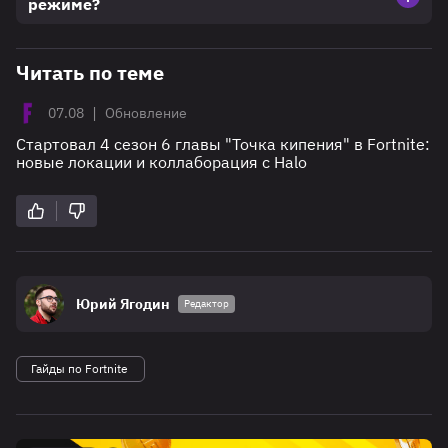
режиме?
Читать по теме
|
07.08
Обновление
Стартовал 4 сезон 6 главы "Точка кипения" в Fortnite:
новые локации и коллаборация с Halo
Юрий Ягодин
Редактор
Гайды по Fortnite