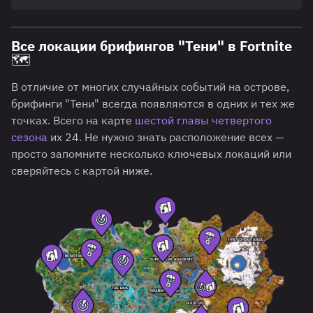
Все локации брифингов "Тени" в Fortnite
🗺️
В отличие от многих случайных событий на острове,
брифинги "Тени" всегда появляются в одних и тех же
точках. Всего на карте
шестой главы четвертого
сезона
их 24. Не нужно знать расположение всех —
просто запомните несколько ключевых локаций или
сверяйтесь с картой ниже.