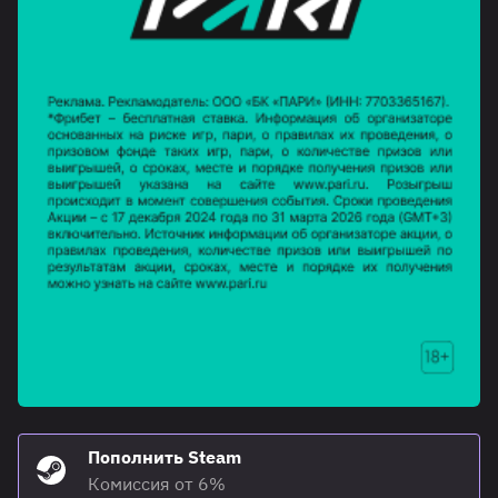
Пополнить Steam
Комиссия от 6%