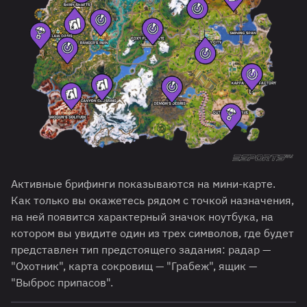
Активные брифинги показываются на мини-карте.
Как только вы окажетесь рядом с точкой назначения,
на ней появится характерный значок ноутбука, на
котором вы увидите один из трех символов, где будет
представлен тип предстоящего задания: радар —
"Охотник", карта сокровищ — "Грабеж", ящик —
"Выброс припасов".