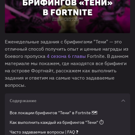
Еженедельные задания с брифингами "Тени" — это
отличный способ получить опыт и ценные награды из
боевого пропуска
4 сезона 6 главы
Fortnite. В данном
материале мы покажем, где находятся все брифинги
на острове Фортнайт, расскажем как выполнить
задания и ответим на самые часто задаваемые
вопросы.
Содержание
Все локации брифингов "Тени" в Fortnite 🗺️
Как выполнить каждый из брифингов "Тени" ⏱️
Часто задаваемые вопросы | FAQ ❓