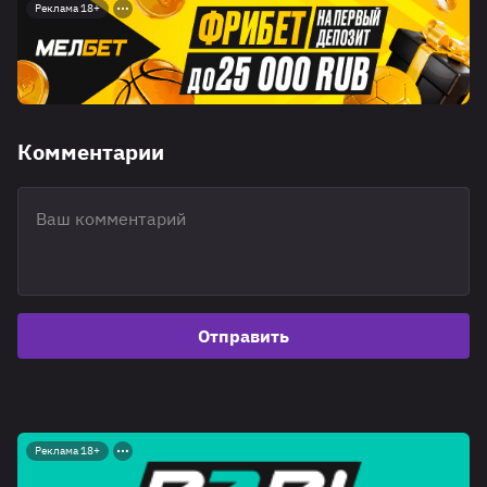
Реклама 18+
Комментарии
Отправить
Реклама 18+