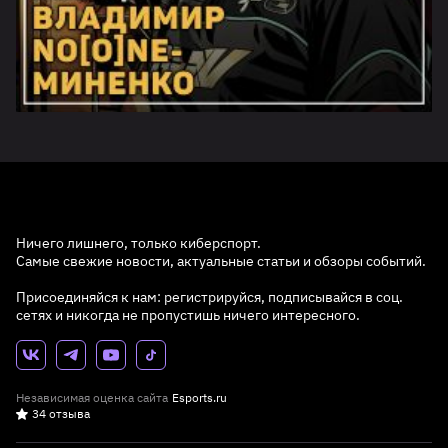
Ничего лишнего, только киберспорт.
Самые свежие новости, актуальные статьи и обзоры событий.
Присоединяйся к нам: регистрируйся, подписывайся в соц.
сетях и никогда не пропустишь ничего интересного.
Независимая оценка сайта
Esports.ru
34 отзыва