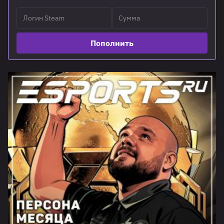
Пополнить