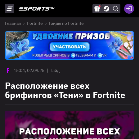
Главная
Fortnite
Гайды по Fortnite
15:04, 02.09.25
|
Гайд
Расположение всех
брифингов «Тени» в Fortnite