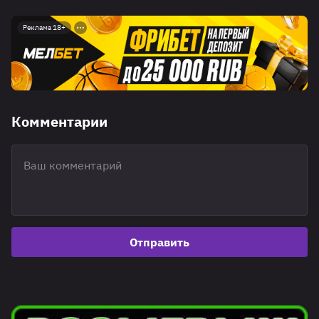
Реклама 18+
Комментарии
Отправить