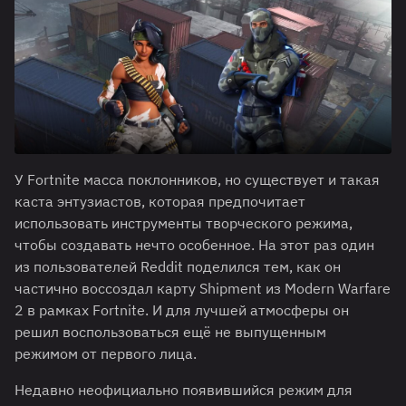
У Fortnite масса поклонников, но существует и такая
каста энтузиастов, которая предпочитает
использовать инструменты творческого режима,
чтобы создавать нечто особенное. На этот раз один
из пользователей Reddit поделился тем, как он
частично воссоздал карту Shipment из Modern Warfare
2 в рамках Fortnite. И для лучшей атмосферы он
решил воспользоваться ещё не выпущенным
режимом от первого лица.
Недавно неофициально появившийся режим для