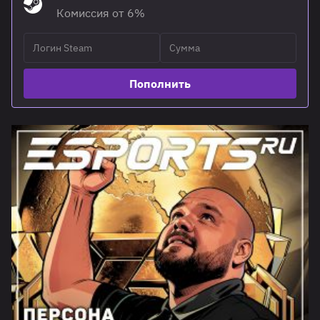
Комиссия от 6%
Пополнить