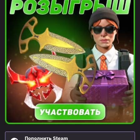
Пополнить Steam