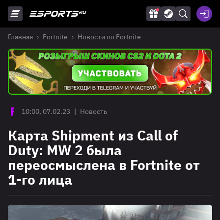
Главная
Fortnite
Новости по Fortnite
10:00, 07.02.23
|
Новость
Карта Shipment из Call of
Duty: MW 2 была
переосмыслена в Fortnite от
1-го лица