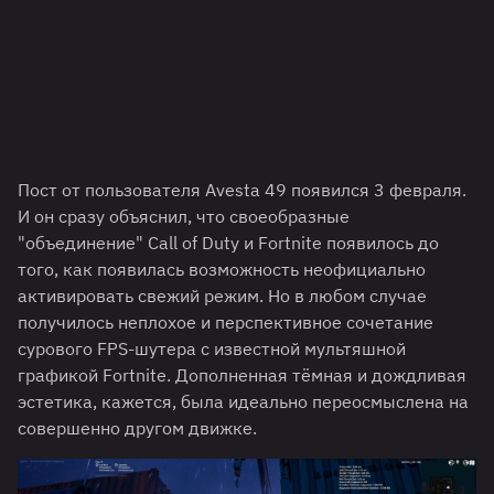
Пост от пользователя Avesta 49 появился 3 февраля.
И он сразу объяснил, что своеобразные
"объединение" Call of Duty и Fortnite появилось до
того, как появилась возможность неофициально
активировать свежий режим. Но в любом случае
получилось неплохое и перспективное сочетание
сурового FPS-шутера с известной мультяшной
графикой Fortnite. Дополненная тёмная и дождливая
эстетика, кажется, была идеально переосмыслена на
совершенно другом движке.