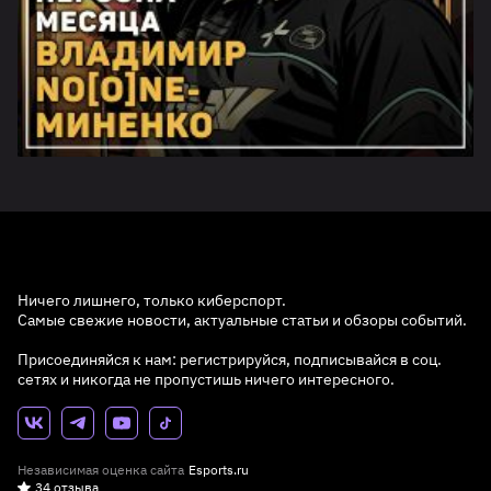
Ничего лишнего, только киберспорт.
Самые свежие новости, актуальные статьи и обзоры событий.
Присоединяйся к нам: регистрируйся, подписывайся в соц.
сетях и никогда не пропустишь ничего интересного.
Независимая оценка сайта
Esports.ru
34 отзыва