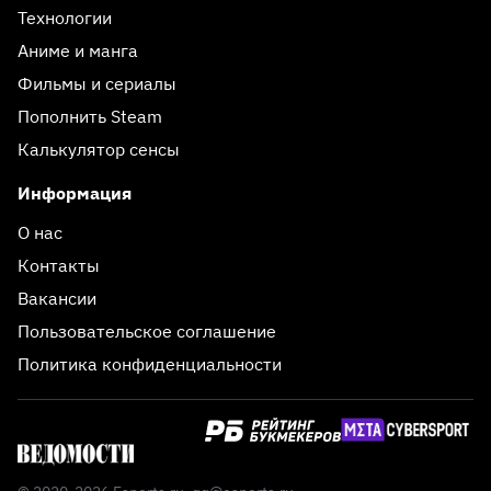
Технологии
Аниме и манга
Фильмы и сериалы
Пополнить Steam
Калькулятор сенсы
Информация
О нас
Контакты
Вакансии
Пользовательское соглашение
Политика конфиденциальности