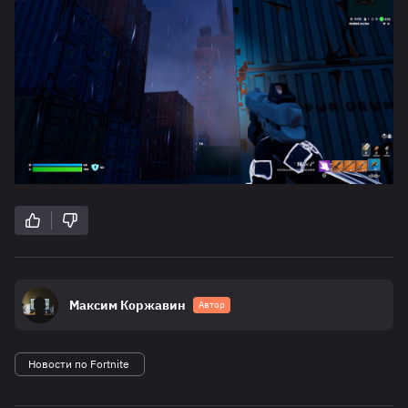
Максим Коржавин
Автор
Новости по Fortnite