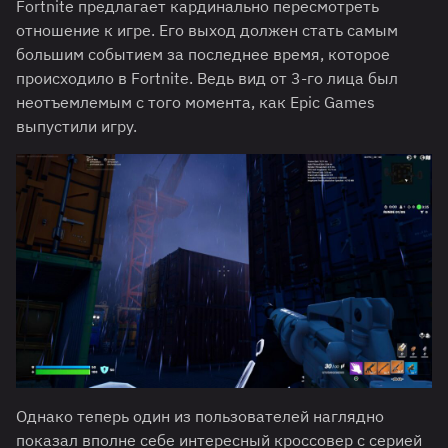
Fortnite предлагает кардинально пересмотреть
отношение к игре. Его выход должен стать самым
большим событием за последнее время, которое
происходило в Fortnite. Ведь вид от 3-го лица был
неотъемлемым с того момента, как Epic Games
выпустили игру.
Однако теперь один из пользователей наглядно
показал вполне себе интересный кроссовер с серией