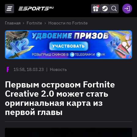
Главная
Fortnite
Новости по Fortnite
15:58, 18.03.23
|
Новость
Первым островом Fortnite
Creative 2.0 может стать
оригинальная карта из
первой главы