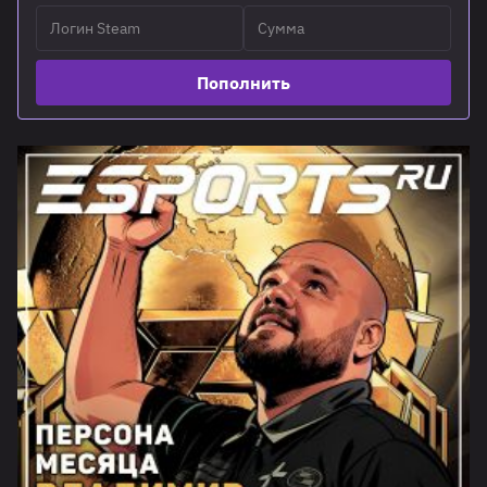
Пополнить