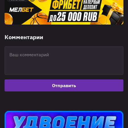
Комментарии
Отправить