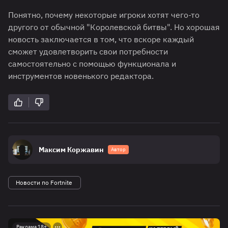
Понятно, почему некоторые игроки хотят чего-то
другого от обычной "Королевской битвы". Но хорошая
новость заключается в том, что вскоре каждый
сможет удовлетворить свои потребности
самостоятельно с помощью функционала и
инструментов новенького редактора.
Максим Коржавин
Автор
Новости по Fortnite
Реклама 18+