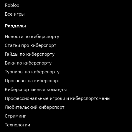
Roblox
Все игры
Разделы
Новости по киберспорту
Статьи про киберспорт
Гайды по киберспорту
Вики по киберспорту
Турниры по киберспорту
Прогнозы на киберспорт
Киберспортивные команды
Профессиональные игроки и киберспортсмены
Любительский киберспорт
Стриминг
Технологии