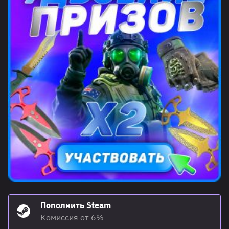
Пополнить Steam
Комиссия от 6%