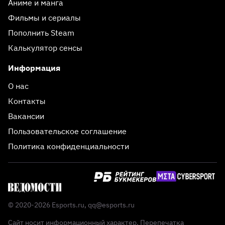
Аниме и манга
Фильмы и сериалы
Пополнить Steam
Калькулятор сенсы
Информация
О нас
Контакты
Вакансии
Пользовательское соглашение
Политика конфиденциальности
© 2020-2026 Esports.ru,
qq@esports.ru
Сайт носит информационный характер. Перепечатка