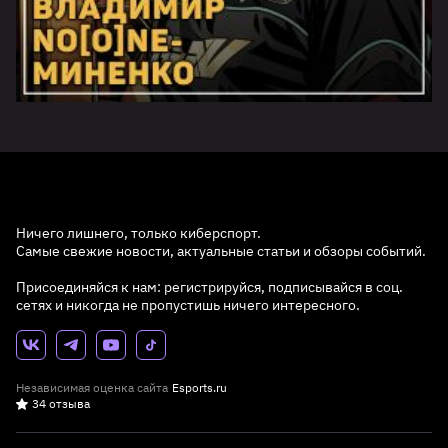
Ничего лишнего, только киберспорт.
Самые свежие новости, актуальные статьи и обзоры событий.
Присоединяйся к нам: регистрируйся, подписывайся в соц.
сетях и никогда не пропустишь ничего интересного.
Независимая оценка сайта
Esports.ru
34 отзыва