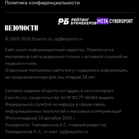
Политика конфиденциальности
© 2020-2026 Esports.ru,
qq@esports.ru
Сайт носит информационный характер. Перепечатка
материалов сайта разрешена только с активной ссылкой на
первоисточник.
Отдельные материалы сайта могут содержать информацию,
не предназначенную для лиц младше 18 лет.
Сетевое издание «Esports.ru» (адрес в сети интернет
Esports.ru), свидетельство Эл № ФС77-86483 выдано
Федеральной службой по надзору в сфере связи,
информационных технологий и массовых коммуникаций
(Роскомнадзор) 19 декабря 2023 г.
Учредитель: Тхалиджоков А.С, главный редактор:
Тхалиджоков А. С., e-mail: qq@esports.ru