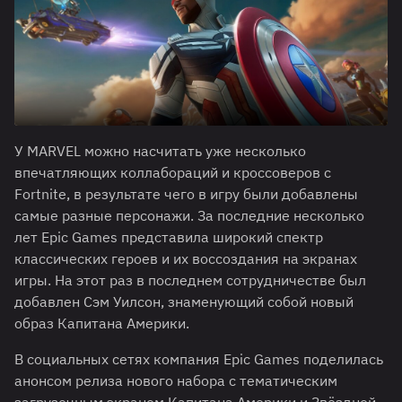
У MARVEL можно насчитать уже несколько
впечатляющих коллабораций и кроссоверов с
Fortnite, в результате чего в игру были добавлены
самые разные персонажи. За последние несколько
лет Epic Games представила широкий спектр
классических героев и их воссоздания на экранах
игры. На этот раз в последнем сотрудничестве был
добавлен Сэм Уилсон, знаменующий собой новый
образ Капитана Америки.
В социальных сетях компания Epic Games поделилась
анонсом релиза нового набора с тематическим