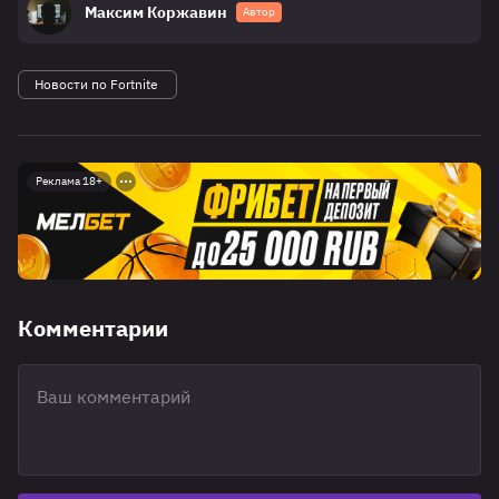
Максим Коржавин
Автор
Новости по Fortnite
Реклама 18+
Комментарии