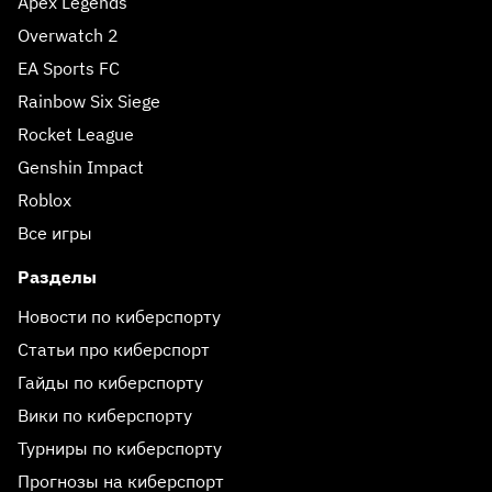
Apex Legends
Overwatch 2
EA Sports FC
Rainbow Six Siege
Rocket League
Genshin Impact
Roblox
Все игры
Разделы
Новости по киберспорту
Статьи про киберспорт
Гайды по киберспорту
Вики по киберспорту
Турниры по киберспорту
Прогнозы на киберспорт