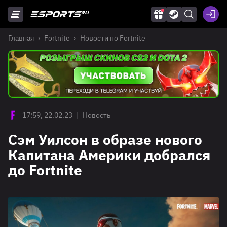
Главная
Fortnite
Новости по Fortnite
17:59, 22.02.23
|
Новость
Сэм Уилсон в образе нового
Капитана Америки добрался
до Fortnite