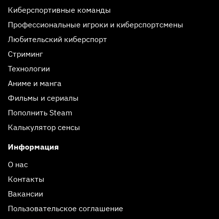
Киберспортивные команды
Профессиональные игроки и киберспортсмены
Любительский киберспорт
Стриминг
Технологии
Аниме и манга
Фильмы и сериалы
Пополнить Steam
Калькулятор сенсы
Информация
О нас
Контакты
Вакансии
Пользовательское соглашение