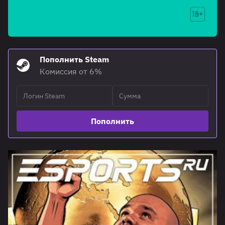
Пополнить Steam
Комиссия от 6%
Пополнить