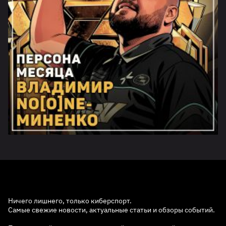
Ничего лишнего, только киберспорт.
Самые свежие новости, актуальные статьи и обзоры событий.