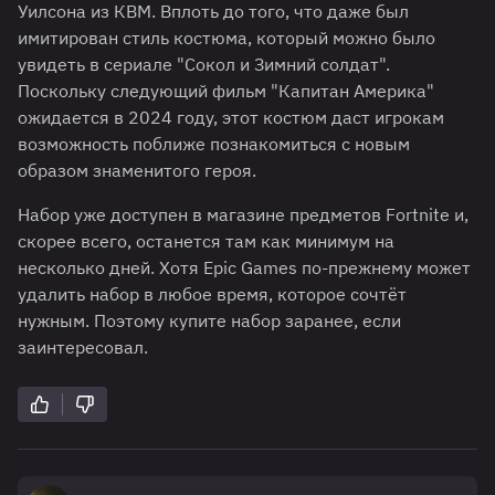
Уилсона из КВМ. Вплоть до того, что даже был
имитирован стиль костюма, который можно было
увидеть в сериале "Сокол и Зимний солдат".
Поскольку следующий фильм "Капитан Америка"
ожидается в 2024 году, этот костюм даст игрокам
возможность поближе познакомиться с новым
образом знаменитого героя.
Набор уже доступен в магазине предметов Fortnite и,
скорее всего, останется там как минимум на
несколько дней. Хотя Epic Games по-прежнему может
удалить набор в любое время, которое сочтёт
нужным. Поэтому купите набор заранее, если
заинтересовал.