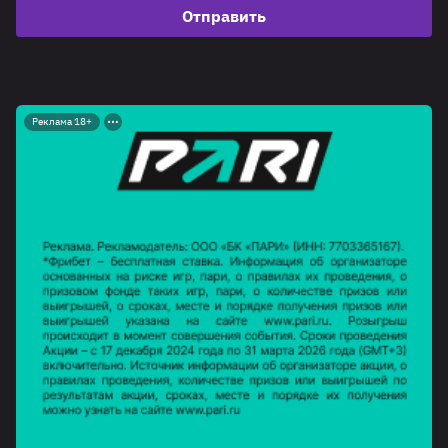
Отправить
Реклама 18+