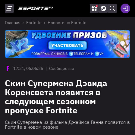
Главная
Fortnite
Новости по Fortnite
17:31, 06.06.25
|
Сообщество
Скин Супермена Дэвида
Коренсвета появится в
следующем сезонном
пропуске Fortnite
Скин Супермена из фильма Джеймса Ганна появится в
Fortnite в новом сезоне