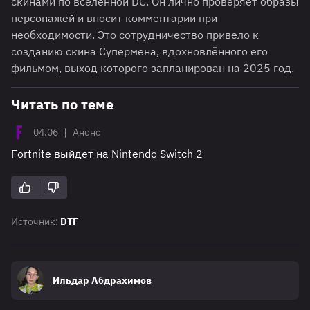
скинами по вселенной DC. Он лично проверяет образы
персонажей и вносит комментарии при
необходимости. Это сотрудничество привело к
созданию скина Супермена, вдохновлённого его
фильмом, выход которого запланирован на 2025 год.
Читать по теме
|
04.06
Анонс
Fortnite выйдет на Nintendo Switch 2
Источник:
DTF
Ильдар Абдрахимов