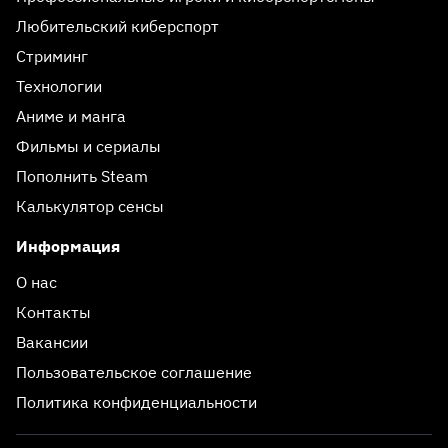
Любительский киберспорт
Стриминг
Технологии
Аниме и манга
Фильмы и сериалы
Пополнить Steam
Калькулятор сенсы
Информация
О нас
Контакты
Вакансии
Пользовательское соглашение
Политика конфиденциальности