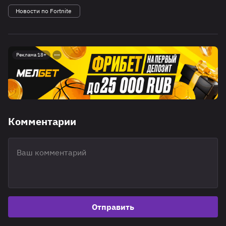
Новости по Fortnite
Реклама 18+
Комментарии
Отправить