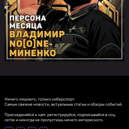
Ничего лишнего, только киберспорт.
Самые свежие новости, актуальные статьи и обзоры событий.
Присоединяйся к нам: регистрируйся, подписывайся в соц.
сетях и никогда не пропустишь ничего интересного.