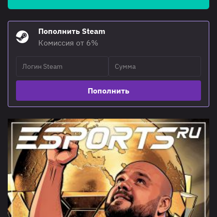
Пополнить Steam
Комиссия от 6%
Пополнить