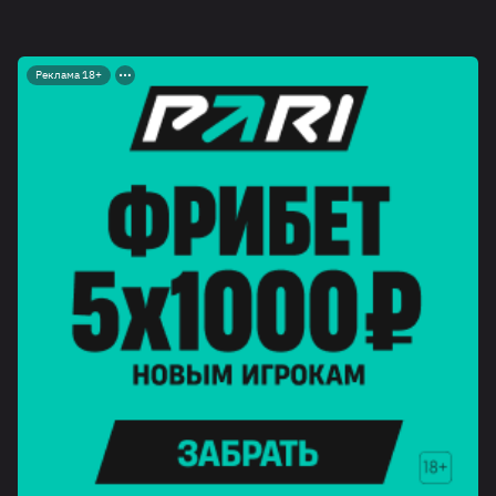
Реклама 18+