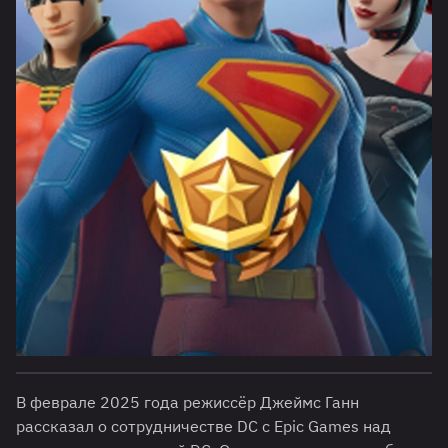
В феврале 2025 года режиссёр Джеймс Ганн
рассказал о сотрудничестве DC с Epic Games над