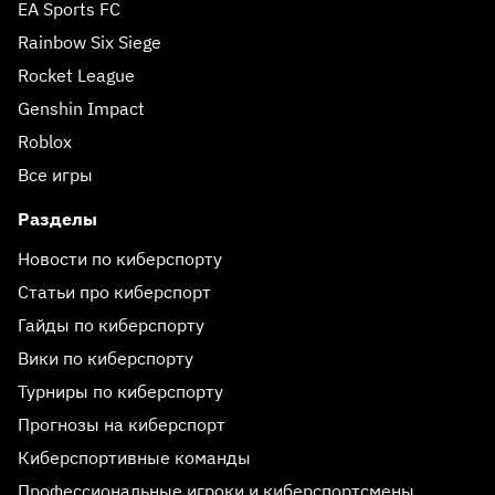
EA Sports FC
Rainbow Six Siege
Rocket League
Genshin Impact
Roblox
Все игры
Разделы
Новости по киберспорту
Статьи про киберспорт
Гайды по киберспорту
Вики по киберспорту
Турниры по киберспорту
Прогнозы на киберспорт
Киберспортивные команды
Профессиональные игроки и киберспортсмены