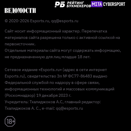
© 2020-2026 Esports.ru,
qq@esports.ru
Сайт носит информационный характер. Перепечатка
материалов сайта разрешена только с активной ссылкой на
первоисточник.
Отдельные материалы сайта могут содержать информацию,
не предназначенную для лиц младше 18 лет.
Сетевое издание «Esports.ru» (адрес в сети интернет
Esports.ru), свидетельство Эл № ФС77-86483 выдано
Федеральной службой по надзору в сфере связи,
информационных технологий и массовых коммуникаций
(Роскомнадзор) 19 декабря 2023 г.
Учредитель: Тхалиджоков А.С, главный редактор:
Тхалиджоков А. С., e-mail: qq@esports.ru
Реклама 18+