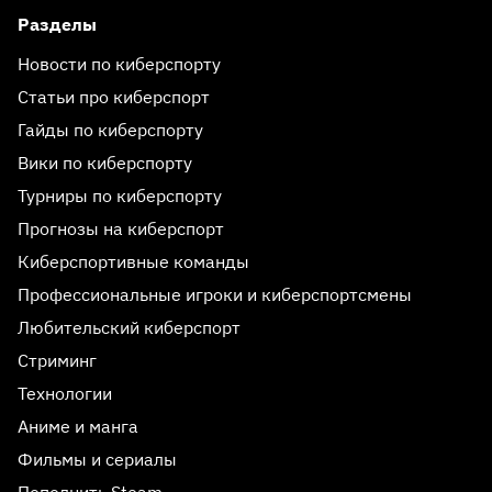
Разделы
Новости по киберспорту
Статьи про киберспорт
Гайды по киберспорту
Вики по киберспорту
Турниры по киберспорту
Прогнозы на киберспорт
Киберспортивные команды
Профессиональные игроки и киберспортсмены
Любительский киберспорт
Стриминг
Технологии
Аниме и манга
Фильмы и сериалы
Пополнить Steam