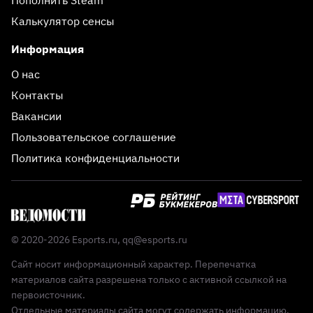
Калькулятор сенсы
Информация
О нас
Контакты
Вакансии
Пользовательское соглашение
Политика конфиденциальности
© 2020-2026 Esports.ru,
qq@esports.ru
Сайт носит информационный характер. Перепечатка
материалов сайта разрешена только с активной ссылкой на
первоисточник.
Отдельные материалы сайта могут содержать информацию,