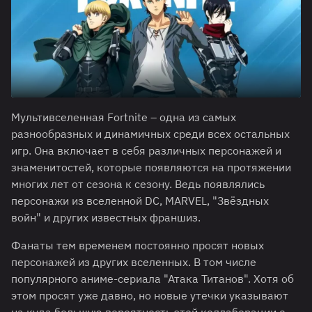
Мультивселенная Fortnite – одна из самых
разнообразных и динамичных среди всех остальных
игр. Она включает в себя различных персонажей и
знаменитостей, которые появляются на протяжении
многих лет от сезона к сезону. Ведь появлялись
персонажи из вселенной DC, MARVEL, "Звёздных
войн" и других известных франшиз.
Фанаты тем временем постоянно просят новых
персонажей из других вселенных. В том числе
популярного аниме-сериала "Атака Титанов". Хотя об
этом просят уже давно, но новые утечки указывают