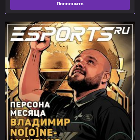
Пополнить