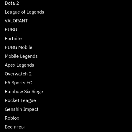
Dota 2
League of Legends
VALORANT
PUBG
Fortnite
PUBG Mobile
Mobile Legends
Apex Legends
Overwatch 2
EA Sports FC
Rainbow Six Siege
Rocket League
Genshin Impact
Roblox
Все игры