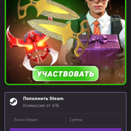
Пополнить Steam
Комиссия от 6%