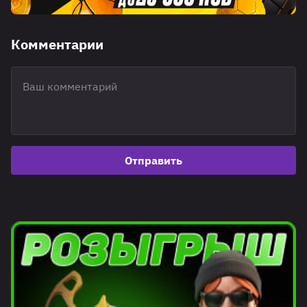
Комментарии
Отправить