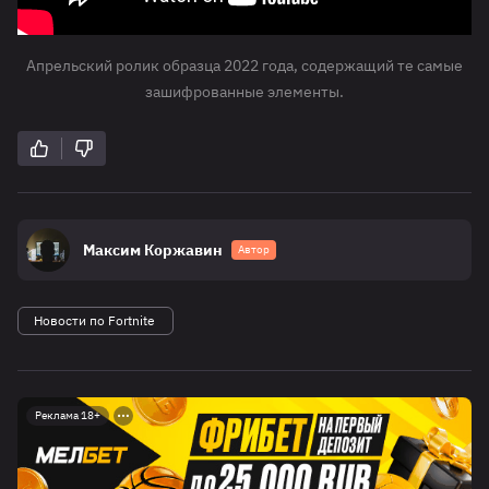
Апрельский ролик образца 2022 года, содержащий те самые
зашифрованные элементы.
Максим Коржавин
Автор
Новости по Fortnite
Реклама 18+