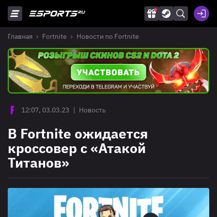
Главная
Fortnite
Новости по Fortnite
12:07, 03.03.23
|
Новость
В Fortnite ожидается
кроссовер с «Атакой
Титанов»