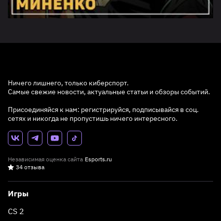
Ничего лишнего, только киберспорт.
Самые свежие новости, актуальные статьи и обзоры событий.
Присоединяйся к нам: регистрируйся, подписывайся в соц.
сетях и никогда не пропустишь ничего интересного.
Независимая оценка сайта
Esports.ru
34 отзыва
Игры
CS 2