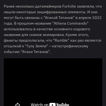
Ранее несколько датамайнеров Fortnite заявляли, что
нашли некоторые зашифрованные элементы. И они
могут быть связаны с "Атакой Титанов" в апреле 2022
года. В прошлом название "Athena Commando"
использовалось в качестве основного кодового
названия для скинов экипировки. Кроме этого,
фанаты предполагали, что "Rumble" как раз является
отсылкой к "Гулу Земли" – катастрофическому
событию "Атаки Титанов".