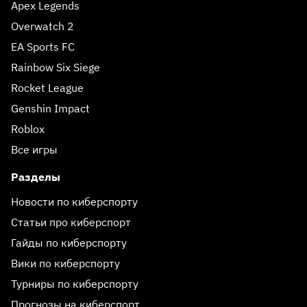
Apex Legends
Overwatch 2
EA Sports FC
Rainbow Six Siege
Rocket League
Genshin Impact
Roblox
Все игры
Разделы
Новости по киберспорту
Статьи про киберспорт
Гайды по киберспорту
Вики по киберспорту
Турниры по киберспорту
Прогнозы на киберспорт