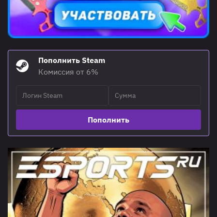
Пополнить Steam
Комиссия от 6%
Пополнить