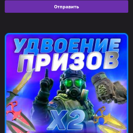
Отправить