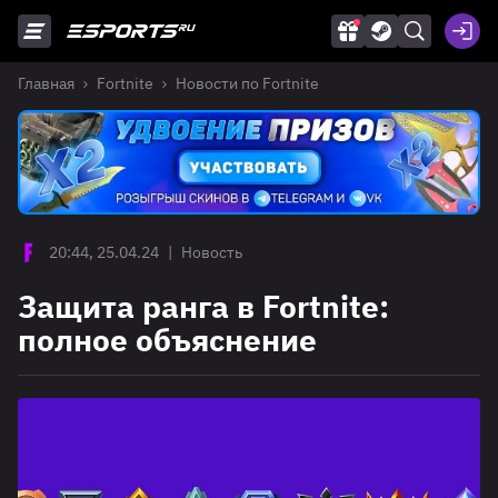
Главная
Fortnite
Новости по Fortnite
20:44, 25.04.24
|
Новость
Защита ранга в Fortnite:
полное объяснение