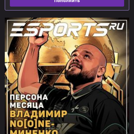
Пополнить