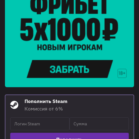
Пополнить Steam
Комиссия от 6%