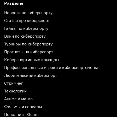
Разделы
Новости по киберспорту
Статьи про киберспорт
Гайды по киберспорту
Вики по киберспорту
Турниры по киберспорту
Прогнозы на киберспорт
Киберспортивные команды
Профессиональные игроки и киберспортсмены
Любительский киберспорт
Стриминг
Технологии
Аниме и манга
Фильмы и сериалы
Пополнить Steam