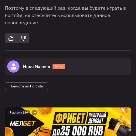
Поэтому в следующий раз, когда вы будете играть в
Fortnite, не стесняйтесь использовать данное
нововведение.
Илья Макеев
Автор
Новости по Fortnite
Реклама 18+