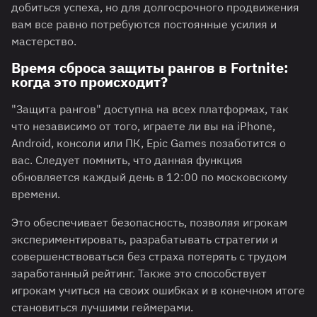
добиться успеха, но для долгосрочного продвижения
вам все равно потребуются постоянные усилия и
мастерство.
Время сброса защиты рангов в Fortnite:
когда это происходит?
"Защита рангов" доступна на всех платформах, так
что независимо от того, играете ли вы на iPhone,
Android, консоли или ПК, Epic Games позаботится о
вас. Следует помнить, что данная функция
обновляется каждый день в 12:00 по московскому
времени.
Это обеспечивает безопасность, позволяя игрокам
экспериментировать, разрабатывать стратегии и
совершенствоваться без страха потерять с трудом
заработанный рейтинг. Также это способствует
игрокам учиться на своих ошибках и в конечном итоге
становиться лучшими геймерами.