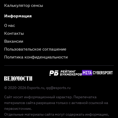
Калькулятор сенсы
Информация
О нас
Контакты
Вакансии
Пользовательское соглашение
Политика конфиденциальности
© 2020-2026 Esports.ru,
qq@esports.ru
Сайт носит информационный характер. Перепечатка
материалов сайта разрешена только с активной ссылкой на
первоисточник.
Отдельные материалы сайта могут содержать информацию,