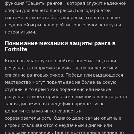
функция "Защиты рангов", которая служит надежной
опорой для вашего прогресса. Благодаря этой
системе вы можете быть уверены, что даже после
неудачной игры ваши рейтинговые очки останутся
нетронутыми.
Понимание механики защиты ранга в
Fortnite
Когда вы участвуете в рейтинговом матче, ваши
результаты напрямую влияют на накопление или
списание ранговых очков. Победа или выдающееся
мастерство могут поднять вас на более высокую
ступень, в то время как поражения или низкие
результаты могут привести к снижению вашего ранга.
Такая динамичная специфика придает игре
дополнительную интенсивность и
соревновательность. Однако даже самые опытные
игроки сталкиваются с неудачными днями или
полосами невезения. Терять драгоценное звание по