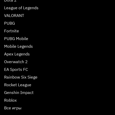
League of Legends
VALORANT
PUBG
Fortnite
PUBG Mobile
Mobile Legends
Apex Legends
Overwatch 2
EA Sports FC
Rainbow Six Siege
Rocket League
Genshin Impact
Roblox
Все игры