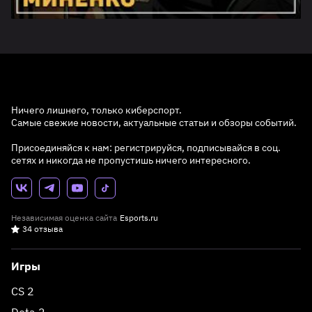
Ничего лишнего, только киберспорт.
Самые свежие новости, актуальные статьи и обзоры событий.
Присоединяйся к нам: регистрируйся, подписывайся в соц.
сетях и никогда не пропустишь ничего интересного.
Независимая оценка сайта
Esports.ru
34 отзыва
Игры
CS 2
Dota 2