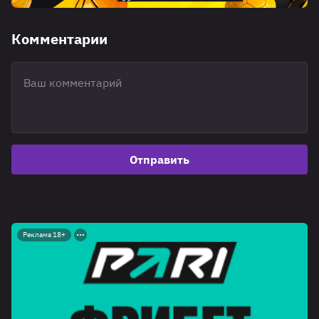
Комментарии
Отправить
Реклама 18+