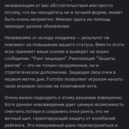
независящим от вас обстоятельствам или просто
потому, что вы находитесь не в лучшей форме, может
быть очень неприятно. Именно здесь на помощь
приходит данное обновление.
Независимо от исхода поединка — результат не
повлияет на повышение вашего статуса. Вместо этого
игра признает ваши усилия и выведет на экран
сообщение: "Ранг защищен". Реализация "Защиты
рангов" — это не только продуманное, но и
стратегическое дополнение. Защищая свои очки в
первом матче дня, Fortnite позволяет игрокам начать
свою игровую сессию на позитивной ноте.
Очень важно подходить к этому решению взвешенно.
Хотя данное нововведение дает ценную возможность
смягчить потери и сохранить очки ранга, это не
вечный щит, гарантирующий защиту от колебаний
рейтинга. Это ежедневный шанс перезагрузиться и