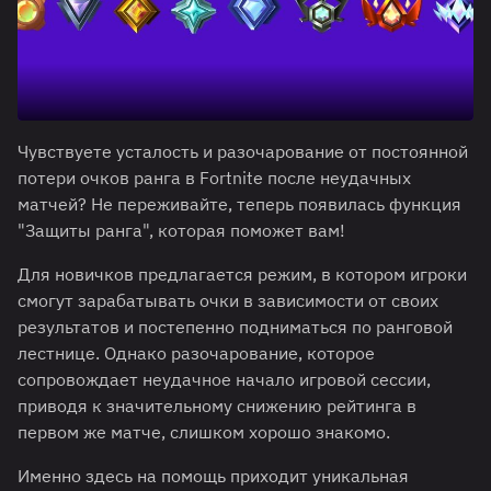
Чувствуете усталость и разочарование от постоянной
потери очков ранга в Fortnite после неудачных
матчей? Не переживайте, теперь появилась функция
"Защиты ранга", которая поможет вам!
Для новичков предлагается режим, в котором игроки
смогут зарабатывать очки в зависимости от своих
результатов и постепенно подниматься по ранговой
лестнице. Однако разочарование, которое
сопровождает неудачное начало игровой сессии,
приводя к значительному снижению рейтинга в
первом же матче, слишком хорошо знакомо.
Именно здесь на помощь приходит уникальная