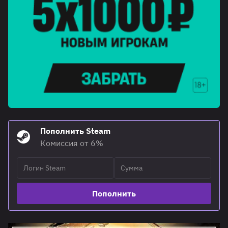
Пополнить Steam
Комиссия от 6%
Пополнить