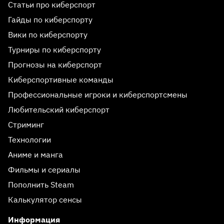
Статьи про киберспорт
Гайды по киберспорту
Вики по киберспорту
Турниры по киберспорту
Прогнозы на киберспорт
Киберспортивные команды
Профессиональные игроки и киберспортсмены
Любительский киберспорт
Стриминг
Технологии
Аниме и манга
Фильмы и сериалы
Пополнить Steam
Калькулятор сенсы
Информация