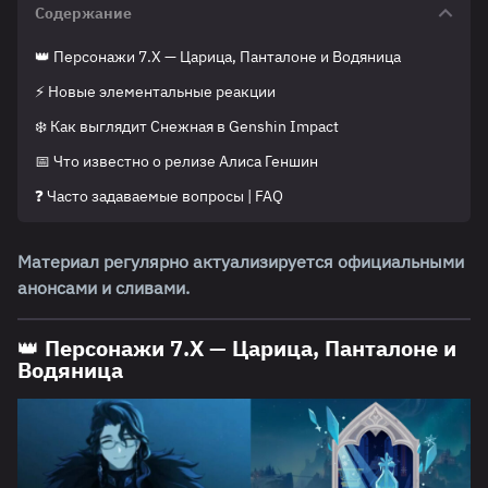
Содержание
👑 Персонажи 7.Х — Царица, Панталоне и Водяница
⚡ Новые элементальные реакции
❄️ Как выглядит Снежная в Genshin Impact
📅 Что известно о релизе Алиса Геншин
❓ Часто задаваемые вопросы | FAQ
Материал регулярно актуализируется официальными
анонсами и сливами.
👑 Персонажи 7.Х — Царица, Панталоне и
Водяница