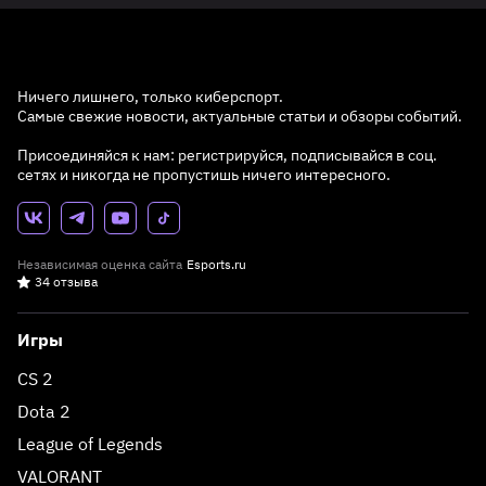
Ничего лишнего, только киберспорт.
Самые свежие новости, актуальные статьи и обзоры событий.
Присоединяйся к нам: регистрируйся, подписывайся в соц.
сетях и никогда не пропустишь ничего интересного.
Независимая оценка сайта
Esports.ru
34 отзыва
Игры
CS 2
Dota 2
League of Legends
VALORANT