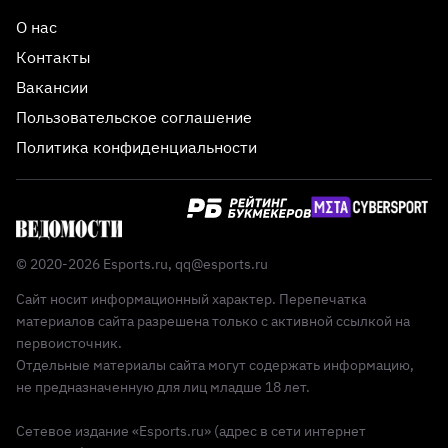
О нас
Контакты
Вакансии
Пользовательское соглашение
Политика конфиденциальности
© 2020-2026 Esports.ru,
qq@esports.ru
Сайт носит информационный характер. Перепечатка
материалов сайта разрешена только с активной ссылкой на
первоисточник.
Отдельные материалы сайта могут содержать информацию,
не предназначенную для лиц младше 18 лет.
Сетевое издание «Esports.ru» (адрес в сети интернет