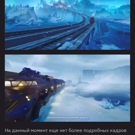
На данный момент еще нет более подробных кадров