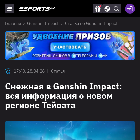
Главная
Genshin Impact
Статьи по Genshin Impact
17:40, 28.04.26
|
Статья
Снежная в Genshin Impact:
вся информация о новом
регионе Тейвата