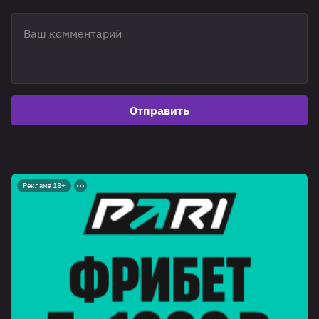
Отправить
Реклама 18+