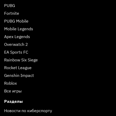
PUBG
Fortnite
PUBG Mobile
Mobile Legends
Apex Legends
Overwatch 2
EA Sports FC
Rainbow Six Siege
Rocket League
Genshin Impact
Roblox
Все игры
Разделы
Новости по киберспорту