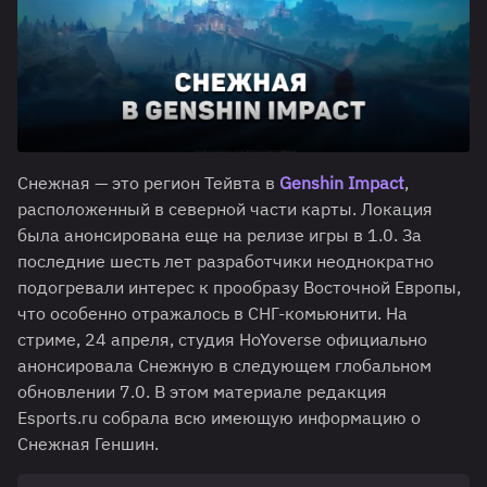
Снежная — это регион Тейвта в
Genshin Impact
,
расположенный в северной части карты. Локация
была анонсирована еще на релизе игры в 1.0. За
последние шесть лет разработчики неоднократно
подогревали интерес к прообразу Восточной Европы,
что особенно отражалось в СНГ-комьюнити. На
стриме, 24 апреля, студия HoYoverse официально
анонсировала Снежную в следующем глобальном
обновлении 7.0. В этом материале редакция
Esports.ru собрала всю имеющую информацию о
Снежная Геншин.