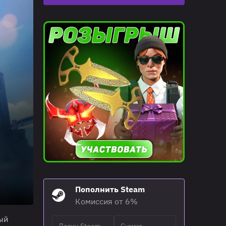
Пополнить Steam
Комиссия от 6%
ый