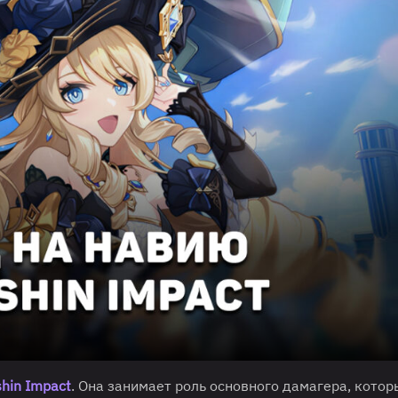
hin Impact
. Она занимает роль основного дамагера, котор