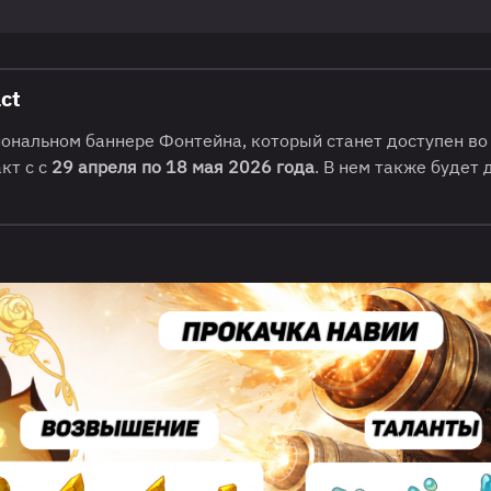
ct
ональном баннере Фонтейна, который станет доступен во
кт с с
29 апреля по 18 мая 2026 года
. В нем также будет 