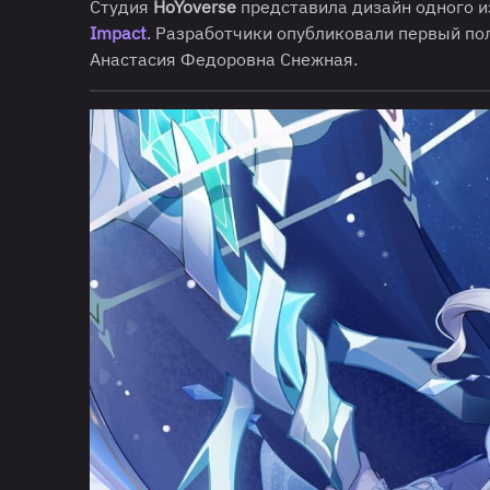
Студия
HoYoverse
представила дизайн одного 
Impact
. Разработчики опубликовали первый по
Анастасия Федоровна Снежная.