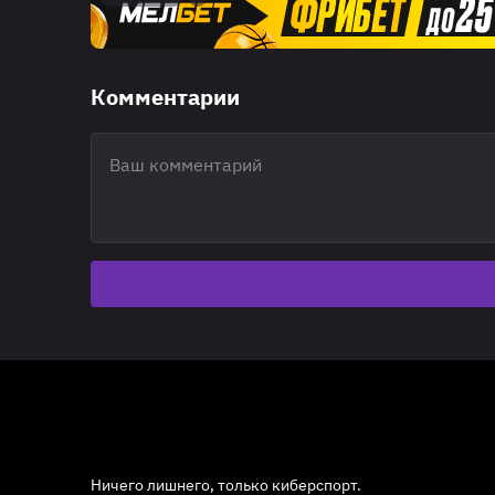
Комментарии
Ничего лишнего, только киберспорт.