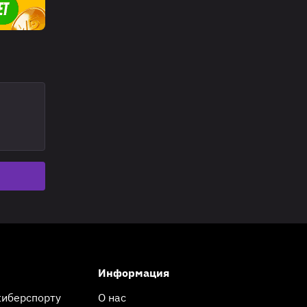
Информация
киберспорту
О нас