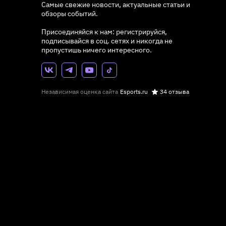
Самые свежие новости, актуальные статьи и
обзоры событий.
Присоединяйся к нам: регистрируйся,
подписывайся в соц. сетях и никогда не
пропустишь ничего интересного.
Независимая оценка сайта
Esports.ru
34 отзыва