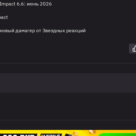
Impact 6.6: июнь 2026
pact
: новый дамагер от Звездных реакций