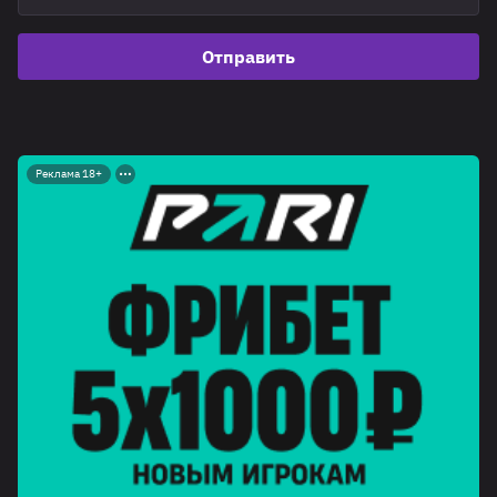
Отправить
Реклама 18+