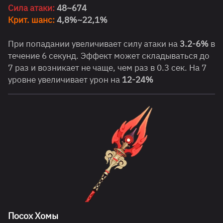
Сила атаки:
48~674
Крит. шанс:
4,8%~22,1%
При попадании увеличивает силу атаки на
3.2-6%
в
течение 6 секунд. Эффект может складываться до
7 раз и возникает не чаще, чем раз в 0.3 сек. На 7
уровне увеличивает урон на
12-24%
Посох Хомы