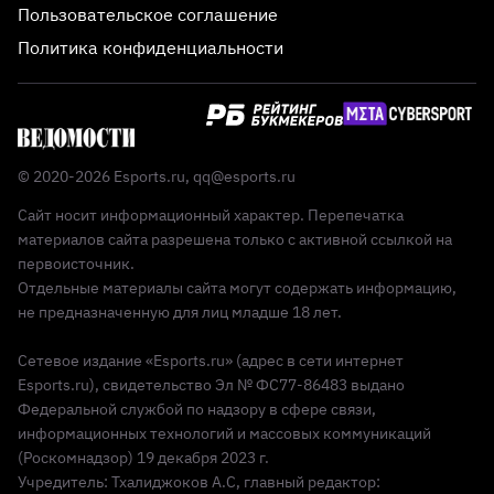
Пользовательское соглашение
Политика конфиденциальности
© 2020-2026 Esports.ru,
qq@esports.ru
Сайт носит информационный характер. Перепечатка
материалов сайта разрешена только с активной ссылкой на
первоисточник.
Отдельные материалы сайта могут содержать информацию,
не предназначенную для лиц младше 18 лет.
Сетевое издание «Esports.ru» (адрес в сети интернет
Esports.ru), свидетельство Эл № ФС77-86483 выдано
Федеральной службой по надзору в сфере связи,
информационных технологий и массовых коммуникаций
(Роскомнадзор) 19 декабря 2023 г.
Учредитель: Тхалиджоков А.С, главный редактор: