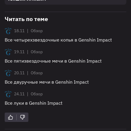
Читать по теме
|
18.11
Обзор
Все четырехзвездочные копья в Genshin Impact
|
19.11
Обзор
Все пятизвездочные мечи в Genshin Impact
|
20.11
Обзор
Все двуручные мечи в Genshin Impact
|
24.11
Обзор
Все луки в Genshin Impact