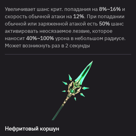
Увеличивает шанс крит. попадания на
8%~16%
и
скорость обычной атаки на
12%
. При попадании
обычной или заряженной атакой есть
50%
шанс
активировать неосязаемое лезвие, которое
наносит
40%~100%
урона в небольшом радиусе.
Может возникнуть раз в 2 секунды
Нефритовый коршун