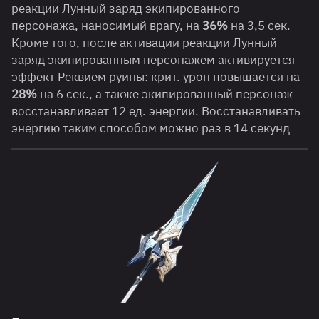
реакции Лунный заряд экипированного
персонажа, наносимый врагу, на
36%
на 3,5 сек.
Кроме того, после активации реакции Лунный
заряд экипированным персонажем активируется
эффект Реквием руины: крит. урон повышается на
28%
на 6 сек., а также экипированный персонаж
восстанавливает 12 ед. энергии. Восстанавливать
энергию таким способом можно раз в 14 секунд