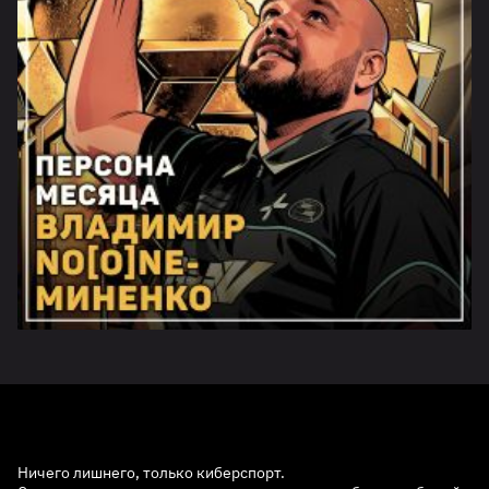
Ничего лишнего, только киберспорт.