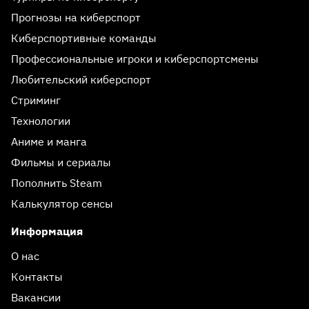
Прогнозы на киберспорт
Киберспортивные команды
Профессиональные игроки и киберспортсмены
Любительский киберспорт
Стриминг
Технологии
Аниме и манга
Фильмы и сериалы
Пополнить Steam
Калькулятор сенсы
Информация
О нас
Контакты
Вакансии