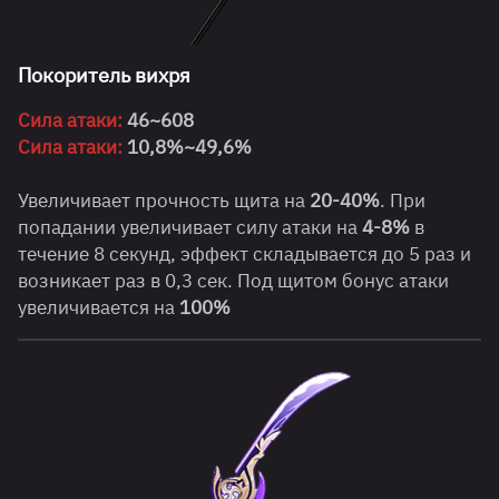
Покоритель вихря
Сила атаки:
46~608
Сила атаки:
10,8%~49,6%
Увеличивает прочность щита на
20-40%
. При
попадании увеличивает силу атаки на
4-8%
в
течение 8 секунд, эффект складывается до 5 раз и
возникает раз в 0,3 сек. Под щитом бонус атаки
увеличивается на
100%