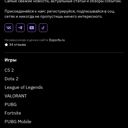
Самые свежие новости, актуальные статьи и обзоры событий.
Присоединяйся к нам: регистрируйся, подписывайся в соц.
сетях и никогда не пропустишь ничего интересного.
Независимая оценка сайта
Esports.ru
34 отзыва
Игры
CS 2
Dota 2
League of Legends
VALORANT
PUBG
Fortnite
PUBG Mobile