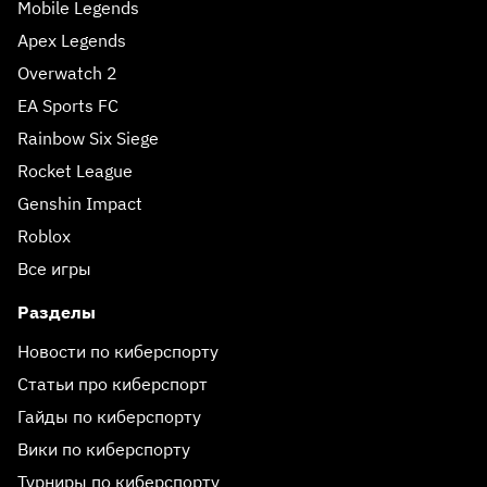
Mobile Legends
Apex Legends
Overwatch 2
EA Sports FC
Rainbow Six Siege
Rocket League
Genshin Impact
Roblox
Все игры
Разделы
Новости по киберспорту
Статьи про киберспорт
Гайды по киберспорту
Вики по киберспорту
Турниры по киберспорту