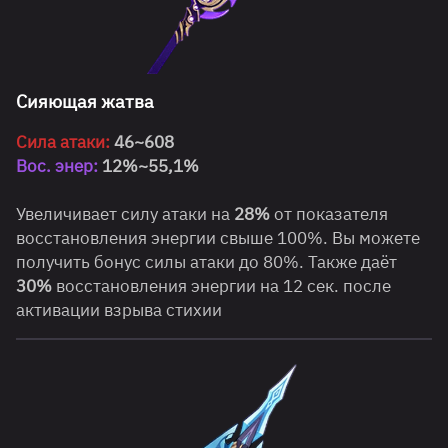
Сияющая жатва
Сила атаки:
46~608
Вос. энер:
12%~55,1%
Увеличивает силу атаки на
28%
от показателя
восстановления энергии свыше 100%. Вы можете
получить бонус силы атаки до 80%. Также даёт
30%
восстановления энергии на 12 сек. после
активации взрыва стихии