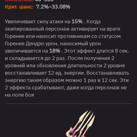
Крит. шанс:
7.2%~33.08%
Увеличивает силу атаки на
15%
. Когда
экипированный персонаж активирует на враге
Горение или наносит противникам со статусом
Горение Дендро урон, наносимый урон
увеличивается на
18%
. Этот эффект длится 8 сек.
и складывается до 2 раз. После получения 2
уровней или обновления длительности 2 уровня
восстанавливает 12 ед. энергии. Восстанавливать
энергию таким образом можно 1 раз в 12 сек. Эти
2 эффекта срабатывают, даже когда персонаж не
на поле боя