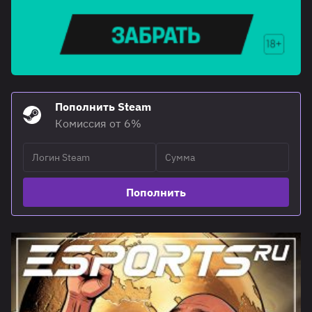
Пополнить Steam
Комиссия от 6%
Пополнить