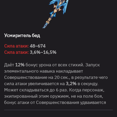
Усмиритель бед
Сила атаки:
48~674
Сила атаки:
3,6%~16,5%
Даёт
12%
бонус урона от всех стихий. Запуск
элементального навыка накладывает
Совершенствование на 20 сек., в результате чего
сила атаки увеличивается на
3,2%
в секунду.
Может складываться до 6 раз. Когда персонаж,
экипированный этим оружием, не на поле боя,
бонус атаки от Совершенствования удваивается