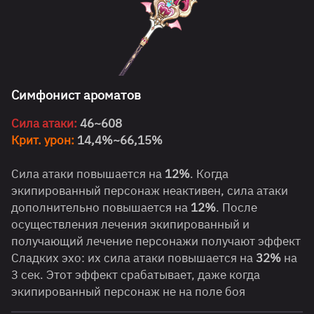
Симфонист ароматов
Сила атаки:
46~608
Крит. урон:
14,4%~66,15%
Сила атаки повышается на
12%
. Когда
экипированный персонаж неактивен, сила атаки
дополнительно повышается на
12%
. После
осуществления лечения экипированный и
получающий лечение персонажи получают эффект
Сладких эхо: их сила атаки повышается на
32%
на
3 сек. Этот эффект срабатывает, даже когда
экипированный персонаж не на поле боя