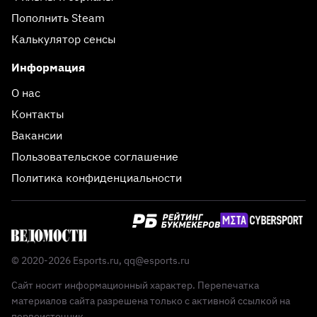
Пополнить Steam
Калькулятор сенсы
Информация
О нас
Контакты
Вакансии
Пользовательское соглашение
Политика конфиденциальности
© 2020-2026 Esports.ru,
qq@esports.ru
Сайт носит информационный характер. Перепечатка
материалов сайта разрешена только с активной ссылкой на
первоисточник.