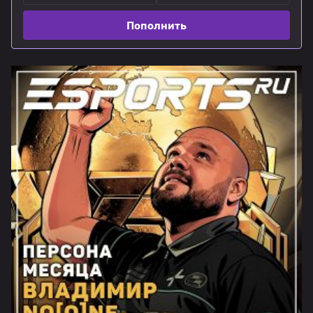
Пополнить