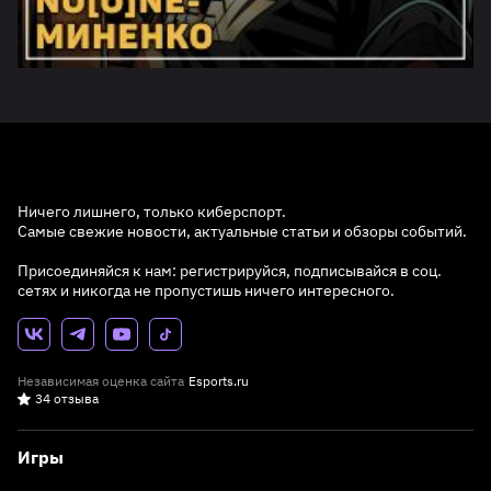
Ничего лишнего, только киберспорт.
Самые свежие новости, актуальные статьи и обзоры событий.
Присоединяйся к нам: регистрируйся, подписывайся в соц.
сетях и никогда не пропустишь ничего интересного.
Независимая оценка сайта
Esports.ru
34 отзыва
Игры