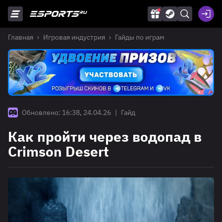
Главная
Игровая индустрия
Гайды по играм
Обновлено: 16:38, 24.04.26
|
Гайд
Как пройти через водопад в
Crimson Desert