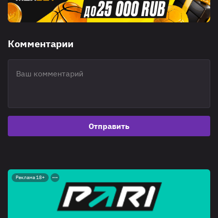
Комментарии
Отправить
Реклама 18+