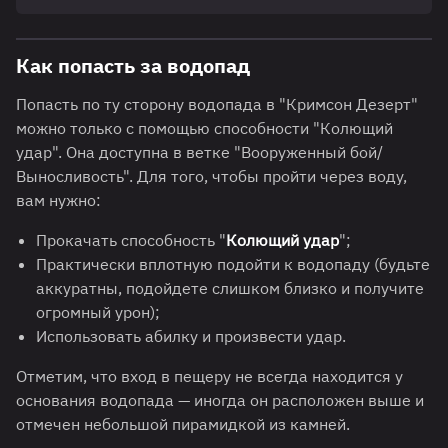
Как попасть за водопад
Попасть по ту сторону водопада в "Кримсон Дезерт"
можно только с помощью способности "Колющий
удар". Она доступна в ветке "Вооруженный бой/
Выносливость". Для того, чтобы пройти через воду,
вам нужно:
Прокачать способность "
Колющий удар
";
Практически вплотную подойти к водопаду (будьте
аккуратны, подойдете слишком близко и получите
огромный урон);
Использовать абилку и произвести удар.
Отметим, что вход в пещеру не всегда находится у
основания водопада — иногда он расположен выше и
отмечен небольшой пирамидкой из камней.