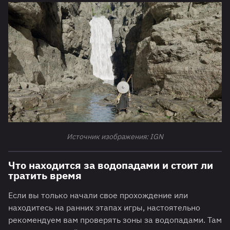
Источник изображения: IGN
Что находится за водопадами и стоит ли
тратить время
Если вы только начали свое прохождение или
находитесь на ранних этапах игры, настоятельно
рекомендуем вам проверять зоны за водопадами. Там