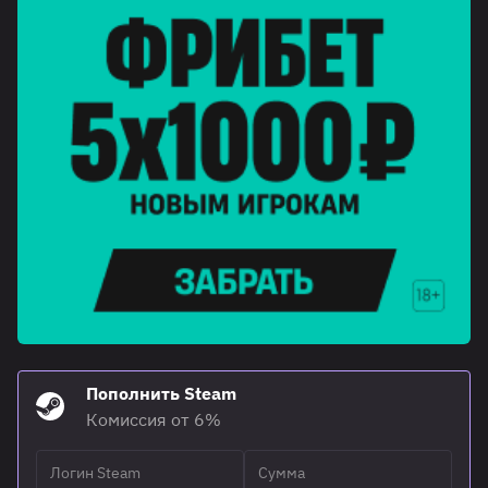
Пополнить Steam
Комиссия от 6%