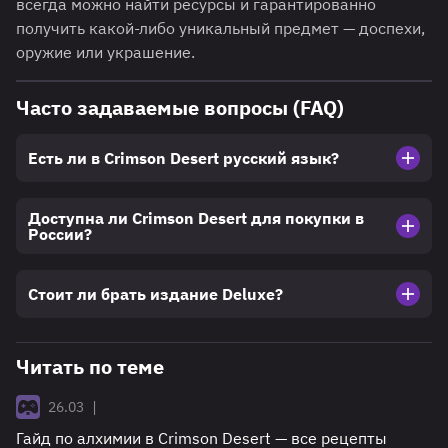
всегда можно найти ресурсы и гарантированно
получить какой-либо уникальный предмет — доспехи,
оружие или украшение.
Часто задаваемые вопросы (FAQ)
Есть ли в Crimson Desert русский язык?
Доступна ли Crimson Desert для покупки в
России?
Стоит ли брать издание Deluxe?
Читать по теме
|
26.03
Гайд по алхимии в Crimson Desert — все рецепты