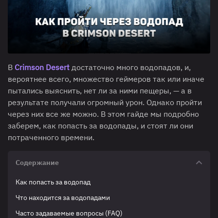
В
Crimson Desert
достаточно много водопадов, и,
вероятнее всего, множество геймеров так или иначе
пытались выяснить, нет ли за ними пещеры, — а в
результате получали огромный урон. Однако пройти
через них все же можно. В этом гайде мы подробно
заберем, как попасть за водопады, и стоят ли они
потраченного времени.
Содержание
Как попасть за водопад
Что находится за водопадами
Часто задаваемые вопросы (FAQ)