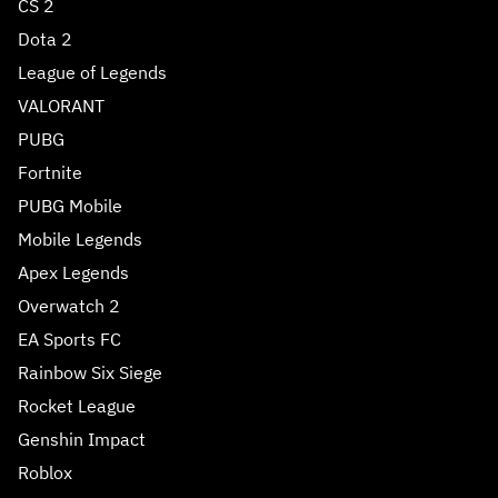
CS 2
Dota 2
League of Legends
VALORANT
PUBG
Fortnite
PUBG Mobile
Mobile Legends
Apex Legends
Overwatch 2
EA Sports FC
Rainbow Six Siege
Rocket League
Genshin Impact
Roblox