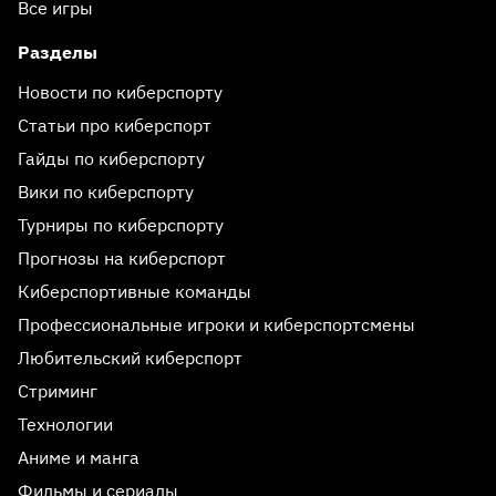
Все игры
Разделы
Новости по киберспорту
Статьи про киберспорт
Гайды по киберспорту
Вики по киберспорту
Турниры по киберспорту
Прогнозы на киберспорт
Киберспортивные команды
Профессиональные игроки и киберспортсмены
Любительский киберспорт
Стриминг
Технологии
Аниме и манга
Фильмы и сериалы