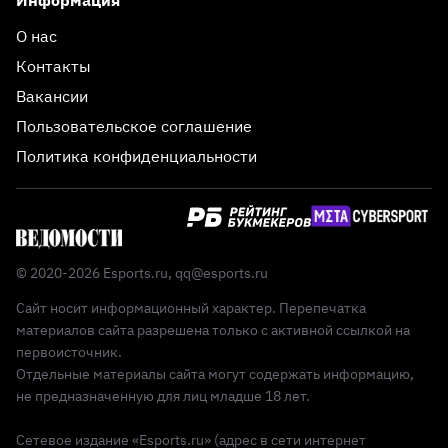
Информация
О нас
Контакты
Вакансии
Пользовательское соглашение
Политика конфиденциальности
© 2020-2026 Esports.ru,
qq@esports.ru
Сайт носит информационный характер. Перепечатка
материалов сайта разрешена только с активной ссылкой на
первоисточник.
Отдельные материалы сайта могут содержать информацию,
не предназначенную для лиц младше 18 лет.
Сетевое издание «Esports.ru» (адрес в сети интернет