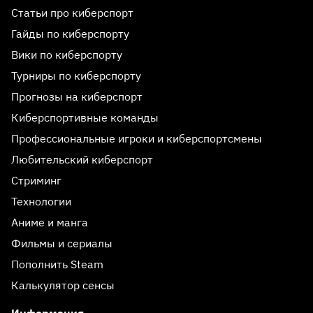
Статьи про киберспорт
Гайды по киберспорту
Вики по киберспорту
Турниры по киберспорту
Прогнозы на киберспорт
Киберспортивные команды
Профессиональные игроки и киберспортсмены
Любительский киберспорт
Стриминг
Технологии
Аниме и манга
Фильмы и сериалы
Пополнить Steam
Калькулятор сенсы