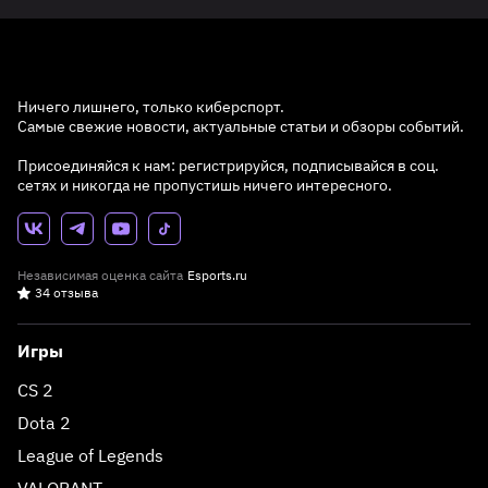
Ничего лишнего, только киберспорт.
Самые свежие новости, актуальные статьи и обзоры событий.
Присоединяйся к нам: регистрируйся, подписывайся в соц.
сетях и никогда не пропустишь ничего интересного.
Независимая оценка сайта
Esports.ru
34 отзыва
Игры
CS 2
Dota 2
League of Legends