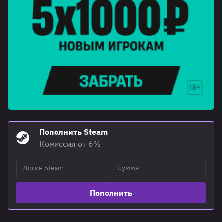
Пополнить Steam
Комиссия от 6%
Пополнить