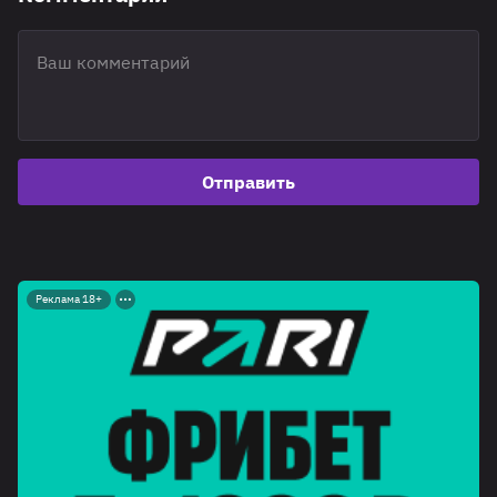
Отправить
Реклама 18+