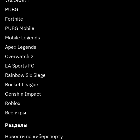
VALORANT
PUBG
Fortnite
PUBG Mobile
Mobile Legends
Apex Legends
Overwatch 2
EA Sports FC
Rainbow Six Siege
Rocket League
Genshin Impact
Roblox
Все игры
Разделы
Новости по киберспорту