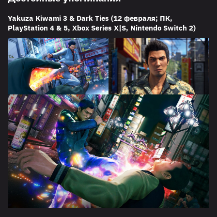
Yakuza Kiwami 3 & Dark Ties (12 февраля; ПК,
PlayStation 4 & 5, Xbox Series X|S, Nintendo Switch 2)