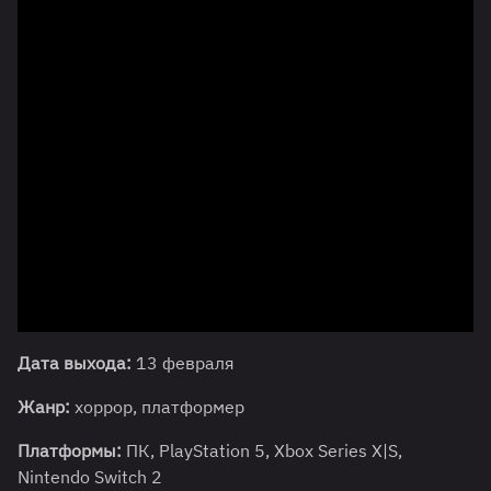
Дата выхода:
13 февраля
Жанр:
хоррор, платформер
Платформы:
ПК, PlayStation 5, Xbox Series X|S,
Nintendo Switch 2