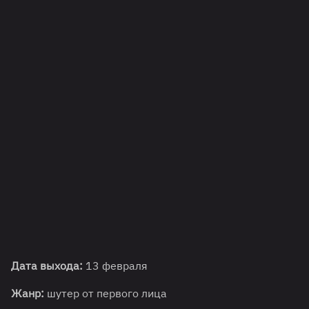
Дата выхода:
13 февраля
Жанр:
шутер от первого лица