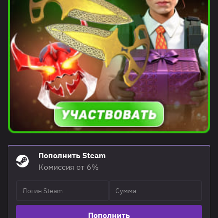
Пополнить Steam
Комиссия от 6%
Пополнить