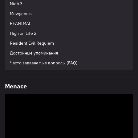
Nioh 3
Mewgenics
REANIMAL
High on Life 2
Resident Evil Requiem
Достойные упоминания
Часто задаваемые вопросы (FAQ)
Menace