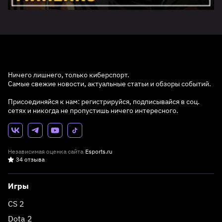
Ничего лишнего, только киберспорт.
Самые свежие новости, актуальные статьи и обзоры событий.
Присоединяйся к нам: регистрируйся, подписывайся в соц.
сетях и никогда не пропустишь ничего интересного.
Независимая оценка сайта
Esports.ru
34 отзыва
Игры
CS 2
Dota 2