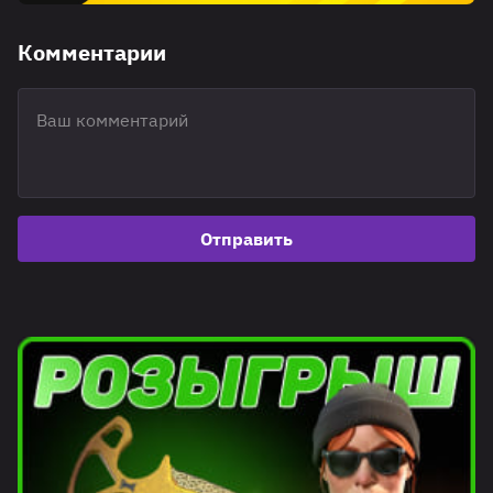
Комментарии
Отправить