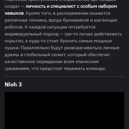
солдат —
личность и специалист с особым набором
навыков
. Кроме того, в распоряжении окажется
различная техника, вроде броневиков и шагающих
роботов. К каждой ситуации потребуется
индивидуальный подход — где-то лучше действовать
скрытно, а куда-то стоит бросить самые мощные
пушки. Параллельно будут разворачиваться личные
драмы и глобальный сюжет, который обеспечит
качественное оправдание всем эпическим
сражениям, что предстоит пережить команде.
Nioh 3