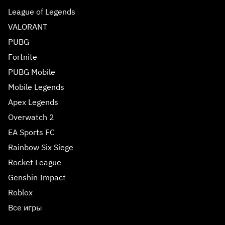
League of Legends
VALORANT
PUBG
Fortnite
PUBG Mobile
Mobile Legends
Apex Legends
Overwatch 2
EA Sports FC
Rainbow Six Siege
Rocket League
Genshin Impact
Roblox
Все игры