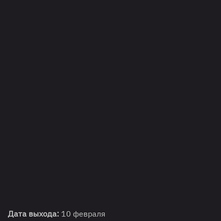
Дата выхода:
10 февраля