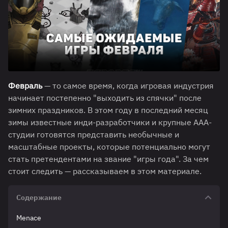
Февраль
— то самое время, когда игровая индустрия
начинает постепенно "выходить из спячки" после
зимних праздников. В этом году в последний месяц
зимы известные инди-разработчики и крупные ААА-
студии готовятся представить необычные и
масштабные проекты, которые потенциально могут
стать претендентами на звание "игры года". За чем
стоит следить — рассказываем в этом материале.
Содержание
Menace