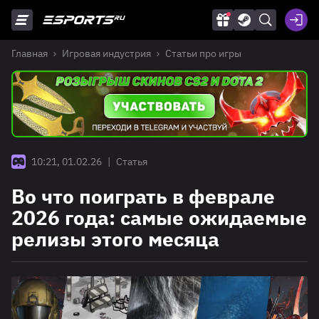
Главная
Игровая индустрия
Статьи про игры
10:21, 01.02.26
|
Статья
Во что поиграть в феврале
2026 года: самые ожидаемые
релизы этого месяца