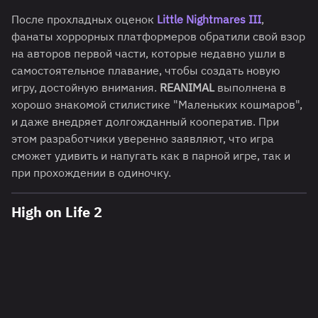
После прохладных оценок
Little Nightmares III
,
фанаты хоррорных платформеров обратили свой взор
на авторов первой части, которые недавно ушли в
самостоятельное плавание, чтобы создать новую
игру, достойную внимания.
REANIMAL
выполнена в
хорошо знакомой стилистике "Маленьких кошмаров",
и даже внедряет долгожданный кооператив. При
этом разработчики уверенно заявляют, что игра
сможет удивить и напугать как в парной игре, так и
при прохождении в одиночку.
High on Life 2