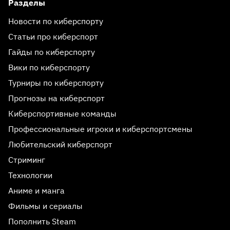
Разделы
Новости по киберспорту
Статьи про киберспорт
Гайды по киберспорту
Вики по киберспорту
Турниры по киберспорту
Прогнозы на киберспорт
Киберспортивные команды
Профессиональные игроки и киберспортсмены
Любительский киберспорт
Стриминг
Технологии
Аниме и манга
Фильмы и сериалы
Пополнить Steam