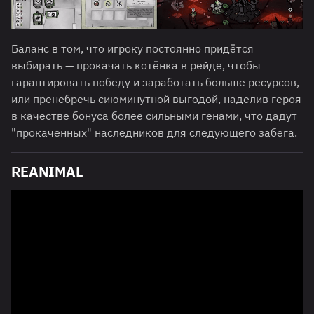
Баланс в том, что игроку постоянно придётся
выбирать — прокачать котёнка в рейде, чтобы
гарантировать победу и заработать больше ресурсов,
или пренебречь сиюминутной выгодой, наделив героя
в качестве бонуса более сильными генами, что дадут
"прокаченных" наследников для следующего забега.
REANIMAL