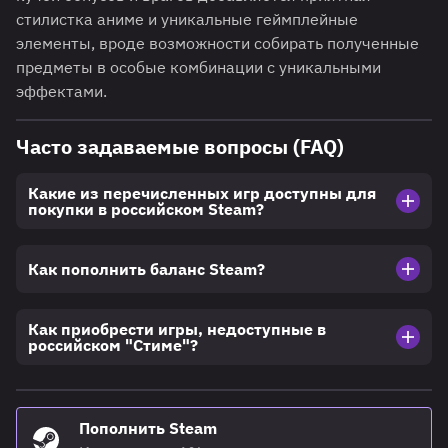
стилистка аниме и уникальные геймплейные
элементы, вроде возможности собирать полученные
предметы в особые комбинации с уникальными
эффектами.
Часто задаваемые вопросы (FAQ)
Какие из перечисленных игр доступны для
покупки в российском Steam?
Как пополнить баланс Steam?
Как приобрести игры, недоступные в
российском "Стиме"?
Пополнить Steam