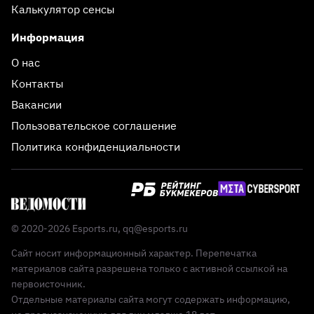
Калькулятор сенсы
Информация
О нас
Контакты
Вакансии
Пользовательское соглашение
Политика конфиденциальности
© 2020-2026 Esports.ru,
qq@esports.ru
Сайт носит информационный характер. Перепечатка
материалов сайта разрешена только с активной ссылкой на
первоисточник.
Отдельные материалы сайта могут содержать информацию,