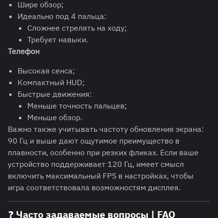
Шире обзор;
Идеально под 4 пальца:
Сложнее стрелять на ходу;
Требует навыки.
Телефон
Высокая сенса;
Компактный HUD;
Быстрые движения:
Меньше точность пальцев;
Меньше обзор.
Важно также учитывать частоту обновления экрана:
90 Гц и выше дают ощутимое преимущество в
плавности, особенно при резких фликах. Если ваше
устройство поддерживает 120 Гц, имеет смысл
включить максимальный FPS в настройках, чтобы
игра соответствовала возможностям дисплея.
❓ Часто задаваемые вопросы | FAQ