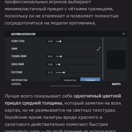
профессиональных игроков выбирают
минималистичный прицел с чёткими границами,
поскольку он не отвлекает и позволяет полностью
сосредоточиться на модели противника.
Лучше всего показывает себя
однотипный цветной
прицел средней толщины
, который заметен на всех
картах, но не размывается на светлых текстурах.
Геройские яркие палитры вроде красного и
салатового действительно помогают быстрее
считывать цель — по этой причине их используют