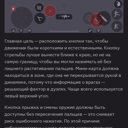
Главная цель — расположить кнопки так, чтобы
движения были короткими и естественными. Кнопку
стрельбы лучше вынести ближе к краю, но не на
самую границу, чтобы вы могли нажимать её без
лишнего растягивания пальцев. Мини-карта должна
находиться в зоне, где она не перекрывается рукой в
динамике, потому что информация о врагах —
решающий фактор в дуэлях. Чаще всего используется
левый верхний угол.
Кнопка прыжка и смены оружия должны быть
доступны без пересечения пальцев — это снижает
риск ошибочного нажатия. По этой причине
киберспортсмены часто делают кнопки среднего