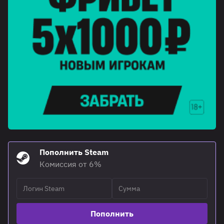
Пополнить Steam
Комиссия от 6%
Пополнить