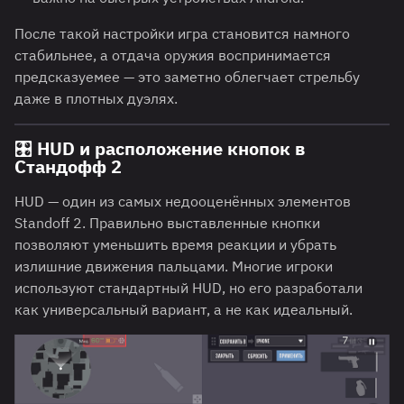
После такой настройки игра становится намного
стабильнее, а отдача оружия воспринимается
предсказуемее — это заметно облегчает стрельбу
даже в плотных дуэлях.
🎛️ HUD и расположение кнопок в
Стандофф 2
HUD — один из самых недооценённых элементов
Standoff 2. Правильно выставленные кнопки
позволяют уменьшить время реакции и убрать
излишние движения пальцами. Многие игроки
используют стандартный HUD, но его разработали
как универсальный вариант, а не как идеальный.