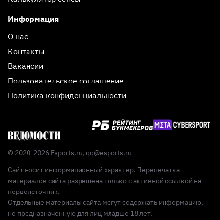
Информация
О нас
Контакты
Вакансии
Пользовательское соглашение
Политика конфиденциальности
© 2020-2026 Esports.ru,
qq@esports.ru
Сайт носит информационный характер. Перепечатка
материалов сайта разрешена только с активной ссылкой на
первоисточник.
Отдельные материалы сайта могут содержать информацию,
не предназначенную для лиц младше 18 лет.