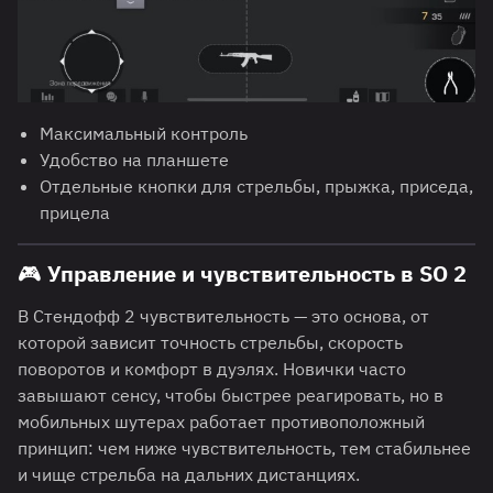
Максимальный контроль
Удобство на планшете
Отдельные кнопки для стрельбы, прыжка, приседа,
прицела
🎮 Управление и чувствительность в SO 2
В Стендофф 2 чувствительность — это основа, от
которой зависит точность стрельбы, скорость
поворотов и комфорт в дуэлях. Новички часто
завышают сенсу, чтобы быстрее реагировать, но в
мобильных шутерах работает противоположный
принцип: чем ниже чувствительность, тем стабильнее
и чище стрельба на дальних дистанциях.