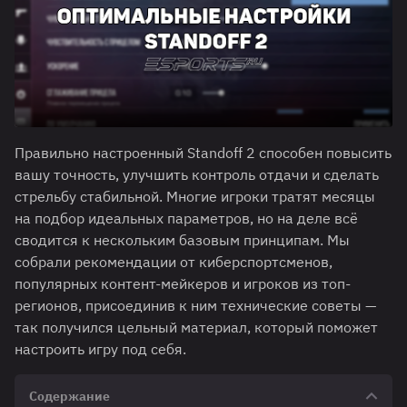
Правильно настроенный Standoff 2 способен повысить
вашу точность, улучшить контроль отдачи и сделать
стрельбу стабильной. Многие игроки тратят месяцы
на подбор идеальных параметров, но на деле всё
сводится к нескольким базовым принципам. Мы
собрали рекомендации от киберспортсменов,
популярных контент-мейкеров и игроков из топ-
регионов, присоединив к ним технические советы —
так получился цельный материал, который поможет
настроить игру под себя.
Содержание