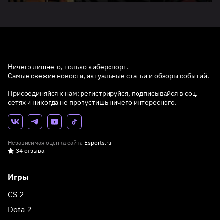
Ничего лишнего, только киберспорт.
Самые свежие новости, актуальные статьи и обзоры событий.
Присоединяйся к нам: регистрируйся, подписывайся в соц.
сетях и никогда не пропустишь ничего интересного.
Независимая оценка сайта
Esports.ru
34 отзыва
Игры
CS 2
Dota 2