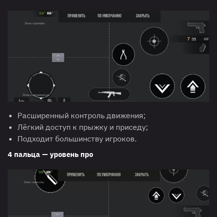
Расширенный контроль движения;
Лёгкий доступ к прыжку и приседу;
Подходит большинству игроков.
4 пальца — уровень про