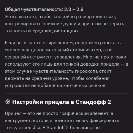
Общая чувствительность: 2.0 – 2.8
Этого хватает, чтобы спокойно разворачиваться,
контролировать ближние дуэли и при этом не терять
точность на средних дистанциях.
Если вы играете с гироскопом, он должен работать
скорее как дополнительный стабилизатор, а не
основной инструмент управления. Многие про-игроки
используют его лишь для тонкой доводки прицела — в
этом случае чувствительность гироскопа стоит
держать на среднем уровне, чтобы колебания
устройства не добавляли хаотичных рывков.
🎯 Настройки прицела в Стандофф 2
Прицел — это не просто графический элемент, а
инструмент, который помогает мозгу фиксировать
точку стрельбы. В Standoff 2 большинство