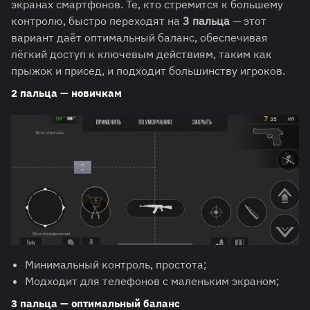
экранах смартфонов. Те, кто стремится к большему
контролю, быстро переходят на
3 пальца
— этот
вариант даёт оптимальный баланс, обеспечивая
лёгкий доступ к ключевым действиям, таким как
прыжок и присед, и подходит большинству игроков.
2 пальца — новичкам
Минимальный контроль, простота;
Модходит для телефонов с маленьким экраном;
3 пальца — оптимальный баланс