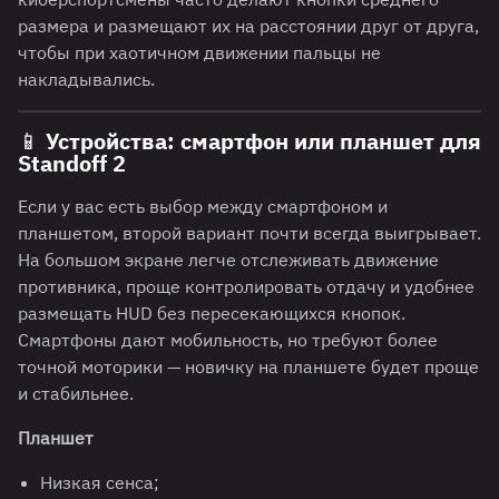
размера и размещают их на расстоянии друг от друга,
чтобы при хаотичном движении пальцы не
накладывались.
📱 Устройства: смартфон или планшет для
Standoff 2
Если у вас есть выбор между смартфоном и
планшетом, второй вариант почти всегда выигрывает.
На большом экране легче отслеживать движение
противника, проще контролировать отдачу и удобнее
размещать HUD без пересекающихся кнопок.
Смартфоны дают мобильность, но требуют более
точной моторики — новичку на планшете будет проще
и стабильнее.
Планшет
Низкая сенса;