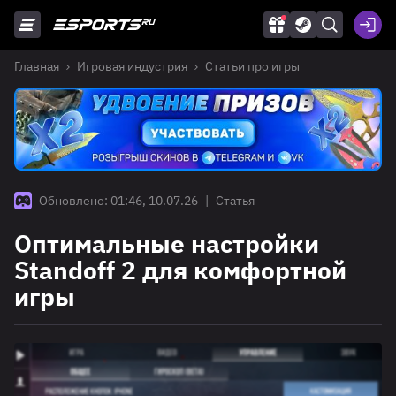
Главная
Игровая индустрия
Статьи про игры
Обновлено: 01:46, 10.07.26
|
Статья
Оптимальные настройки
Standoff 2 для комфортной
игры