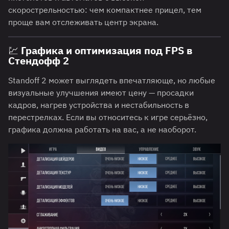
скорострельностью: чем компактнее прицел, тем
проще вам отслеживать центр экрана.
💹 Графика и оптимизация под FPS в
Стендофф 2
Standoff 2 может выглядеть впечатляюще, но любые
визуальные улучшения имеют цену — просадки
кадров, нагрев устройства и нестабильность в
перестрелках. Если вы относитесь к игре серьёзно,
графика должна работать на вас, а не наоборот.