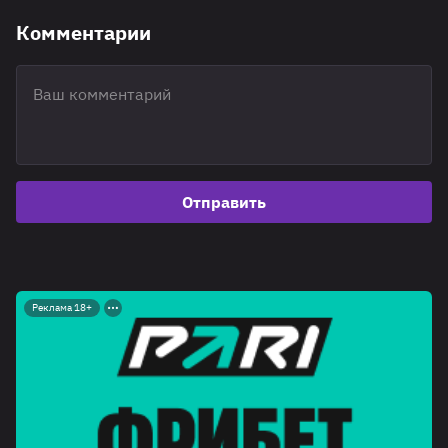
Комментарии
Отправить
Реклама 18+