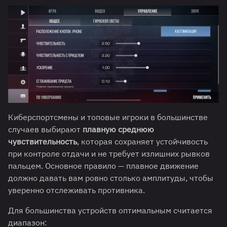
Киберспортсмены и топовые игроки в большинстве
случаев выбирают
плавную среднюю
чувствительность
, которая сохраняет устойчивость
при контроле отдачи и не требует излишних рывков
пальцем. Основное правило — плавное движение
должно давать вам ровно столько амплитуды, чтобы
уверенно отслеживать противника.
Для большинства устройств оптимальным считается
диапазон: