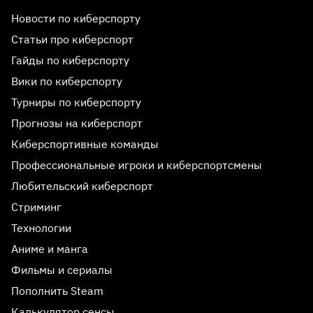
Новости по киберспорту
Статьи про киберспорт
Гайды по киберспорту
Вики по киберспорту
Турниры по киберспорту
Прогнозы на киберспорт
Киберспортивные команды
Профессиональные игроки и киберспортсмены
Любительский киберспорт
Стриминг
Технологии
Аниме и манга
Фильмы и сериалы
Пополнить Steam
Калькулятор сенсы