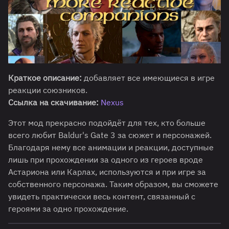
Краткое описание:
добавляет все имеющиеся в игре
реакции союзников.
Ссылка на скачивание:
Nexus
Этот мод прекрасно подойдёт для тех, кто больше
всего любит Baldur's Gate 3 за сюжет и персонажей.
Благодаря нему все анимации и реакции, доступные
лишь при прохождении за одного из героев вроде
Астариона или Карлах, используются и при игре за
собственного персонажа. Таким образом, вы сможете
увидеть практически весь контент, связанный с
героями за одно прохождение.