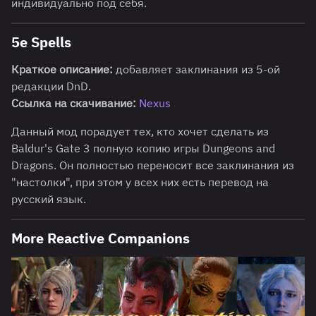
индивидуально под себя.
5e Spells
Краткое описание:
добавляет заклинания из 5-ой
редакции DnD.
Ссылка на скачивание:
Nexus
Данный мод порадует тех, кто хочет сделать из
Baldur's Gate 3 полную копию игры Dungeons and
Dragons. Он полностью переносит все заклинания из
"настолки", при этом у всех них есть перевод на
русский язык.
More Reactive Companions