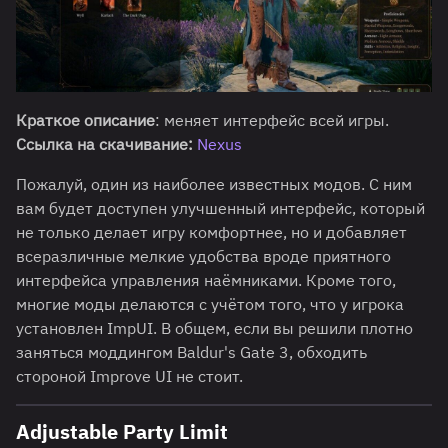
Краткое описание
: меняет интерфейс всей игры.
Ссылка на скачивание:
Nexus
Пожалуй, один из наиболее известных модов. С ним
вам будет доступен улучшенный интерфейс, который
не только делает игру комфортнее, но и добавляет
всеразличные мелкие удобства вроде приятного
интерфейса управления наёмниками. Кроме того,
многие моды делаются с учётом того, что у игрока
установлен ImpUI. В общем, если вы решили плотно
заняться моддингом Baldur's Gate 3, обходить
стороной Improve UI не стоит.
Adjustable Party Limit