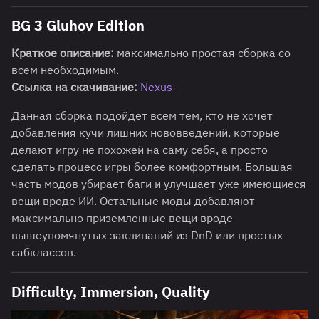
BG 3 Gluhov Edition
Краткое описание:
максимально простая сборка со
всем необходимым.
Ссылка на скачивание:
Nexu
s
Данная сборка подойдет всем тем, кто не хочет
добавления кучи лишних нововведений, которые
делают игру не похожей на саму себя, а просто
сделать процесс игры более комфортным. Большая
часть модов убирает баги и улучшает уже имеющиеся
вещи вроде ИИ. Остальные моды добавляют
максимально приземленные вещи вроде
вышеупомянутых заклинаний из DnD или простых
сабклассов.
Difficulty, Immersion, Quality