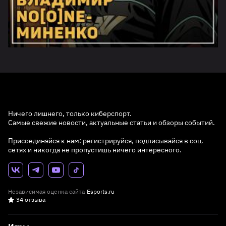
Ничего лишнего, только киберспорт.
Самые свежие новости, актуальные статьи и обзоры событий.
Присоединяйся к нам: регистрируйся, подписывайся в соц.
сетях и никогда не пропустишь ничего интересного.
Независимая оценка сайта
Esports.ru
34 отзыва