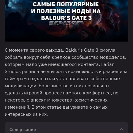
С момента своего выхода, Baldur's Gate 3 смогла
собрать вокруг себя крепкое сообщество мододелов,
которым мало уже имеющегося контента. Larian
Studios решила не упускать возможность и разрешила
геймерам создавать и устанавливать собственные
модификации. Большинство из них позволяют
сделать игровой процесс намного комфортнее, но
некоторые вносят множество косметических
изменений. В этой статье вы узнаете о самых
интересных из них.
Содержание