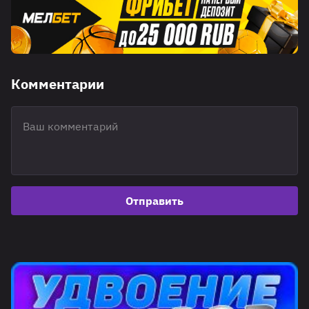
Комментарии
Отправить