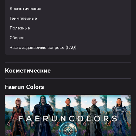
Косметические
Геймплейные
Полезные
Сборки
Часто задаваемые вопросы (FAQ)
Косметические
Faerun Colors