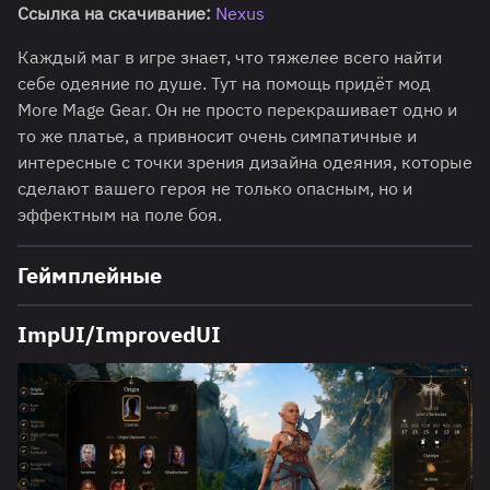
Ссылка на скачивание:
Nexus
Каждый маг в игре знает, что тяжелее всего найти
себе одеяние по душе. Тут на помощь придёт мод
More Mage Gear. Он не просто перекрашивает одно и
то же платье, а привносит очень симпатичные и
интересные с точки зрения дизайна одеяния, которые
сделают вашего героя не только опасным, но и
эффектным на поле боя.
Геймплейные
ImpUI/ImprovedUI