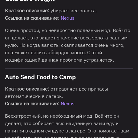
Краткое описание:
убирает вес золота.
Ссылка на скачивание:
Nexus
Очень простой, но невероятно полезный мод. Всё что
он делает, это задаёт значение веса золота равным
нулю. Но когда валюты скапливается очень много,
она может весить абсурдно много. С этой
модификацией данная проблема устраняется.
Auto Send Food to Camp
Краткое описание:
отправляет все припасы
автоматически в лагерь.
Ссылка на скачивание:
Nexus
Бесхитростный, но необходимый мод. Всё что он
делает, это собирает всю найденную вами еду и
напитки в одном сундуке в лагере. Это помогает вам