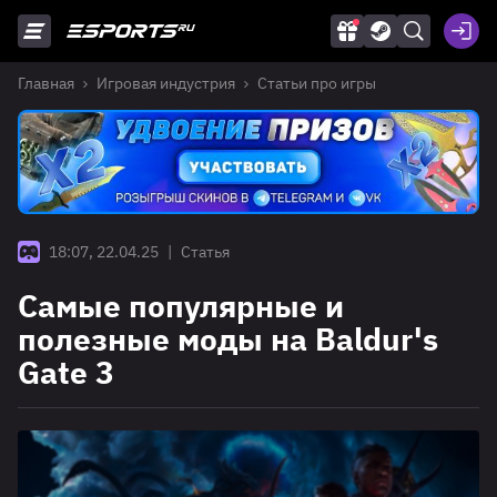
Главная
Игровая индустрия
Статьи про игры
18:07, 22.04.25
|
Статья
Самые популярные и
полезные моды на Baldur's
Gate 3