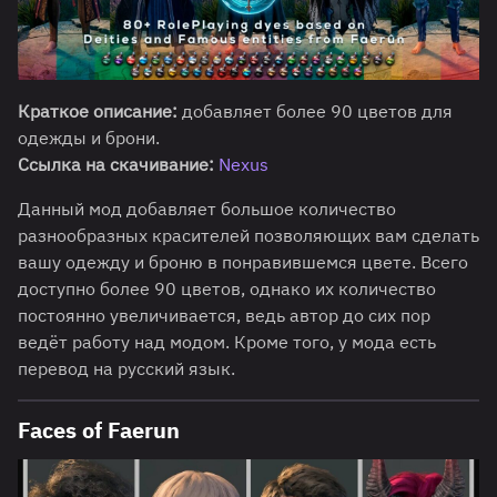
Краткое описание:
добавляет более 90 цветов для
одежды и брони.
Ссылка на скачивание:
Nexus
Данный мод добавляет большое количество
разнообразных красителей позволяющих вам сделать
вашу одежду и броню в понравившемся цвете. Всего
доступно более 90 цветов, однако их количество
постоянно увеличивается, ведь автор до сих пор
ведёт работу над модом. Кроме того, у мода есть
перевод на русский язык.
Faces of Faerun