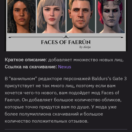
Краткое описание
: добавляет множество новых лиц.
Ссылка на скачивание:
Nexus
В "ванильном" редакторе персонажей Baldurs's Gate 3
присутствует не так много лиц, поэтому если вам
хочется чего-то нового, вам подойдет мод Faces of
Faerun. Он добавляет большое количество обликов,
которые точно придутся вам по душе. У мода уже
более полумиллиона скачиваний и большое
количество положительных отзывов.