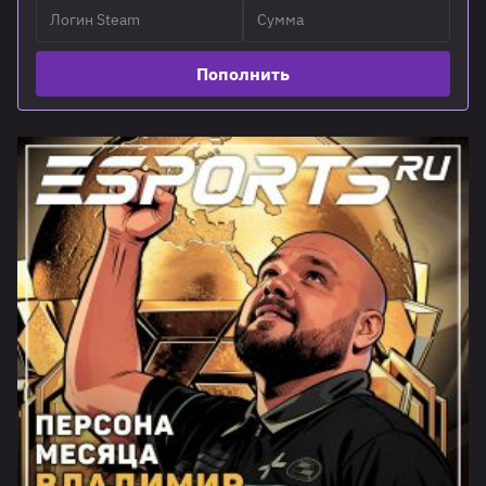
Пополнить