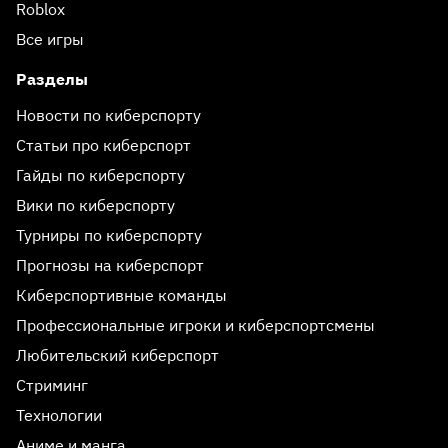
Roblox
Все игры
Разделы
Новости по киберспорту
Статьи про киберспорт
Гайды по киберспорту
Вики по киберспорту
Турниры по киберспорту
Прогнозы на киберспорт
Киберспортивные команды
Профессиональные игроки и киберспортсмены
Любительский киберспорт
Стриминг
Технологии
Аниме и манга