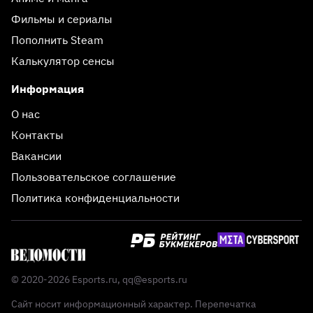
Фильмы и сериалы
Пополнить Steam
Калькулятор сенсы
Информация
О нас
Контакты
Вакансии
Пользовательское соглашение
Политика конфиденциальности
© 2020-2026 Esports.ru,
qq@esports.ru
Сайт носит информационный характер. Перепечатка