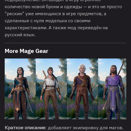
количество новой брони и одежды — и это не просто
"рескин" уже имеющихся в игре предметов, а
сделанные с нуля модельки со своими
характеристиками. А также мод переведён на
русский язык.
More Mage Gear
Краткое описание
: добавляет экипировку для магов.