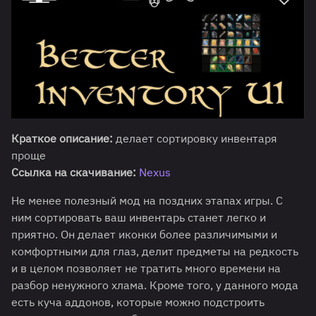
Краткое описание:
делает сортировку инвентаря
проще
Ссылка на скачивание:
Nexus
Не менее полезный мод на поздних этапах игры. С
ним сортировать ваш инвентарь станет легко и
приятно. Он делает иконки более различимыми и
комфортными для глаз, делит предметы на редкость
и в целом позволяет не тратить много времени на
разбор ненужного хлама. Кроме того, у данного мода
есть куча аддонов, которые можно подстроить