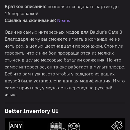
Краткое описание
: позволяет создавать партию до
16 персонажей.
Ссылка на скачивание:
Nexus
Один из самых интересных модов для Baldur's Gate 3.
Благодаря нему вы сможете играть в команде не из
четырёх, а целых шестнадцати персонажей. Стоит ли
говорить, что с ним бои превращаются из мелких
стычек в целые массовые баталии сражения. Но что
самое интересное, он также работает в мультиплеере.
Всё что вам нужно, это чтобы у каждого из ваших
друзей была установлена данная модификация. И что
самое приятное, у мода есть перевод на русский
язык.
Better Inventory UI