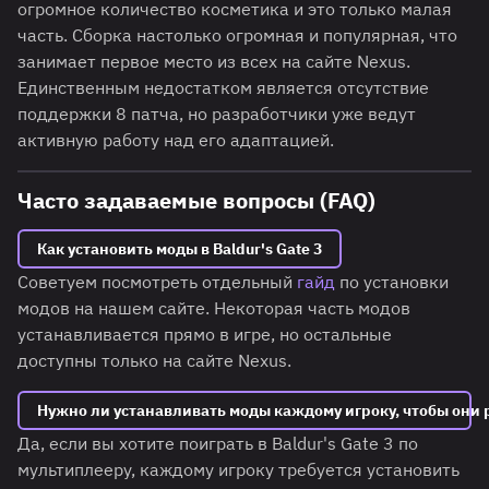
огромное количество косметика и это только малая
часть. Сборка настолько огромная и популярная, что
занимает первое место из всех на сайте Nexus.
Единственным недостатком является отсутствие
поддержки 8 патча, но разработчики уже ведут
активную работу над его адаптацией.
Часто задаваемые вопросы (FAQ)
Как установить моды в Baldur's Gate 3
Советуем посмотреть отдельный
гайд
по установки
модов на нашем сайте. Некоторая часть модов
устанавливается прямо в игре, но остальные
доступны только на сайте Nexus.
Нужно ли устанавливать моды каждому игроку, чтобы они 
Да, если вы хотите поиграть в Baldur's Gate 3 по
мультиплееру, каждому игроку требуется установить