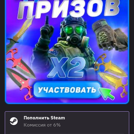
Пополнить Steam
Комиссия от 6%