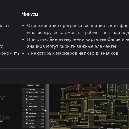
Минусы:
ляют
Отслеживание прогресса, создание своих фил
многие другие элементы требуют платной под
При отдалённом изучении карты изобилие и 
ко
значков могут скрыть важные элементы;
экономить
У некоторых маркеров нет своих значков.