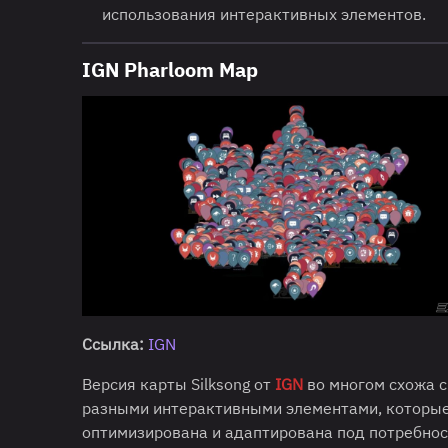
использования интерактивных элементов.
IGN Pharloom Map
Ссылка:
IGN
Версия карты Silksong от
IGN
во многом схожа с
разными интерактивными элементами, которые 
оптимизирована и адаптирована под потребнос