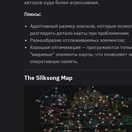
авторов куда более агрессивная.
Плюсы:
Адаптивный размер значков, которые позво
разглядеть детали карты при приближении;
Разнообразие отслеживаемых элементов;
Хорошая оптимизация — прогружаются толь
"видимые" элементы карты, что позволяет 
оперативную память.
The Silksong Map