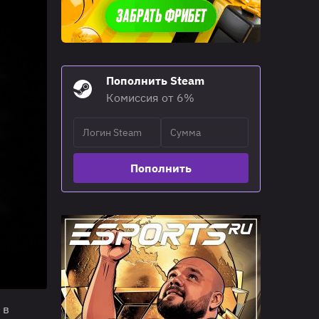
Пополнить Steam
Комиссия от 6%
Пополнить
 в