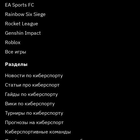
EA Sports FC
Rainbow Six Siege
Rocket League
Genshin Impact
Roblox
Все игры
Разделы
Новости по киберспорту
Статьи про киберспорт
Гайды по киберспорту
Вики по киберспорту
Турниры по киберспорту
Прогнозы на киберспорт
Киберспортивные команды