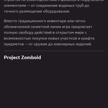
элементами — от соединения водяных труб до
точного размещения оборудования.
Вместо традиционного инвентаря или четко
обозначенной сюжетной линии игра предлагает
полную свободу действий в открытом мире с
возможностью покупки новых участков и крафта
предметов — от оружия до ювелирных изделий.
Project Zomboid