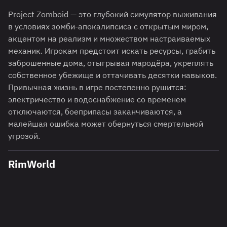
Project Zomboid — это глубокий симулятор выживания
в условиях зомби-апокалипсиса с открытым миром,
акцентом на реализм и множеством настраиваемых
механик. Игрокам предстоит искать ресурсы, грабить
заброшенные дома, отыгрывая мародёра, укреплять
собственное убежище и оттачивать десятки навыков.
Привычная жизнь в игре постепенно рушится:
электричество и водоснабжение со временем
отключаются, боеприпасы заканчиваются, а
малейшая ошибка может обернуться смертельной
угрозой.
RimWorld