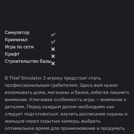
Симулятор
✅
Криминал
✅
Игра по сети
❌
Крафт
❌
Строительство базы
❌
В Thief Simulator 2 игроку предстоит стать
профессиональным грабителем. Здесь вам нужно
взламывать дома, магазины и банки, избегая лишнего
внимания. Ключевая особенность игры — внимание к
деталям. Перед каждым делом необходимо как
следует подготовиться: изучить расписание охраны и
жильцов через скрытые камеры, выбрать
оптимальное время для проникновения и продумать