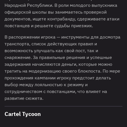
Народной Республики. В роли молодого выпускника
офицерской школы вы занимаетесь проверкой
документов, ищете контрабанду, сдерживаете атаки
повстанцев и решаете судьбы приезжих.
В распоряжении игрока — инструменты для досмотра
транспорта, список действующих правил и
возможность улучшать как свой пост, так и
снаряжение. За правильные решения и успешные
задержания начисляются деньги, которые можно
тратить на модернизацию своего блокпоста. По мере
прохождения кампании игроку предстоит делать
выбор между лояльностью к режиму и
сотрудничеством с повстанцами, что влияет на
развитие сюжета.
Cartel Tycoon