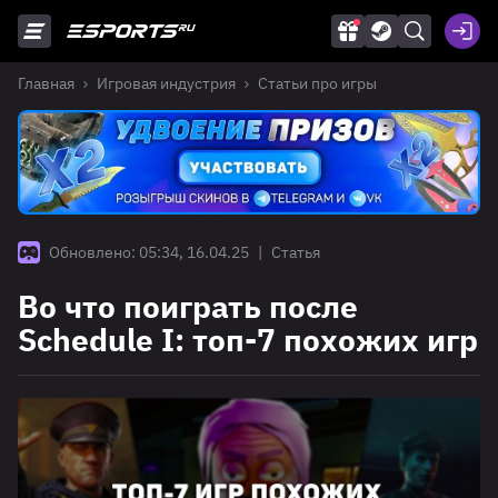
Главная
Игровая индустрия
Статьи про игры
Обновлено: 05:34, 16.04.25
|
Статья
Во что поиграть после
Schedule I: топ-7 похожих игр