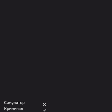
Симулятор
❌
Криминал
✅