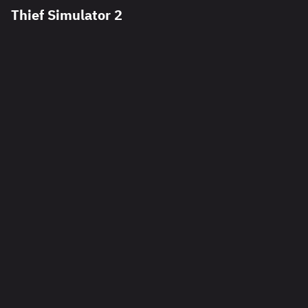
Thief Simulator 2