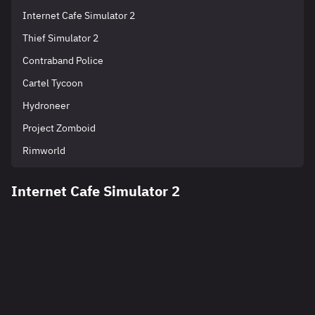
Internet Cafe Simulator 2
Thief Simulator 2
Contraband Police
Cartel Tycoon
Hydroneer
Project Zomboid
Rimworld
Internet Cafe Simulator 2