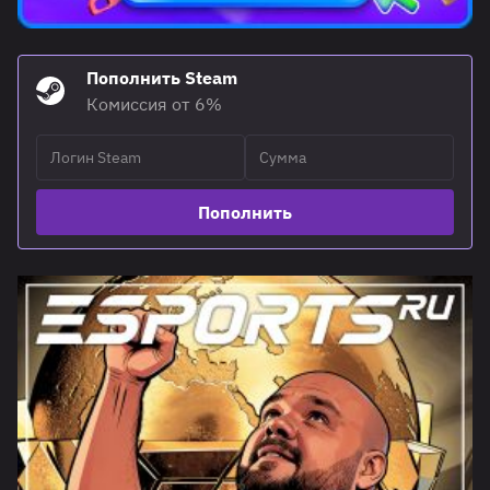
Пополнить Steam
Комиссия от 6%
Пополнить