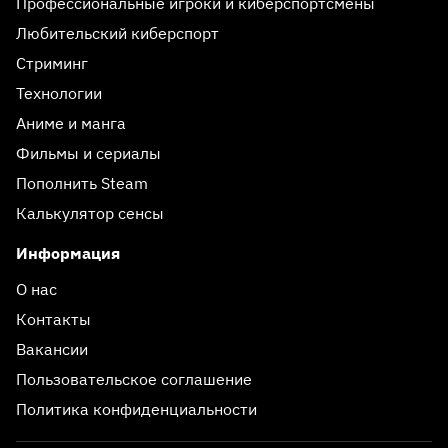
Профессиональные игроки и киберспортсмены
Любительский киберспорт
Стриминг
Технологии
Аниме и манга
Фильмы и сериалы
Пополнить Steam
Калькулятор сенсы
Информация
О нас
Контакты
Вакансии
Пользовательское соглашение
Политика конфиденциальности