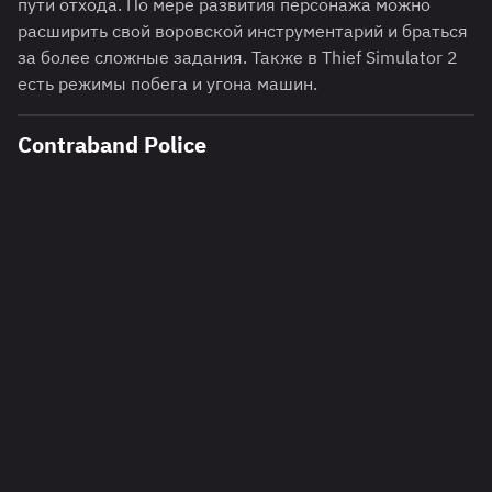
пути отхода. По мере развития персонажа можно
расширить свой воровской инструментарий и браться
за более сложные задания. Также в Thief Simulator 2
есть режимы побега и угона машин.
Contraband Police