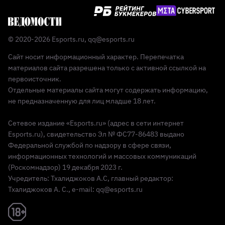
© 2020-2026 Esports.ru,
qq@esports.ru
Сайт носит информационный характер. Перепечатка
материалов сайта разрешена только с активной ссылкой на
первоисточник.
Отдельные материалы сайта могут содержать информацию,
не предназначенную для лиц младше 18 лет.
Сетевое издание «Esports.ru» (адрес в сети интернет
Esports.ru), свидетельство Эл № ФС77-86483 выдано
Федеральной службой по надзору в сфере связи,
информационных технологий и массовых коммуникаций
(Роскомнадзор) 19 декабря 2023 г.
Учредитель: Тхалиджоков А.С, главный редактор:
Тхалиджоков А. С., e-mail: qq@esports.ru