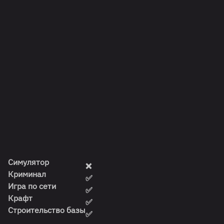
Симулятор
❌
Криминал
✅
Игра по сети
✅
Крафт
✅
Строительство базы
✅