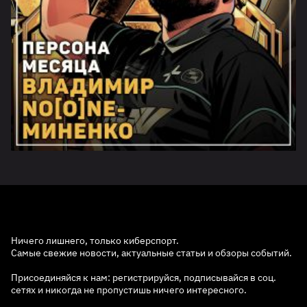
Ничего лишнего, только киберспорт.
Самые свежие новости, актуальные статьи и обзоры событий.
Присоединяйся к нам: регистрируйся, подписывайся в соц.
сетях и никогда не пропустишь ничего интересного.