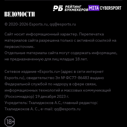
© 2020-2026 Esports.ru,
qq@esports.ru
Сайт носит информационный характер. Перепечатка
материалов сайта разрешена только с активной ссылкой на
первоисточник.
Отдельные материалы сайта могут содержать информацию,
не предназначенную для лиц младше 18 лет.
Сетевое издание «Esports.ru» (адрес в сети интернет
Esports.ru), свидетельство Эл № ФС77-86483 выдано
Федеральной службой по надзору в сфере связи,
информационных технологий и массовых коммуникаций
(Роскомнадзор) 19 декабря 2023 г.
Учредитель: Тхалиджоков А.С, главный редактор:
Тхалиджоков А. С., e-mail: qq@esports.ru