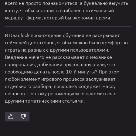
всего не просто познакомиться, а буквально выучить
карту, чтобы составить наиболее оптимальный
маршрут фарма, который бы экономил время.
В Deadlock прохождение обучения не раскрывает
геймплей достаточно, чтобы можно было комфортно
играть на равных с другими пользователями.
Введение ничего не рассказывает о механике
парирования, добивании врукопашную или, что
необходимо делать после 10-й минуты? При этом
любой элемент игрового процесса заслуживает
отдельного разбора, поскольку содержит массу
нюансов. Поэтому рекомендуем ознакомиться с
другими тематическими статьями.