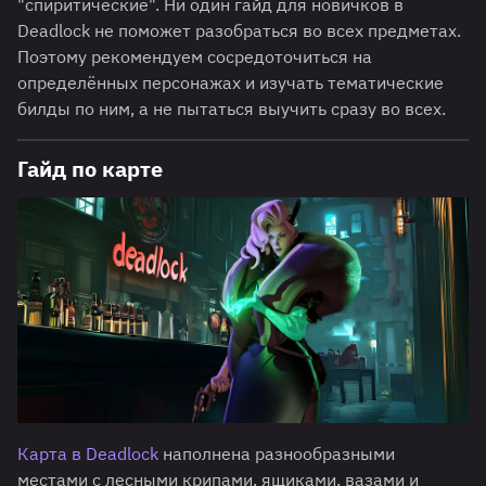
"спиритические". Ни один гайд для новичков в
Deadlock не поможет разобраться во всех предметах.
Поэтому рекомендуем сосредоточиться на
определённых персонажах и изучать тематические
билды по ним, а не пытаться выучить сразу во всех.
Гайд по карте
Карта в Deadlock
наполнена разнообразными
местами с лесными крипами, ящиками, вазами и