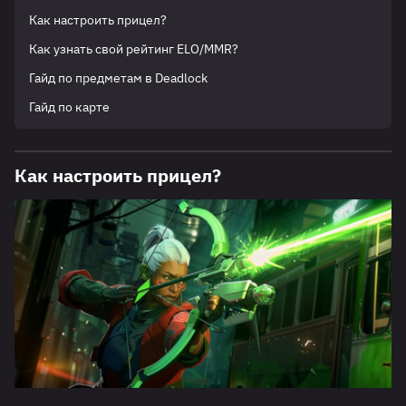
Как настроить прицел?
Как узнать свой рейтинг ELO/MMR?
Гайд по предметам в Deadlock
Гайд по карте
Как настроить прицел?