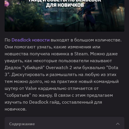
По
Deadlock новости
выходят в большом количестве.
Они помогают узнать, какие изменения или
новшества получила новинка в Steam. Можно даже
увидеть, как некоторые пользователи называют
Дедлок "убийцей" Overwatch 2 или буквально "Dota
3". Дискутировать и размышлять на любую из этих
тем можно долго, но на практике новый командный
шутер от Valve кардинально отличается от
"собратьев" по жанру. В связи с этим предлагаем
изучить по Deadlock гайд, составленный для
новичков.
Содержание