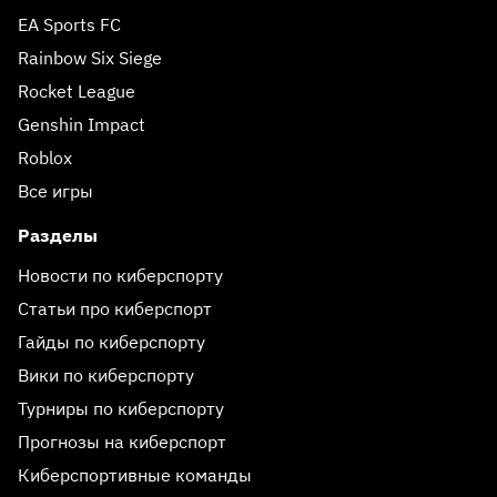
EA Sports FC
Rainbow Six Siege
Rocket League
Genshin Impact
Roblox
Все игры
Разделы
Новости по киберспорту
Статьи про киберспорт
Гайды по киберспорту
Вики по киберспорту
Турниры по киберспорту
Прогнозы на киберспорт
Киберспортивные команды