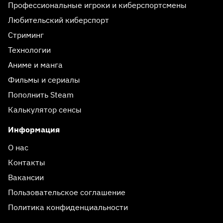
Профессиональные игроки и киберспортсмены
Любительский киберспорт
Стриминг
Технологии
Аниме и манга
Фильмы и сериалы
Пополнить Steam
Калькулятор сенсы
Информация
О нас
Контакты
Вакансии
Пользовательское соглашение
Политика конфиденциальности