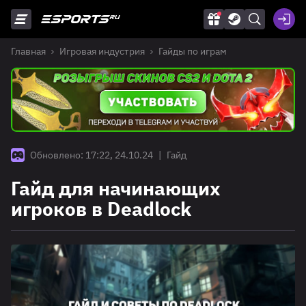
Главная
Игровая индустрия
Гайды по играм
Обновлено: 17:22, 24.10.24
|
Гайд
Гайд для начинающих
игроков в Deadlock