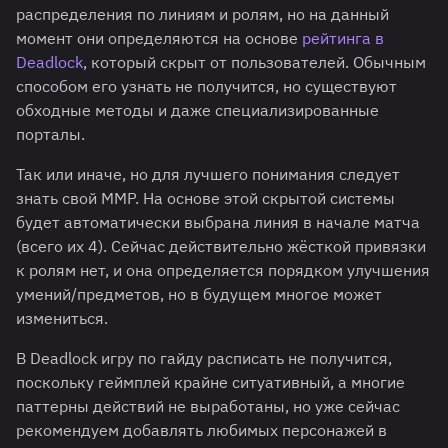
распределения по линиям и ролям, но на данный
момент они определяются на основе
рейтинга в
Deadlock
, который скрыт от пользователей. Обычным
способом его узнать не получится, но существуют
обходные методы и даже специализированные
порталы.
Так или иначе, но для лучшего понимания следует
знать свой ММР. На основе этой скрытой системы
будет автоматически выбрана линия в начале матча
(всего их 4). Сейчас действительно жёсткой привязки
к ролям нет, и она определяется порядком улучшения
умений/предметов, но в будущем многое может
измениться.
В Deadlock игру по гайду расписать не получится,
поскольку геймплей крайне ситуативный, а многие
паттерны действий не выработаны, но уже сейчас
рекомендуем добавлять любимых персонажей в