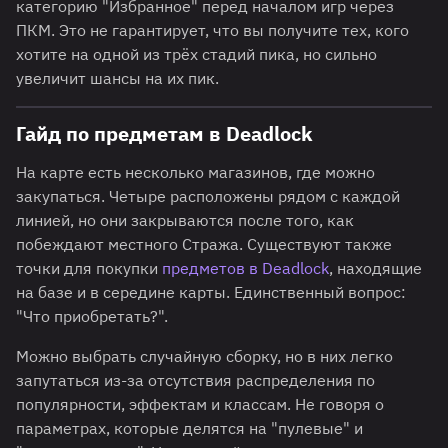
категорию "Избранное" перед началом игр через
ПКМ. Это не гарантирует, что вы получите тех, кого
хотите на одной из трёх стадий пика, но сильно
увеличит шансы на их пик.
Гайд по предметам в Deadlock
На карте есть несколько магазинов, где можно
закупаться. Четыре расположены рядом с каждой
линией, но они закрываются после того, как
побеждают местного Стража. Существуют также
точки для покупки
предметов в Deadlock
, находящие
на базе и в середине карты. Единственный вопрос:
"Что приобретать?".
Можно выбрать случайную сборку, но в них легко
запутаться из-за отсутствия распределения по
популярности, эффектам и классам. Не говоря о
параметрах, которые делятся на "пулевые" и