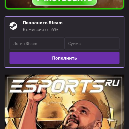
Пополнить Steam
Комиссия от 6%
Пополнить