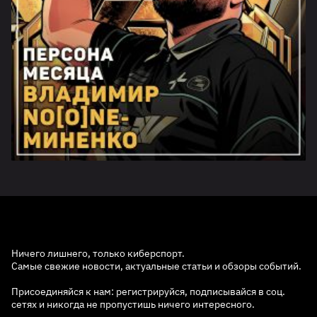
Ничего лишнего, только киберспорт.
Самые свежие новости, актуальные статьи и обзоры событий.
Присоединяйся к нам: регистрируйся, подписывайся в соц.
сетях и никогда не пропустишь ничего интересного.