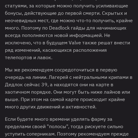
статуями, за которые можно получить усиливающие
бонусы, действующие до первой смерти. Скрытых и
неочевидных мест, где можно что-то получить, крайне
много. Поэтому по Deadlock гайды для начинающих
всегда пополняются новой информацией. Не
исключено, что в будущем Valve также решат внести
ряд изменений, касающихся расположения
телепортов и лавок.
Мы же рекомендуем сосредоточиться в первую
очередь на линии. Лагерей с нейтральными крипами в
Дедлок сейчас 39, а находятся они на карте в
хаотичном порядке. Они могут быть ниже лайнов или
выше. При этом на самой карте происходит крайне
много других движений и активностей.
Если будете много времени уделять фарму за
пределами своей "полосы", тогда рискуете сильно
уступить соперникам. Поэтому рекомендуем прежде