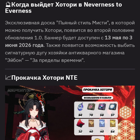
🔮Когда выйдет Хотори в Neverness to
Everness
Эксклюзивная доска "Пьяный стиль Мисти", в которой
можно получить Хотори, появится во второй половине
обновления 1.0. Баннер будет доступен с
13 мая по 3
июня 2026 года
. Также появится возможность выбить
сигнатурную дугу хозяйки антикварного магазина
"Эйбон" — "За пределы времени".
📈Прокачка Хотори NTE