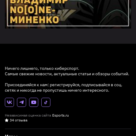
Ничего лишнего, только киберспорт.
Самые свежие новости, актуальные статьи и обзоры событий.
Присоединяйся к нам: регистрируйся, подписывайся в соц.
сетях и никогда не пропустишь ничего интересного.
Независимая оценка сайта
Esports.ru
34 отзыва