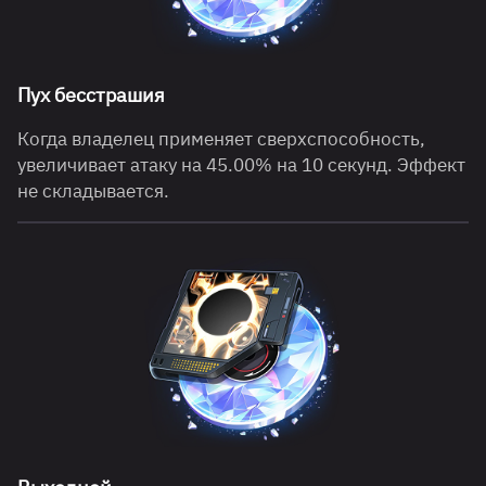
Пух бесстрашия
Когда владелец применяет сверхспособность,
увеличивает атаку на 45.00% на 10 секунд. Эффект
не складывается.