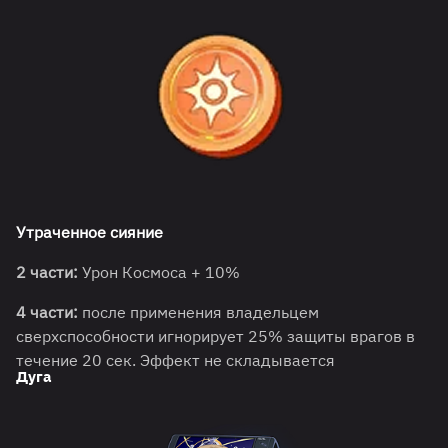
Утраченное сияние
2 части:
Урон Космоса + 10%
4 части:
после применения владельцем
сверхспособности игнорирует 25% защиты врагов в
течение 20 сек. Эффект не складывается
Дуга