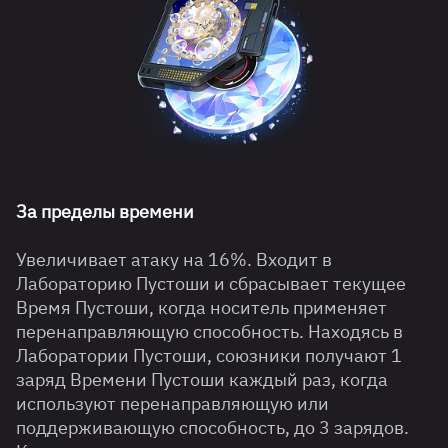
За пределы времени
Увеличивает атаку на 16%. Входит в
Лабораторию Пустоши и сбрасывает текущее
Время Пустоши, когда носитель применяет
перенаправляющую способность. Находясь в
Лаборатории Пустоши, союзники получают 1
заряд Времени Пустоши каждый раз, когда
используют перенаправляющую или
поддерживающую способность, до 3 зарядов.