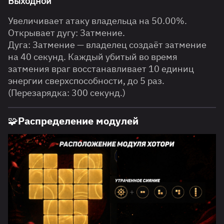
Выходной
Увеличивает атаку владельца на 50.00%.
Открывает дугу: Затмение.
Дуга: Затмение — владелец создаёт затмение
на 40 секунд. Каждый убитый во время
затмения враг восстанавливает 10 единиц
энергии сверхспособности, до 5 раз.
(Перезарядка: 300 секунд.)
🧩Распределение модулей