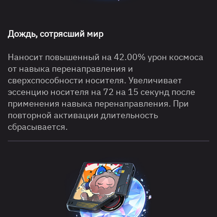
Дождь, сотрясший мир
Наносит повышенный на 42.00% урон космоса
от навыка перенаправления и
сверхспособности носителя. Увеличивает
эссенцию носителя на 72 на 15 секунд после
применения навыка перенаправления. При
повторной активации длительность
сбрасывается.