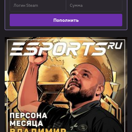
Пополнить