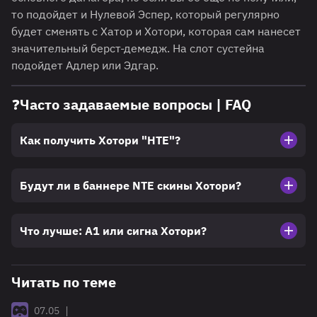
то подойдет и Нулевой Эспер, который регулярно
будет сменять с Хатор и Хотори, которая сам нанесет
значительный берст-демедж. На слот сустейна
подойдет Адлер или Эдгар.
❓Часто задаваемые вопросы | FAQ
Как получить Хотори "НТЕ"?
Будут ли в баннере NTE скины Хотори?
Что лучше: А1 или сигна Хотори?
Читать по теме
|
07.05