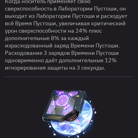
Когда носитель применяет свою
сверхспособность в Лаборатории Пустоши, он
выходит из Лаборатории Пустоши и расходует
всё Время Пустоши, увеличивая критический
урон сверхспособности на 24% плюс
дополнительные 8% за каждый
израсходованный заряд Времени Пустоши.
Расходование 3 зарядов Времени Пустоши
одновременно даёт дополнительные 12%
игнорирования защиты на 3 секунды.