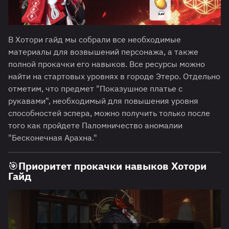
В Хотори гайд мы собрали все необходимые
материалы для возвышений персонажа, а также
полной прокачки его навыков. Все ресурсы можно
найти на стартовых уровнях в городе Этеро. Отдельно
отметим, что предмет "Показушное платье с
рукавами", необходимый для повышения уровня
способностей эспера, можно получить только после
того как пройдете Паломничество аномалии
"Бесконечная Арахна."
🎯Приоритет прокачки навыков Хотори
Гайд