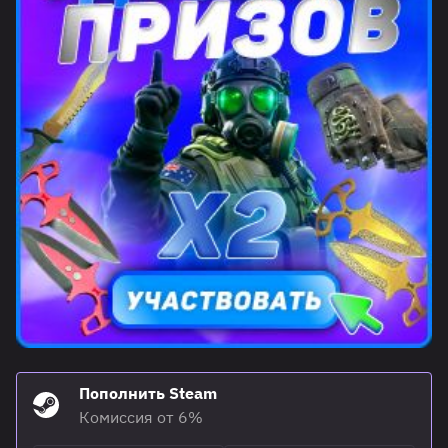
Пополнить Steam
Комиссия от 6%