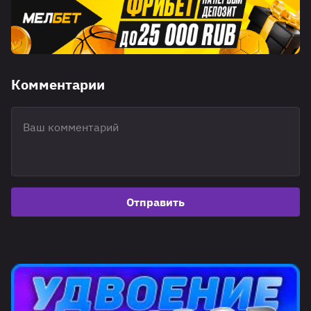
Комментарии
Отправить