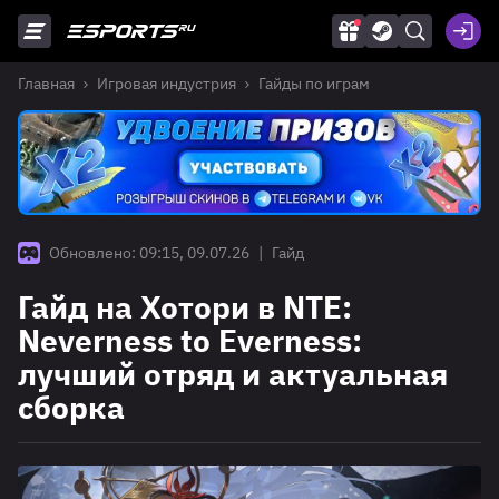
Главная
Игровая индустрия
Гайды по играм
Обновлено: 09:15, 09.07.26
|
Гайд
Гайд на Хотори в NTE:
Neverness to Everness:
лучший отряд и актуальная
сборка