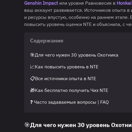
Genshin Impact
или уровня Равновесия в
Honkai:
ваш аккаунт развивается. Источников опыта в 
и ресурсы впустую, особенно на раннем этапе. 
повысить уровень оценки NTE и объяснила, с чег
Содержание
🎯Для чего нужен 30 уровень Охотника
📈Как повысить уровень в NTE
📋Все источники опыта в NTE
🎁Как бесплатно получить Чиз NTE
❓ Часто задаваемые вопросы | FAQ
🎯Для чего нужен 30 уровень Охотн