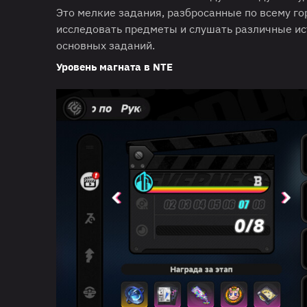
Это мелкие задания, разбросанные по всему го
исследовать предметы и слушать различные ис
основных заданий.
Уровень магната в NTE