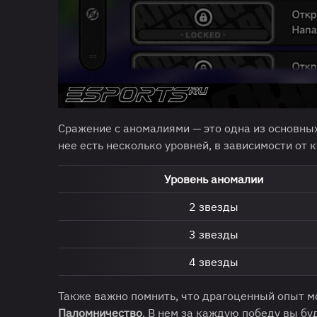
Сражение с аномалиями — это одна из основных
нее есть несколько уровней, в зависимости от 
Уровень аномалии
2 звезды
3 звезды
4 звезды
Также важно помнить, что драгоценный опыт м
Паломничество
. В нем за каждую победу вы бу