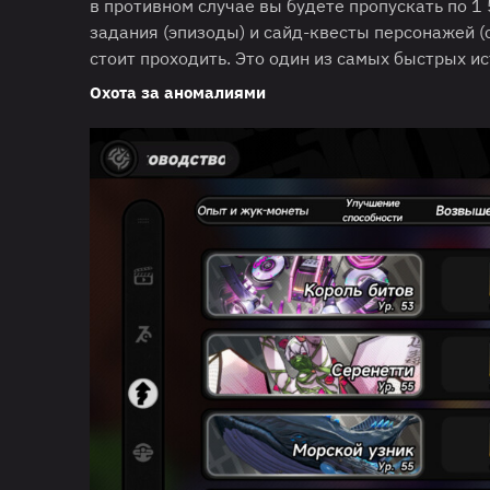
в противном случае вы будете пропускать по 1
задания (эпизоды) и сайд-квесты персонажей (
стоит проходить. Это один из самых быстрых и
Охота за аномалиями