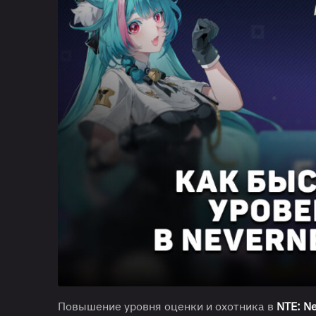
Повышение уровня оценки и охотника в
NTE: Ne