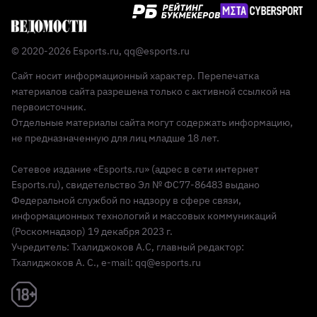
© 2020-2026 Esports.ru,
qq@esports.ru
Сайт носит информационный характер. Перепечатка
материалов сайта разрешена только с активной ссылкой на
первоисточник.
Отдельные материалы сайта могут содержать информацию,
не предназначенную для лиц младше 18 лет.
Сетевое издание «Esports.ru» (адрес в сети интернет
Esports.ru), свидетельство Эл № ФС77-86483 выдано
Федеральной службой по надзору в сфере связи,
информационных технологий и массовых коммуникаций
(Роскомнадзор) 19 декабря 2023 г.
Учредитель: Тхалиджоков А.С, главный редактор:
Тхалиджоков А. С., e-mail: qq@esports.ru
Реклама 18+