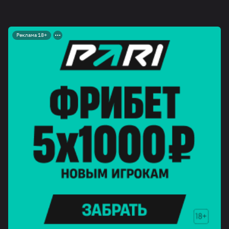
Реклама 18+