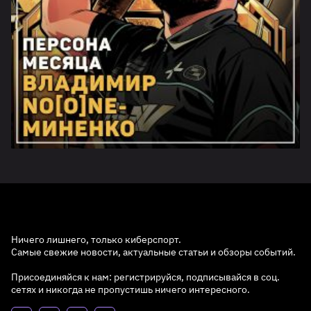
Ничего лишнего, только киберспорт.
Самые свежие новости, актуальные статьи и обзоры событий.
Присоединяйся к нам: регистрируйся, подписывайся в соц.
сетях и никогда не пропустишь ничего интересного.