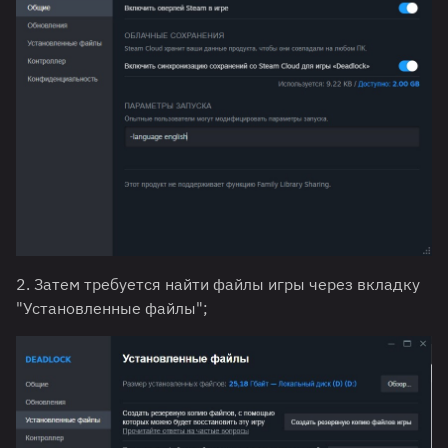
2. Затем требуется найти файлы игры через вкладку
"Установленные файлы";