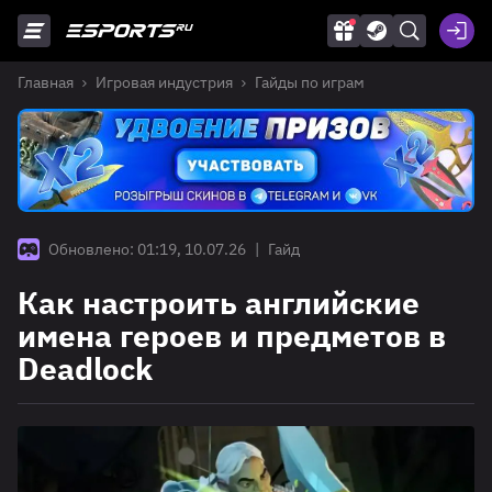
Главная
Игровая индустрия
Гайды по играм
Обновлено: 01:19, 10.07.26
|
Гайд
Как настроить английские
имена героев и предметов в
Deadlock