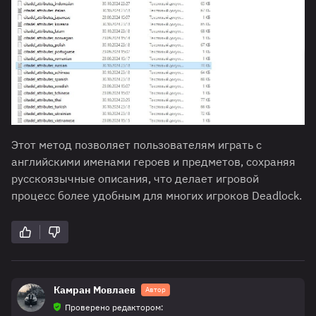
Этот метод позволяет пользователям играть с
английскими именами героев и предметов, сохраняя
русскоязычные описания, что делает игровой
процесс более удобным для многих игроков Deadlock.
Камран Мовлаев
Автор
Проверено редактором: