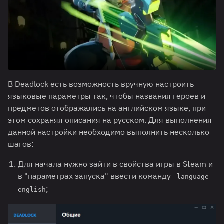
В Deadlock есть возможность вручную настроить
языковые параметры так, чтобы названия героев и
предметов отображались на английском языке, при
этом сохраняя описания на русском. Для выполнения
данной настройки необходимо выполнить несколько
шагов:
Для начала нужно зайти в свойства игры в Steam и
в "параметрах запуска" ввести команду
-language
;
english