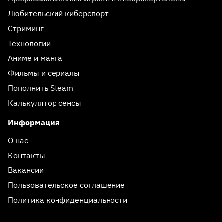
Любительский киберспорт
Стриминг
Технологии
Аниме и манга
Фильмы и сериалы
Пополнить Steam
Калькулятор сенсы
Информация
О нас
Контакты
Вакансии
Пользовательское соглашение
Политика конфиденциальности