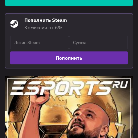
Пополнить Steam
Комиссия от 6%
Пополнить