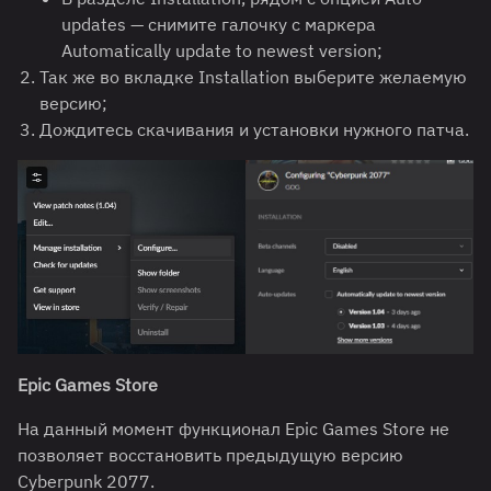
updates — снимите галочку с маркера
Automatically update to newest version;
Так же во вкладке Installation выберите желаемую
версию;
Дождитесь скачивания и установки нужного патча.
Epic Games Store
На данный момент функционал Epic Games Store не
позволяет восстановить предыдущую версию
Cyberpunk 2077.