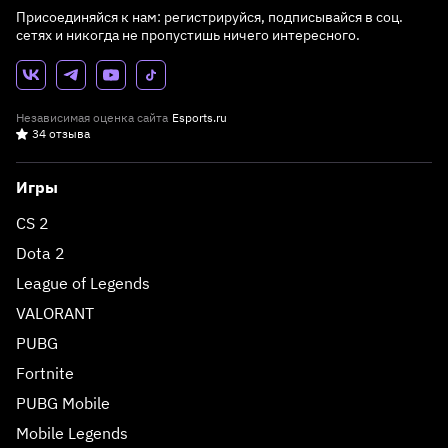
Присоединяйся к нам: регистрируйся, подписывайся в соц.
сетях и никогда не пропустишь ничего интересного.
Независимая оценка сайта
Esports.ru
34 отзыва
Игры
CS 2
Dota 2
League of Legends
VALORANT
PUBG
Fortnite
PUBG Mobile
Mobile Legends