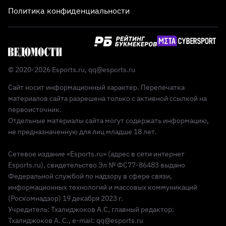
Политика конфиденциальности
© 2020-2026 Esports.ru,
qq@esports.ru
Сайт носит информационный характер. Перепечатка
материалов сайта разрешена только с активной ссылкой на
первоисточник.
Отдельные материалы сайта могут содержать информацию,
не предназначенную для лиц младше 18 лет.
Сетевое издание «Esports.ru» (адрес в сети интернет
Esports.ru), свидетельство Эл № ФС77-86483 выдано
Федеральной службой по надзору в сфере связи,
информационных технологий и массовых коммуникаций
(Роскомнадзор) 19 декабря 2023 г.
Учредитель: Тхалиджоков А.С, главный редактор:
Тхалиджоков А. С., e-mail: qq@esports.ru