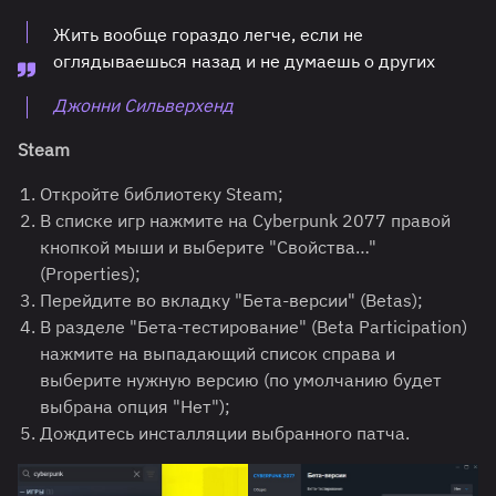
Жить вообще гораздо легче, если не
оглядываешься назад и не думаешь о других
Джонни Сильверхенд
Steam
Откройте библиотеку Steam;
В списке игр нажмите на Cyberpunk 2077 правой
кнопкой мыши и выберите "Свойства…"
(Properties);
Перейдите во вкладку "Бета-версии" (Betas);
В разделе "Бета-тестирование" (Beta Participation)
нажмите на выпадающий список справа и
выберите нужную версию (по умолчанию будет
выбрана опция "Нет");
Дождитесь инсталляции выбранного патча.