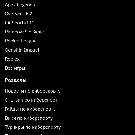
Apex Legends
Overwatch 2
EA Sports FC
Rainbow Six Siege
Rocket League
Genshin Impact
Roblox
Все игры
Разделы
Новости по киберспорту
Статьи про киберспорт
Гайды по киберспорту
Вики по киберспорту
Турниры по киберспорту