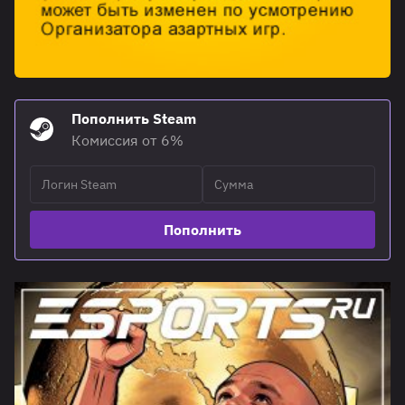
Пополнить Steam
Комиссия от 6%
Пополнить