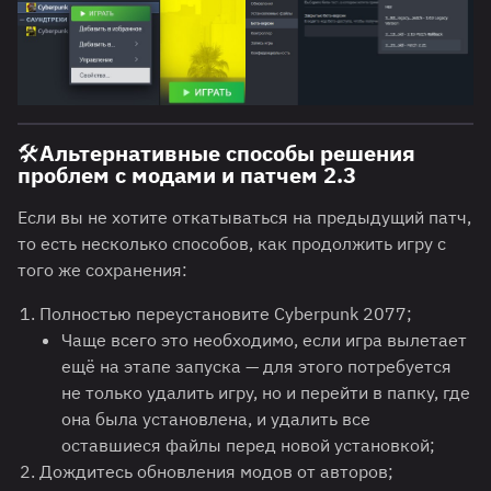
🛠️Альтернативные способы решения
проблем с модами и патчем 2.3
Если вы не хотите откатываться на предыдущий патч,
то есть несколько способов, как продолжить игру с
того же сохранения:
Полностью переустановите Cyberpunk 2077;
Чаще всего это необходимо, если игра вылетает
ещё на этапе запуска — для этого потребуется
не только удалить игру, но и перейти в папку, где
она была установлена, и удалить все
оставшиеся файлы перед новой установкой;
Дождитесь обновления модов от авторов;