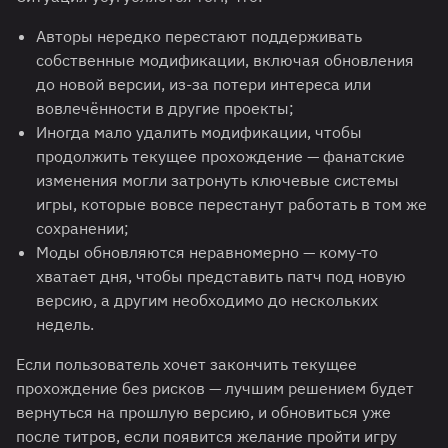
Авторы нередко перестают поддерживать
собственные модификации, включая обновления
до новой версии, из-за потери интереса или
вовлечённости в другие проекты;
Иногда мало удалить модификации, чтобы
продолжить текущее прохождение — фанатские
изменения могли затронуть ключевые системы
игры, которые вовсе перестанут работать в том же
сохранении;
Моды обновляются неравномерно — кому-то
хватает дня, чтобы представить патч под новую
версию, а другим необходимо до нескольких
недель.
Если пользователь хочет закончить текущее
прохождение без рисков — лучшим решением будет
вернуться на прошлую версию, и обновиться уже
после титров, если появится желание пройти игру