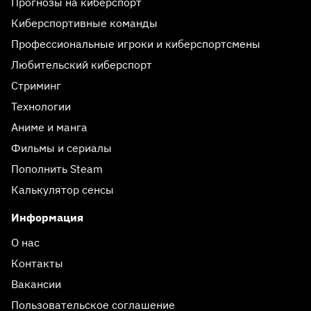
Прогнозы на киберспорт
Киберспортивные команды
Профессиональные игроки и киберспортсмены
Любительский киберспорт
Стриминг
Технологии
Аниме и манга
Фильмы и сериалы
Пополнить Steam
Калькулятор сенсы
Информация
О нас
Контакты
Вакансии
Пользовательское соглашение