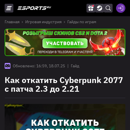
Главная
Игровая индустрия
Гайды по играм
Обновлено: 16:59, 18.07.25
|
Гайд
Как откатить Cyberpunk 2077
с патча 2.3 до 2.21