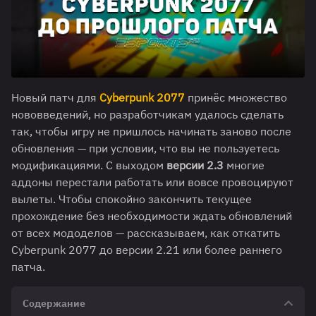
Новый патч для
Cyberpunk 2077
принёс множество
нововведений, но разработчикам удалось сделать
так, чтобы игру не пришлось начинать заново после
обновления — при условии, что вы не пользуетесь
модификациями. С выходом
версии 2.3
многие
аддоны перестали работать или вовсе провоцируют
вылеты. Чтобы спокойно закончить текущее
прохождение без необходимости ждать обновлений
от всех мододелов — рассказываем, как откатить
Cyberpunk 2077 до версии 2.21 или более раннего
патча.
Содержание