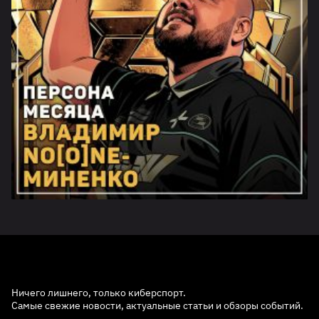
Ничего лишнего, только киберспорт.
Самые свежие новости, актуальные статьи и обзоры событий.