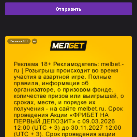
Отправить
Реклама 18+