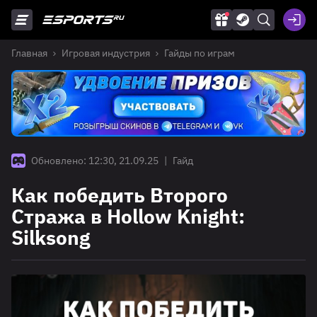
Главная
Игровая индустрия
Гайды по играм
Обновлено: 12:30, 21.09.25
|
Гайд
Как победить Второго
Стража в Hollow Knight:
Silksong