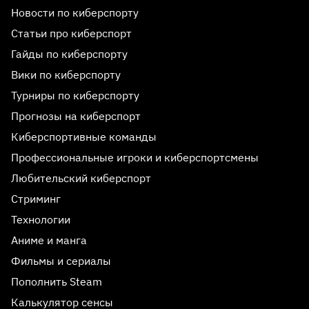
Новости по киберспорту
Статьи про киберспорт
Гайды по киберспорту
Вики по киберспорту
Турниры по киберспорту
Прогнозы на киберспорт
Киберспортивные команды
Профессиональные игроки и киберспортсмены
Любительский киберспорт
Стриминг
Технологии
Аниме и манга
Фильмы и сериалы
Пополнить Steam
Калькулятор сенсы