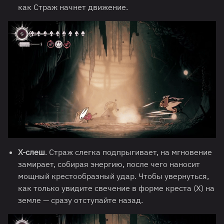
как Страж начнет движение.
Х-слеш
. Страж слегка подпрыгивает, на мгновение
замирает, собирая энергию, после чего наносит
мощный крестообразный удар. Чтобы увернуться,
как только увидите свечение в форме креста (X) на
земле — сразу отступайте назад.