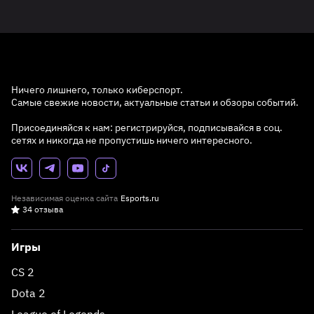
Ничего лишнего, только киберспорт.
Самые свежие новости, актуальные статьи и обзоры событий.
Присоединяйся к нам: регистрируйся, подписывайся в соц.
сетях и никогда не пропустишь ничего интересного.
Независимая оценка сайта
Esports.ru
34 отзыва
Игры
CS 2
Dota 2
League of Legends