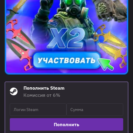
Пополнить Steam
Комиссия от 6%
Пополнить