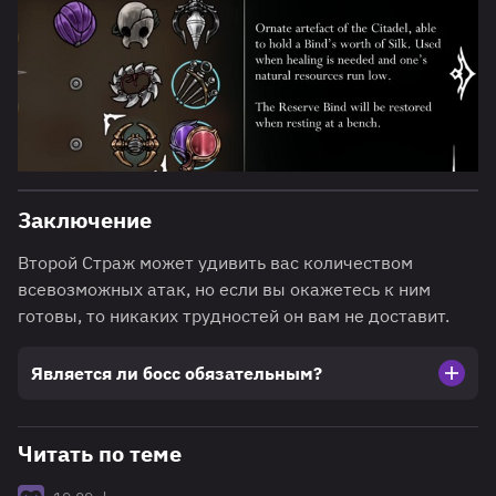
Заключение
Второй Страж может удивить вас количеством
всевозможных атак, но если вы окажетесь к ним
готовы, то никаких трудностей он вам не доставит.
Является ли босс обязательным?
Читать по теме