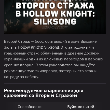
Второй Страж — босс, обитающий в зоне Высокие
Залы в
Hollow Knight: Silksong
. Это загадочный и
грациозный страж, облачённый в древние доспехи,
охраняющий один из ключевых переходов в верхних
уровнях дворца. В этом руководстве вы найдёте
рекомендуемую экипировку, паттерны его атак и
награду за победу.
Рекомендуемое снаряжение для
сражения со Вторым Стражем
Способности
Буйство нитей