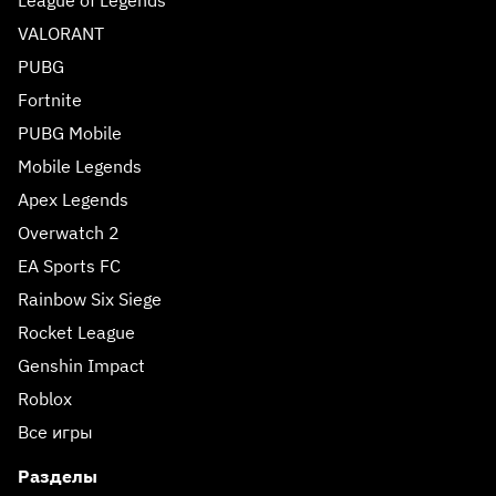
VALORANT
PUBG
Fortnite
PUBG Mobile
Mobile Legends
Apex Legends
Overwatch 2
EA Sports FC
Rainbow Six Siege
Rocket League
Genshin Impact
Roblox
Все игры
Разделы