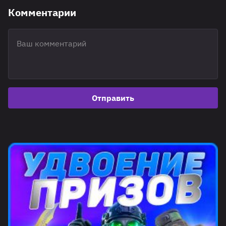
Комментарии
Отправить