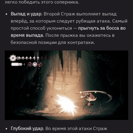
легко победить этого соперника.
Выпад и удар
. Второй Страж выполняет выпад
вперёд, за которым следует рубящая атака. Самый
простой способ уклониться —
прыгнуть за босса во
время выпада
. После прыжка вы окажетесь в
безопасной позиции для контратаки.
Глубокий удар
. Во время этой атаки Страж