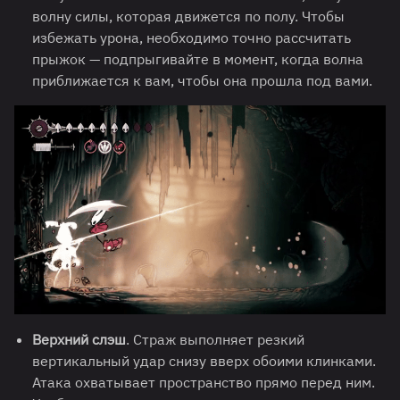
волну силы, которая движется по полу. Чтобы
избежать урона, необходимо точно рассчитать
прыжок — подпрыгивайте в момент, когда волна
приближается к вам, чтобы она прошла под вами.
Верхний слэш
. Страж выполняет резкий
вертикальный удар снизу вверх обоими клинками.
Атака охватывает пространство прямо перед ним.