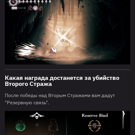
Какая награда достанется за убийство
Второго Стража
После победы над Вторым Стражами вам дадут
"Резервную связь".