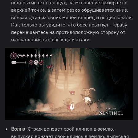
подпрыгивает в воздух, на мгновение замирает в
верхней точке, а затем резко обрушивается вниз,
вонзая один из своих мечей вперёд и по диагонали.
Как только вы увидите, что босс прыгнул — сразу
перемещайтесь на противоположную сторону от
направления его взгляда и атаки.
Волна
. Страж вонзает свой клинок в землю,
выпуская вонзает свой клинок в землю, выпуская