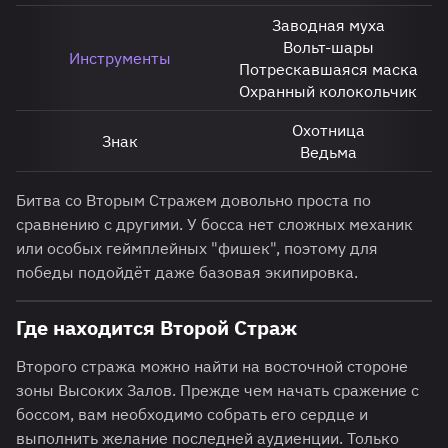
Заводная муха
Вольт-шары
Инструменты
Потрескавшаяся маска
Охранный колокольчик
Охотница
Знак
Ведьма
Битва со
Вторым Стражем довольно проста по
сравнению с другими. У босса нет сложных механик
или особых геймплейных "фишек", поэтому для
победы подойдёт даже базовая экипировка.
Где находится Второй Страж
Второго стража можно найти на восточной стороне
зоны Высоких Залов. Прежде чем начать сражение с
боссом, вам необходимо собрать его сердце и
выполнить желание последней аудиенции. Только