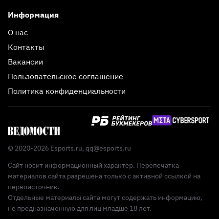
Информация
О нас
Контакты
Вакансии
Пользовательское соглашение
Политика конфиденциальности
© 2020-2026 Esports.ru,
qq@esports.ru
Сайт носит информационный характер. Перепечатка
материалов сайта разрешена только с активной ссылкой на
первоисточник.
Отдельные материалы сайта могут содержать информацию,
не предназначенную для лиц младше 18 лет.