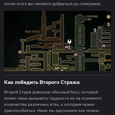
после этого вы сможете добраться до соперника.
Как победить Второго Стража
Второй Страж довольно обычный босс, который
может лишь вызывать трудности из-за огромного
количества различных атак, к которым нужно
приспособиться. Ниже мы расскажем как можно