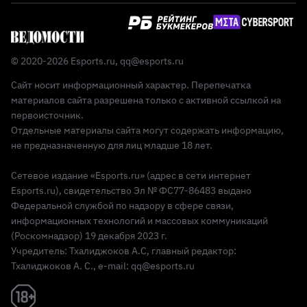
© 2020-2026 Esports.ru,
qq@esports.ru
Сайт носит информационный характер. Перепечатка
материалов сайта разрешена только с активной ссылкой на
первоисточник.
Отдельные материалы сайта могут содержать информацию,
не предназначенную для лиц младше 18 лет.
Сетевое издание «Esports.ru» (адрес в сети интернет
Esports.ru), свидетельство Эл № ФС77-86483 выдано
Федеральной службой по надзору в сфере связи,
информационных технологий и массовых коммуникаций
(Роскомнадзор) 19 декабря 2023 г.
Учредитель: Тхалиджоков А.С, главный редактор:
Тхалиджоков А. С., e-mail: qq@esports.ru
Реклама 18+