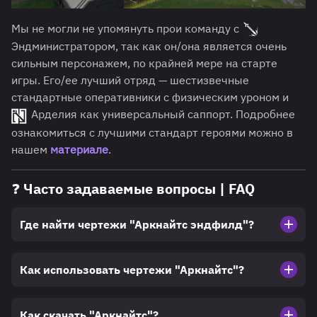
Мы не могли не упомянуть прои команду с
Эндминистратором, так как он/она является очень
сильным персонажем, по крайней мере на старте
игры. Его/ее лучший отряд — шестизвечные
стандартные оперативники с физическим уроном и
Арделия как универсальный саппорт. Подробнее
ознакомиться с лучшими стандарт героями можно в
нашем
материале
.
❓ Часто задаваемые вопросы | FAQ
Где найти чертежи "Аркнайтс эндфилд"?
Как использовать чертежи "Аркнайтс"?
Как скачать "Аркнайтс"?