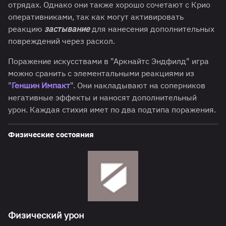
отрядах. Однако они также хорошо сочетают с Крио
оперативниками, так как могут активировать
реакцию
застывание
для нанесения дополнительных
повреждений через раскол.
Поражение искусствами в "Аркнайтс Эндфилд" игра
можно сранить с элементальными реакциями из
"
Геншин Импакт
". Они накладывают на соперников
негативные эффекты и наносят дополнительный
урон. Каждая стихия имет по два подтипа поражения.
Физические состояния
Физический урон