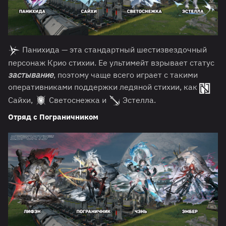
Панихида — эта стандартный шестизвездочный
персонаж Крио стихии. Ее ультимейт взрывает статус
застывание
, поэтому чаще всего играет с такими
оперативниками поддержки ледяной стихии, как
Сайхи,
Светоснежка и
Эстелла.
Отряд с Пограничником