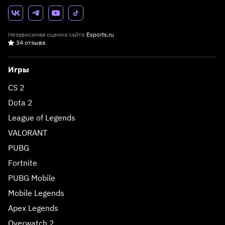
Независимая оценка сайта
Esports.ru
34 отзыва
Игры
CS 2
Dota 2
League of Legends
VALORANT
PUBG
Fortnite
PUBG Mobile
Mobile Legends
Apex Legends
Overwatch 2