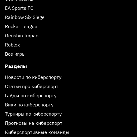
EA Sports FC
Rainbow Six Siege
Rocket League
Genshin Impact
Roblox
Все игры
Разделы
Новости по киберспорту
Статьи про киберспорт
Гайды по киберспорту
Вики по киберспорту
Турниры по киберспорту
Прогнозы на киберспорт
Киберспортивные команды