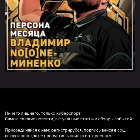
Ничего лишнего, только киберспорт.
Самые свежие новости, актуальные статьи и обзоры событий.
Присоединяйся к нам: регистрируйся, подписывайся в соц.
сетях и никогда не пропустишь ничего интересного.