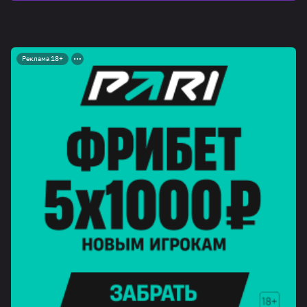
Реклама 18+