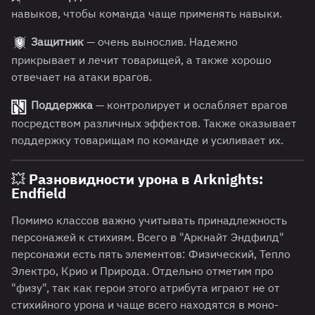
навыков, чтобы команда чаще применять навыки.
Защитник
— очень вынослив. Надежно
прикрывает и лечит товарищей, а также хорошо
отвечает на атаки врагов.
Поддержка
— контролирует и ослабляет врагов
посредством различных эффектов. Также оказывает
поддержку товарищам по команде и усиливает их.
💥 Разновидности урона в Arknights:
Endfield
Помимо классов важно учитывать принадлежность
персонажей к стихиям. Всего в "Аркнайт Эндфилд"
персонажи есть пять элементов: Физический, Тепло
Электро, Крио и Природа. Отдельно отметим про
"физу", так как герои этого атрибута играют не от
стихийного урона и чаще всего находятся в моно-