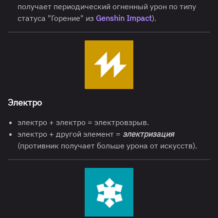
получает периодический огненный урон по типу
статуса "Горение" из
Genshin Impact
).
Элект
ро
электро + электро = электровзрыв.
электро + другой элемент =
электризация
(противник получает больше урона от искусств).