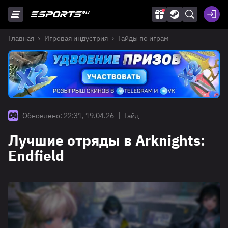
Главная
Игровая индустрия
Гайды по играм
Обновлено: 22:31, 19.04.26
|
Гайд
Лучшие отряды в Arknights:
Endfield