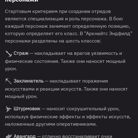
Стартовым критерием при создании отрядов
является специализация и роль персонажа. В бою
каждый персонаж занимает определенную позицию,
которую определяет его класс. В "Аркнайтс Эндфилд"
персонажи разделены на шесть классов:
Страж
— накладывает на врагов уязвимость и
физические состояния. Также они наносят мощный
урон.
Заклинатель
— накладывает поражения
искусствами и реакции искусств. Также они наносят
мощный урон.
Штурмовик
— наносит сокрушительный урон,
используя физические эффекты и эффекты искусств,
наложенные другими оперативниками.
Авангард
— отлично восстаналивает очки