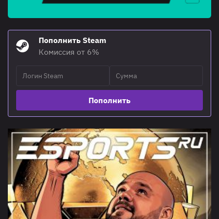
Пополнить Steam
Комиссия от 6%
Пополнить