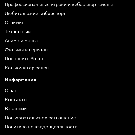
Профессиональные игроки и киберспортсмены
Любительский киберспорт
Стриминг
Технологии
Аниме и манга
Фильмы и сериалы
Пополнить Steam
Калькулятор сенсы
Информация
О нас
Контакты
Вакансии
Пользовательское соглашение
Политика конфиденциальности